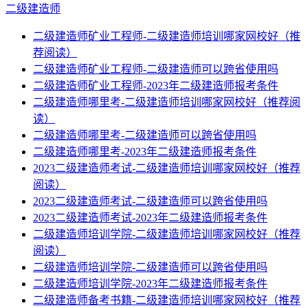
二级建造师
二级建造师矿业工程师-二级建造师培训哪家网校好（推
荐阅读）
二级建造师矿业工程师-二级建造师可以跨省使用吗
二级建造师矿业工程师-2023年二级建造师报考条件
二级建造师哪里考-二级建造师培训哪家网校好（推荐阅
读）
二级建造师哪里考-二级建造师可以跨省使用吗
二级建造师哪里考-2023年二级建造师报考条件
2023二级建造师考试-二级建造师培训哪家网校好（推荐
阅读）
2023二级建造师考试-二级建造师可以跨省使用吗
2023二级建造师考试-2023年二级建造师报考条件
二级建造师培训学院-二级建造师培训哪家网校好（推荐
阅读）
二级建造师培训学院-二级建造师可以跨省使用吗
二级建造师培训学院-2023年二级建造师报考条件
二级建造师备考书籍-二级建造师培训哪家网校好（推荐