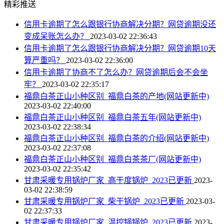
精彩推送
信用卡逾期了怎么跟银行协商解决分期？网贷逾期没还
变成呆账怎么办？
2023-03-02 22:36:43
信用卡逾期了怎么跟银行协商解决分期？网贷逾期10天
算严重吗？
2023-03-02 22:36:00
信用卡逾期了协商不了怎么办？网贷逾期后会不会坐
牢？
2023-03-02 22:35:17
福鼎白茶正山小种区别_福鼎白茶的产地(网站更新中)
2023-03-02 22:40:00
福鼎白茶正山小种区别_福鼎白茶五年(网站更新中)
2023-03-02 22:38:34
福鼎白茶正山小种区别_福鼎白茶的介绍(网站更新中)
2023-03-02 22:37:08
福鼎白茶正山小种区别_福鼎白茶茶厂(网站更新中)
2023-03-02 22:35:42
甘肃采暖专用锅炉厂家_高干度锅炉_2023已更新
2023-
03-02 22:38:59
甘肃采暖专用锅炉厂家_柴干锅炉_2023已更新
2023-03-
02 22:37:33
甘肃采暖专用锅炉厂家_温控锅锅炉_2023已更新
2023-