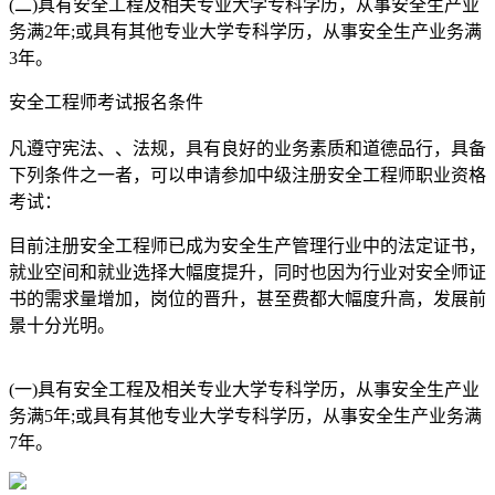
(二)具有安全工程及相关专业大学专科学历，从事安全生产业
务满2年;或具有其他专业大学专科学历，从事安全生产业务满
3年。
安全工程师考试报名条件
凡遵守宪法、、法规，具有良好的业务素质和道德品行，具备
下列条件之一者，可以申请参加中级注册安全工程师职业资格
考试：
目前注册安全工程师已成为安全生产管理行业中的法定证书，
就业空间和就业选择大幅度提升，同时也因为行业对安全师证
书的需求量增加，岗位的晋升，甚至费都大幅度升高，发展前
景十分光明。
(一)具有安全工程及相关专业大学专科学历，从事安全生产业
务满5年;或具有其他专业大学专科学历，从事安全生产业务满
7年。