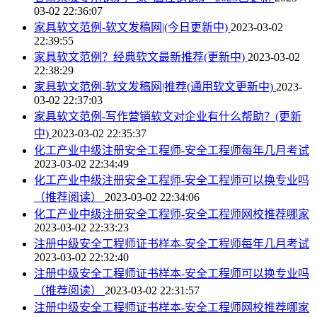
03-02 22:36:07
家具软文范例-软文发稿网|(今日更新中)
2023-03-02
22:39:55
家具软文范例？经典软文最新推荐(更新中)
2023-03-02
22:38:29
家具软文范例-软文发稿网|推荐(通用软文更新中)
2023-
03-02 22:37:03
家具软文范例-写作营销软文对企业有什么帮助？(更新
中)
2023-03-02 22:35:37
化工产业中级注册安全工程师-安全工程师每年几月考试
2023-03-02 22:34:49
化工产业中级注册安全工程师-安全工程师可以换专业吗
（推荐阅读）
2023-03-02 22:34:06
化工产业中级注册安全工程师-安全工程师网校推荐哪家
2023-03-02 22:33:23
注册中级安全工程师证书样本-安全工程师每年几月考试
2023-03-02 22:32:40
注册中级安全工程师证书样本-安全工程师可以换专业吗
（推荐阅读）
2023-03-02 22:31:57
注册中级安全工程师证书样本-安全工程师网校推荐哪家