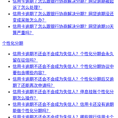
信用卡逾期了怎么跟银行协商解决分期？网贷逾期被起
诉了怎么处理？
信用卡逾期了怎么跟银行协商解决分期？网贷逾期没还
变成呆账怎么办？
信用卡逾期了怎么跟银行协商解决分期？网贷逾期10天
算严重吗？
个性化分期
信用卡逾期不还会不会成为失信人？个性化分期会永久
留在征信吗？
信用卡逾期不还会不会成为失信人？个性化分期协议中
要包含哪些内容？
信用卡逾期不还会不会成为失信人？个性化分期后又逾
期了还能再次申请吗？
信用卡逾期不还会不会成为失信人？停息挂账个性化分
期怎么操作？
信用卡逾期不还会不会成为失信人？信用卡还没有逾期
能做个性化分期吗？
信用卡逾期不还会不会成为失信人？哪些银行信用卡个