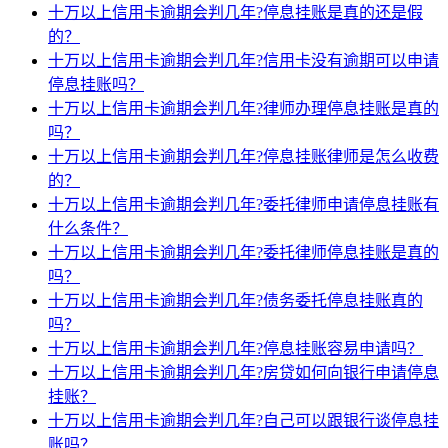
十万以上信用卡逾期会判几年?停息挂账是真的还是假
的？
十万以上信用卡逾期会判几年?信用卡没有逾期可以申请
停息挂账吗？
十万以上信用卡逾期会判几年?律师办理停息挂账是真的
吗？
十万以上信用卡逾期会判几年?停息挂账律师是怎么收费
的？
十万以上信用卡逾期会判几年?委托律师申请停息挂账有
什么条件？
十万以上信用卡逾期会判几年?委托律师停息挂账是真的
吗？
十万以上信用卡逾期会判几年?债务委托停息挂账真的
吗？
十万以上信用卡逾期会判几年?停息挂账容易申请吗？
十万以上信用卡逾期会判几年?房贷如何向银行申请停息
挂账？
十万以上信用卡逾期会判几年?自己可以跟银行谈停息挂
账吗？