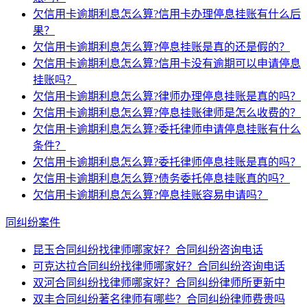
欠信用卡逾期利息怎么算?信用卡办理停息挂账有什么后
果？
欠信用卡逾期利息怎么算?停息挂账是真的还是假的？
欠信用卡逾期利息怎么算?信用卡没有逾期可以申请停息
挂账吗？
欠信用卡逾期利息怎么算?律师办理停息挂账是真的吗？
欠信用卡逾期利息怎么算?停息挂账律师是怎么收费的？
欠信用卡逾期利息怎么算?委托律师申请停息挂账有什么
条件？
欠信用卡逾期利息怎么算?委托律师停息挂账是真的吗？
欠信用卡逾期利息怎么算?债务委托停息挂账真的吗？
欠信用卡逾期利息怎么算?停息挂账容易申请吗？
同纠纷案件
昆玉合同纠纷找律师哪家好？合同纠纷咨询电话
可克达拉合同纠纷找律师哪家好？合同纠纷咨询电话
双河合同纠纷找律师哪家好？合同纠纷律师所更新中
双丰合同纠纷著名律师有哪些？合同纠纷律师费贵吗