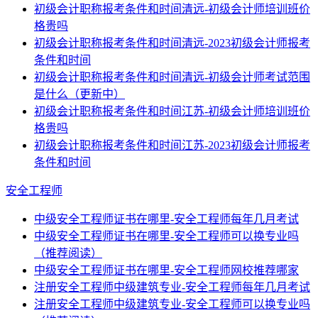
初级会计职称报考条件和时间清远-初级会计师培训班价
格贵吗
初级会计职称报考条件和时间清远-2023初级会计师报考
条件和时间
初级会计职称报考条件和时间清远-初级会计师考试范围
是什么（更新中）
初级会计职称报考条件和时间江苏-初级会计师培训班价
格贵吗
初级会计职称报考条件和时间江苏-2023初级会计师报考
条件和时间
安全工程师
中级安全工程师证书在哪里-安全工程师每年几月考试
中级安全工程师证书在哪里-安全工程师可以换专业吗
（推荐阅读）
中级安全工程师证书在哪里-安全工程师网校推荐哪家
注册安全工程师中级建筑专业-安全工程师每年几月考试
注册安全工程师中级建筑专业-安全工程师可以换专业吗