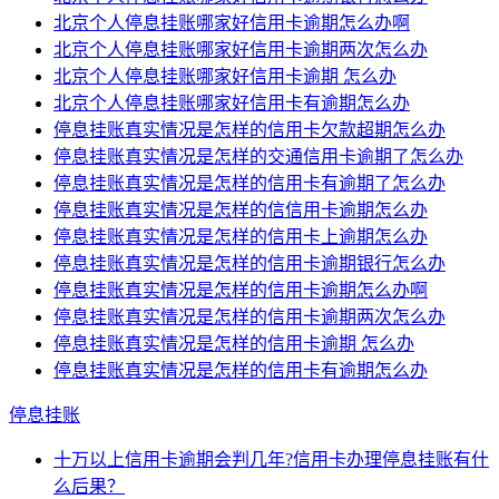
北京个人停息挂账哪家好信用卡逾期怎么办啊
北京个人停息挂账哪家好信用卡逾期两次怎么办
北京个人停息挂账哪家好信用卡逾期 怎么办
北京个人停息挂账哪家好信用卡有逾期怎么办
停息挂账真实情况是怎样的信用卡欠款超期怎么办
停息挂账真实情况是怎样的交通信用卡逾期了怎么办
停息挂账真实情况是怎样的信用卡有逾期了怎么办
停息挂账真实情况是怎样的信信用卡逾期怎么办
停息挂账真实情况是怎样的信用卡上逾期怎么办
停息挂账真实情况是怎样的信用卡逾期银行怎么办
停息挂账真实情况是怎样的信用卡逾期怎么办啊
停息挂账真实情况是怎样的信用卡逾期两次怎么办
停息挂账真实情况是怎样的信用卡逾期 怎么办
停息挂账真实情况是怎样的信用卡有逾期怎么办
停息挂账
十万以上信用卡逾期会判几年?信用卡办理停息挂账有什
么后果？