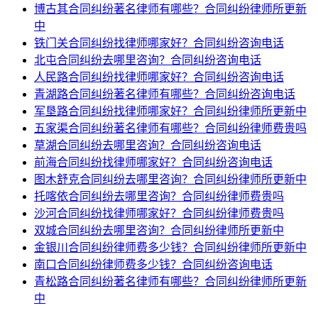
博古其合同纠纷著名律师有哪些？合同纠纷律师所更新
中
铁门关合同纠纷找律师哪家好？合同纠纷咨询电话
北屯合同纠纷去哪里咨询？合同纠纷咨询电话
人民路合同纠纷找律师哪家好？合同纠纷咨询电话
青湖路合同纠纷著名律师有哪些？合同纠纷咨询电话
军垦路合同纠纷找律师哪家好？合同纠纷律师所更新中
五家渠合同纠纷著名律师有哪些？合同纠纷律师费贵吗
草湖合同纠纷去哪里咨询？合同纠纷咨询电话
前海合同纠纷找律师哪家好？合同纠纷咨询电话
图木舒克合同纠纷去哪里咨询？合同纠纷律师所更新中
托喀依合同纠纷去哪里咨询？合同纠纷律师费贵吗
沙河合同纠纷找律师哪家好？合同纠纷律师费贵吗
双城合同纠纷去哪里咨询？合同纠纷律师所更新中
金银川合同纠纷律师费多少钱？合同纠纷律师所更新中
南口合同纠纷律师费多少钱？合同纠纷咨询电话
青松路合同纠纷著名律师有哪些？合同纠纷律师所更新
中