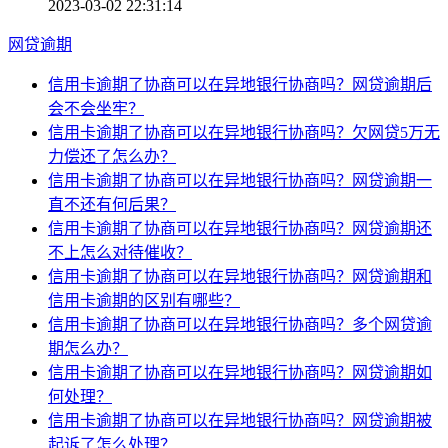
2023-03-02 22:31:14
网贷逾期
信用卡逾期了协商可以在异地银行协商吗？网贷逾期后
会不会坐牢？
信用卡逾期了协商可以在异地银行协商吗？欠网贷5万无
力偿还了怎么办？
信用卡逾期了协商可以在异地银行协商吗？网贷逾期一
直不还有何后果？
信用卡逾期了协商可以在异地银行协商吗？网贷逾期还
不上怎么对待催收？
信用卡逾期了协商可以在异地银行协商吗？网贷逾期和
信用卡逾期的区别有哪些？
信用卡逾期了协商可以在异地银行协商吗？多个网贷逾
期怎么办？
信用卡逾期了协商可以在异地银行协商吗？网贷逾期如
何处理？
信用卡逾期了协商可以在异地银行协商吗？网贷逾期被
起诉了怎么处理？