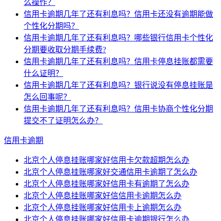
么操作？
信用卡逾期几年了还有利息吗？信用卡还没有逾期能做
个性化分期吗？
信用卡逾期几年了还有利息吗？哪些银行信用卡个性化
分期要收取分期手续费?
信用卡逾期几年了还有利息吗？信用卡停息挂账都需要
什么证明？
信用卡逾期几年了还有利息吗？银行说没有停息挂账是
怎么回事呢？
信用卡逾期几年了还有利息吗？信用卡协商个性化分期
提交不了证明怎么办？
信用卡逾期
北京个人停息挂账哪家好信用卡欠款超期怎么办
北京个人停息挂账哪家好交通信用卡逾期了怎么办
北京个人停息挂账哪家好信用卡有逾期了怎么办
北京个人停息挂账哪家好信信用卡逾期怎么办
北京个人停息挂账哪家好信用卡上逾期怎么办
北京个人停息挂账哪家好信用卡逾期银行怎么办