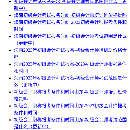
初级会计考试报名要求-初级会计师考试范围是什么（更
新中）
海南初级会计考试报名时间-初级会计师培训班价格贵吗
海南初级会计考试报名时间-2023初级会计师报考条件和
时间
海南初级会计考试报名时间-初级会计师考试范围是什么
（更新中）
海南2023年初级会计考试报名-初级会计师培训班价格贵
吗
海南2023年初级会计考试报名-2023初级会计师报考条件
和时间
海南2023年初级会计考试报名-初级会计师考试范围是什
么（更新中）
初级会计职称报考条件和时间山东-初级会计师培训班价
格贵吗
初级会计职称报考条件和时间山东-2023初级会计师报考
条件和时间
初级会计职称报考条件和时间山东-初级会计师考试范围
是什么（更新中）