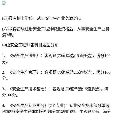
(五)具有博士学位，从事安全生产业务满1年。
(六)取得初级注册安全工程师职业资格后，从事安全生产业务
满3年。
中级安全工程师各科目题型分布
1、《安全生产法规》：客观题(70道单选;15道多选)，满分100
分。
2、《安全生产管理》：客观题(70道单选;15道多选)，满分100
分。
3、《安全生产技术基础》：客观题(70道单选;15道多选)，满
分100分。
4、《安全生产专业实务》(7个专业)：专业安全技术部分单选
占30%+安全生产案例分析部分客观题10%、主观题60%，满分