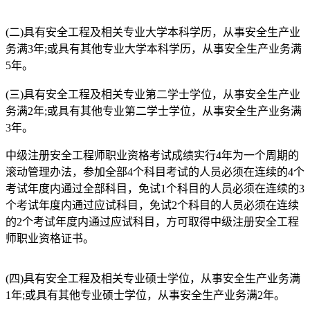
(二)具有安全工程及相关专业大学本科学历，从事安全生产业
务满3年;或具有其他专业大学本科学历，从事安全生产业务满
5年。
(三)具有安全工程及相关专业第二学士学位，从事安全生产业
务满2年;或具有其他专业第二学士学位，从事安全生产业务满
3年。
中级注册安全工程师职业资格考试成绩实行4年为一个周期的
滚动管理办法，参加全部4个科目考试的人员必须在连续的4个
考试年度内通过全部科目，免试1个科目的人员必须在连续的3
个考试年度内通过应试科目，免试2个科目的人员必须在连续
的2个考试年度内通过应试科目，方可取得中级注册安全工程
师职业资格证书。
(四)具有安全工程及相关专业硕士学位，从事安全生产业务满
1年;或具有其他专业硕士学位，从事安全生产业务满2年。