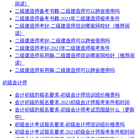
阅读）
二级建造师备考书籍-二级建造师可以跨省使用吗
二级建造师备考书籍-2023年二级建造师报考条件
二级建造师考好-二级建造师培训哪家网校好（推荐阅
读）
二级建造师考好-二级建造师可以跨省使用吗
二级建造师考好-2023年二级建造师报考条件
二级建造师有用嘛-二级建造师培训哪家网校好（推荐阅
读）
二级建造师有用嘛-二级建造师可以跨省使用吗
初级会计师
会计初级的报名要求-初级会计师培训班价格贵吗
会计初级的报名要求-2023初级会计师报考条件和时间
会计初级的报名要求-初级会计师考试范围是什么（更新
中）
初级会计考试报名要求-初级会计师培训班价格贵吗
初级会计考试报名要求-2023初级会计师报考条件和时间