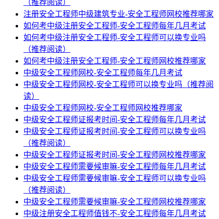
（推荐阅读）
注册安全工程师中级建筑专业-安全工程师网校推荐哪家
如何考中级注册安全工程师-安全工程师每年几月考试
如何考中级注册安全工程师-安全工程师可以换专业吗
（推荐阅读）
如何考中级注册安全工程师-安全工程师网校推荐哪家
中级安全工程师网校-安全工程师每年几月考试
中级安全工程师网校-安全工程师可以换专业吗（推荐阅
读）
中级安全工程师网校-安全工程师网校推荐哪家
中级安全工程师证报考时间-安全工程师每年几月考试
中级安全工程师证报考时间-安全工程师可以换专业吗
（推荐阅读）
中级安全工程师证报考时间-安全工程师网校推荐哪家
中级安全工程师需要候审嘛-安全工程师每年几月考试
中级安全工程师需要候审嘛-安全工程师可以换专业吗
（推荐阅读）
中级安全工程师需要候审嘛-安全工程师网校推荐哪家
中级注册安全工程师值钱不-安全工程师每年几月考试