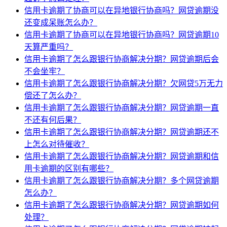
信用卡逾期了协商可以在异地银行协商吗？网贷逾期没
还变成呆账怎么办？
信用卡逾期了协商可以在异地银行协商吗？网贷逾期10
天算严重吗？
信用卡逾期了怎么跟银行协商解决分期？网贷逾期后会
不会坐牢？
信用卡逾期了怎么跟银行协商解决分期？欠网贷5万无力
偿还了怎么办？
信用卡逾期了怎么跟银行协商解决分期？网贷逾期一直
不还有何后果？
信用卡逾期了怎么跟银行协商解决分期？网贷逾期还不
上怎么对待催收？
信用卡逾期了怎么跟银行协商解决分期？网贷逾期和信
用卡逾期的区别有哪些？
信用卡逾期了怎么跟银行协商解决分期？多个网贷逾期
怎么办？
信用卡逾期了怎么跟银行协商解决分期？网贷逾期如何
处理？