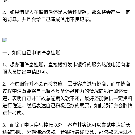
呢?
2、如果借贷人在催债后还是未偿还贷款，那么将会产生一定
的罚息，并且会给自己造成信用不良记录。
一、如何自己申请停息挂账
1、想办理停息挂账，直接拨打发卡银行的服务热线电话向客
服人员提出申请即可。
2、不过银行并不会直接答应，需要客户进行协商，而在协商
过程中注意要将自己暂不具备还款能力的情况向银行阐述清
楚，表明自己并非故意逾期欠款不还，最好还能提供一定资料
进行佐证，然后表达自己积极还款的意愿，如此银行方会酌情
进行考虑。
3、而除了申请停息挂账以外，客户其实还可以尝试申请延长
还款期限、分期偿还欠款。若银行最终应允，那欠款之后就不