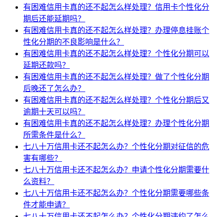
有困难信用卡真的还不起怎么样处理？信用卡个性化分
期后还能延期吗？
有困难信用卡真的还不起怎么样处理？办理停息挂账个
性化分期的不良影响是什么？
有困难信用卡真的还不起怎么样处理？个性化分期可以
延期还款吗？
有困难信用卡真的还不起怎么样处理？做了个性化分期
后晚还了怎么办？
有困难信用卡真的还不起怎么样处理？个性化分期后又
逾期十天可以吗？
有困难信用卡真的还不起怎么样处理？办理个性化分期
所需条件是什么？
七八十万信用卡还不起怎么办？个性化分期对征信的危
害有哪些？
七八十万信用卡还不起怎么办？申请个性化分期需要什
么资料？
七八十万信用卡还不起怎么办？个性化分期需要哪些条
件才能申请？
七八十万信用卡还不起怎么办？个性化分期违约了怎么