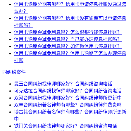
信用卡逾期分期有哪些？信用卡申请停息挂账没通过怎
么办？
信用卡逾期分期有哪些？信用卡没有逾期可以申请停息
挂账吗？
信用卡逾期会减免利息吗？怎么跟银行谈停息挂账？
信用卡逾期会减免利息吗？自己能办理停息挂账吗？
信用卡逾期会减免利息吗？如何做信用卡停息挂账？
信用卡逾期会减免利息吗？信用卡逾期了怎么办理停息
挂账
同纠纷案件
昆玉合同纠纷找律师哪家好？合同纠纷咨询电话
可克达拉合同纠纷找律师哪家好？合同纠纷咨询电话
双河合同纠纷找律师哪家好？合同纠纷律师所更新中
双丰合同纠纷著名律师有哪些？合同纠纷律师费贵吗
博古其合同纠纷著名律师有哪些？合同纠纷律师所更新
中
铁门关合同纠纷找律师哪家好？合同纠纷咨询电话