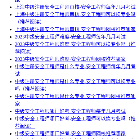
上海中级注册安全工程师审核-安全工程师每年几月考试
上海中级注册安全工程师审核-安全工程师可以换专业吗
（推荐阅读）
上海中级注册安全工程师审核-安全工程师网校推荐哪家
2023中级安全工程师难度-安全工程师每年几月考试
2023中级安全工程师难度-安全工程师可以换专业吗（推
荐阅读）
2023中级安全工程师难度-安全工程师网校推荐哪家
中级注册安全工程师是什么专业-安全工程师每年几月考
试
中级注册安全工程师是什么专业-安全工程师可以换专业
吗（推荐阅读）
中级注册安全工程师是什么专业-安全工程师网校推荐哪
家
中级安全工程师哪门好考-安全工程师每年几月考试
中级安全工程师哪门好考-安全工程师可以换专业吗（推
荐阅读）
中级安全工程师哪门好考-安全工程师网校推荐哪家