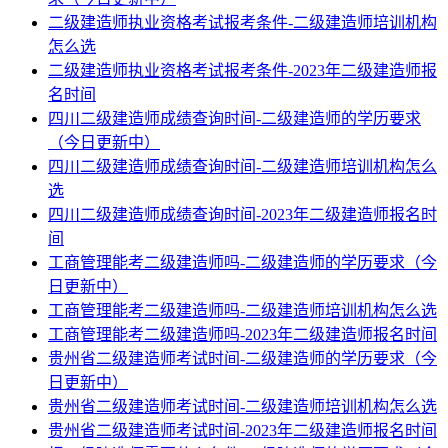
二级建造师执业资格考试报考条件-二级建造师培训机构
怎么选
二级建造师执业资格考试报考条件-2023年二级建造师报
名时间
四川二级建造师成绩查询时间-二级建造师的学历要求
（今日更新中）
四川二级建造师成绩查询时间-二级建造师培训机构怎么
选
四川二级建造师成绩查询时间-2023年二级建造师报名时
间
工商管理能考二级建造师吗-二级建造师的学历要求（今
日更新中）
工商管理能考二级建造师吗-二级建造师培训机构怎么选
工商管理能考二级建造师吗-2023年二级建造师报名时间
贵州省二级建造师考试时间-二级建造师的学历要求（今
日更新中）
贵州省二级建造师考试时间-二级建造师培训机构怎么选
贵州省二级建造师考试时间-2023年二级建造师报名时间