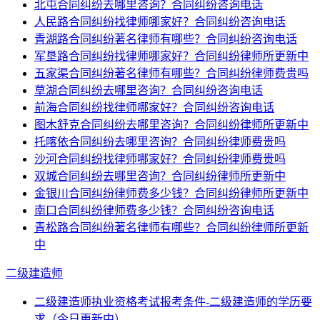
北屯合同纠纷去哪里咨询？合同纠纷咨询电话
人民路合同纠纷找律师哪家好？合同纠纷咨询电话
青湖路合同纠纷著名律师有哪些？合同纠纷咨询电话
军垦路合同纠纷找律师哪家好？合同纠纷律师所更新中
五家渠合同纠纷著名律师有哪些？合同纠纷律师费贵吗
草湖合同纠纷去哪里咨询？合同纠纷咨询电话
前海合同纠纷找律师哪家好？合同纠纷咨询电话
图木舒克合同纠纷去哪里咨询？合同纠纷律师所更新中
托喀依合同纠纷去哪里咨询？合同纠纷律师费贵吗
沙河合同纠纷找律师哪家好？合同纠纷律师费贵吗
双城合同纠纷去哪里咨询？合同纠纷律师所更新中
金银川合同纠纷律师费多少钱？合同纠纷律师所更新中
南口合同纠纷律师费多少钱？合同纠纷咨询电话
青松路合同纠纷著名律师有哪些？合同纠纷律师所更新
中
二级建造师
二级建造师执业资格考试报考条件-二级建造师的学历要
求（今日更新中）