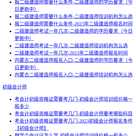
报二级建造师需要什么条件-二级建造师的学历要求（今
日更新中）
报二级建造师需要什么条件-二级建造师培训机构怎么选
报二级建造师需要什么条件-2023年二级建造师报名时间
二级建造师考试一年几次-二级建造师的学历要求（今日
更新中）
二级建造师考试一年几次-二级建造师培训机构怎么选
二级建造师考试一年几次-2023年二级建造师报名时间
内蒙古二级建造师报名入口-二级建造师的学历要求（今
日更新中）
内蒙古二级建造师报名入口-二级建造师培训机构怎么选
初级会计师
考会计初级资格证需要考几门-初级会计师培训班价格一
般多少
考会计初级资格证需要考几门-初级会计师要考哪些科目
考会计初级资格证需要考几门-2023初级会计师报名条件
【初级会计师】
想学个会计证怎么学-初级会计师培训班价格一般多少