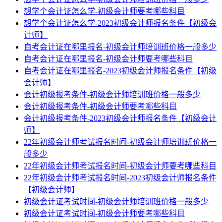
想学个会计证怎么学-初级会计师要考哪些科目
想学个会计证怎么学-2023初级会计师报名条件【初级会
计师】
自考会计证在哪里报名-初级会计师培训班价格一般多少
自考会计证在哪里报名-初级会计师要考哪些科目
自考会计证在哪里报名-2023初级会计师报名条件【初级
会计师】
会计初级报考条件-初级会计师培训班价格一般多少
会计初级报考条件-初级会计师要考哪些科目
会计初级报考条件-2023初级会计师报名条件【初级会计
师】
22年初级会计师考试报名时间-初级会计师培训班价格一
般多少
22年初级会计师考试报名时间-初级会计师要考哪些科目
22年初级会计师考试报名时间-2023初级会计师报名条件
【初级会计师】
初级会计证考试时间-初级会计师培训班价格一般多少
初级会计证考试时间-初级会计师要考哪些科目