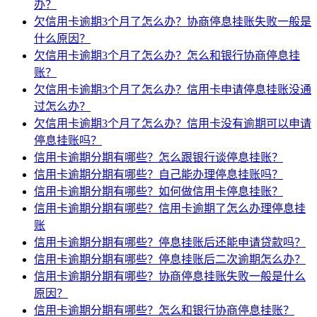
办？
欠信用卡逾期3个月了怎么办？协商停息挂账失败一般是
什么原因？
欠信用卡逾期3个月了怎么办？怎么和银行协商停息挂
账？
欠信用卡逾期3个月了怎么办？信用卡申请停息挂账没通
过怎么办？
欠信用卡逾期3个月了怎么办？信用卡没有逾期可以申请
停息挂账吗？
信用卡逾期分期有哪些？怎么跟银行谈停息挂账？
信用卡逾期分期有哪些？自己能办理停息挂账吗？
信用卡逾期分期有哪些？如何做信用卡停息挂账？
信用卡逾期分期有哪些？信用卡逾期了怎么办理停息挂
账
信用卡逾期分期有哪些？停息挂账后还能申请贷款吗？
信用卡逾期分期有哪些？停息挂账后二次逾期怎么办？
信用卡逾期分期有哪些？协商停息挂账失败一般是什么
原因？
信用卡逾期分期有哪些？怎么和银行协商停息挂账？