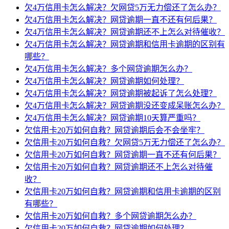
欠4万信用卡怎么解决？欠网贷5万无力偿还了怎么办？
欠4万信用卡怎么解决？网贷逾期一直不还有何后果？
欠4万信用卡怎么解决？网贷逾期还不上怎么对待催收？
欠4万信用卡怎么解决？网贷逾期和信用卡逾期的区别有
哪些？
欠4万信用卡怎么解决？多个网贷逾期怎么办？
欠4万信用卡怎么解决？网贷逾期如何处理？
欠4万信用卡怎么解决？网贷逾期被起诉了怎么处理？
欠4万信用卡怎么解决？网贷逾期没还变成呆账怎么办？
欠4万信用卡怎么解决？网贷逾期10天算严重吗？
欠信用卡20万如何自救？网贷逾期后会不会坐牢？
欠信用卡20万如何自救？欠网贷5万无力偿还了怎么办？
欠信用卡20万如何自救？网贷逾期一直不还有何后果？
欠信用卡20万如何自救？网贷逾期还不上怎么对待催
收？
欠信用卡20万如何自救？网贷逾期和信用卡逾期的区别
有哪些？
欠信用卡20万如何自救？多个网贷逾期怎么办？
欠信用卡20万如何自救？网贷逾期如何处理？