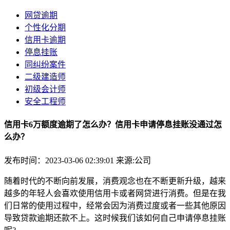
网贷逾期
个性化分期
信用卡逾期
停息挂账
同纠纷案件
二级建造师
初级会计师
安全工程师
信用卡6万额度逾期了怎么办？信用卡申请停息挂账没通过怎
么办？
发布时间：2023-03-06 02:39:01
来源:公司
随着时代的不断向前发展，消费观念也在不断更新升级，越来
越多的年轻人会喜欢使用信用卡或者网贷进行消费。但是在我
们日常的使用过程中，经常会因为消费过度或者一些其他原因
导致贷款逾期还款不上。这时候我们该如何自己申请停息挂账