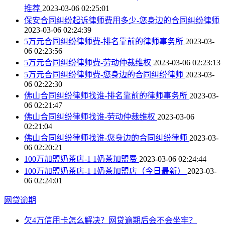
推荐
2023-03-06 02:25:01
保安合同纠纷起诉律师费用多少-您身边的合同纠纷律师
2023-03-06 02:24:39
5万元合同纠纷律师费-排名靠前的律师事务所
2023-03-
06 02:23:56
5万元合同纠纷律师费-劳动仲裁维权
2023-03-06 02:23:13
5万元合同纠纷律师费-您身边的合同纠纷律师
2023-03-
06 02:22:30
佛山合同纠纷律师找谁-排名靠前的律师事务所
2023-03-
06 02:21:47
佛山合同纠纷律师找谁-劳动仲裁维权
2023-03-06
02:21:04
佛山合同纠纷律师找谁-您身边的合同纠纷律师
2023-03-
06 02:20:21
100万加盟奶茶店-1 1奶茶加盟费
2023-03-06 02:24:44
100万加盟奶茶店-1 1奶茶加盟店（今日最新）
2023-03-
06 02:24:01
网贷逾期
欠4万信用卡怎么解决？网贷逾期后会不会坐牢？