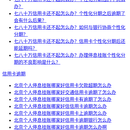
办？
七八十万信用卡还不起怎么办？个性化分期之后逾期了
会有什么后果？
七八十万信用卡还不起怎么办？如何与银行协商个性化
分期？
七八十万信用卡还不起怎么办？信用卡个性化分期后还
能延期吗？
七八十万信用卡还不起怎么办？办理停息挂账个性化分
期的不良影响是什么？
信用卡逾期
北京个人停息挂账哪家好信用卡欠款超期怎么办
北京个人停息挂账哪家好交通信用卡逾期了怎么办
北京个人停息挂账哪家好信用卡有逾期了怎么办
北京个人停息挂账哪家好信信用卡逾期怎么办
北京个人停息挂账哪家好信用卡上逾期怎么办
北京个人停息挂账哪家好信用卡逾期银行怎么办
北京个人停息挂账哪家好信用卡逾期怎么办啊