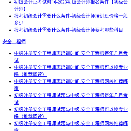
初级会计证考试时间-2023初级会计师报名条件【初级会
计师】
报考初级会计需要什么条件-初级会计师培训班价格一般
多少
报考初级会计需要什么条件-初级会计师要考哪些科目
安全工程师
中级注册安全工程师再培训时间-安全工程师每年几月考
试
中级注册安全工程师再培训时间-安全工程师可以换专业
吗（推荐阅读）
中级注册安全工程师再培训时间-安全工程师网校推荐哪
家
初级注册安全工程师试题与中级-安全工程师每年几月考
试
初级注册安全工程师试题与中级-安全工程师可以换专业
吗（推荐阅读）
初级注册安全工程师试题与中级-安全工程师网校推荐哪
家