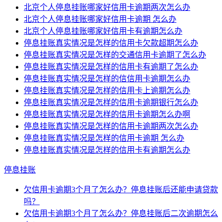
北京个人停息挂账哪家好信用卡逾期两次怎么办
北京个人停息挂账哪家好信用卡逾期 怎么办
北京个人停息挂账哪家好信用卡有逾期怎么办
停息挂账真实情况是怎样的信用卡欠款超期怎么办
停息挂账真实情况是怎样的交通信用卡逾期了怎么办
停息挂账真实情况是怎样的信用卡有逾期了怎么办
停息挂账真实情况是怎样的信信用卡逾期怎么办
停息挂账真实情况是怎样的信用卡上逾期怎么办
停息挂账真实情况是怎样的信用卡逾期银行怎么办
停息挂账真实情况是怎样的信用卡逾期怎么办啊
停息挂账真实情况是怎样的信用卡逾期两次怎么办
停息挂账真实情况是怎样的信用卡逾期 怎么办
停息挂账真实情况是怎样的信用卡有逾期怎么办
停息挂账
欠信用卡逾期3个月了怎么办？停息挂账后还能申请贷款
吗？
欠信用卡逾期3个月了怎么办？停息挂账后二次逾期怎么