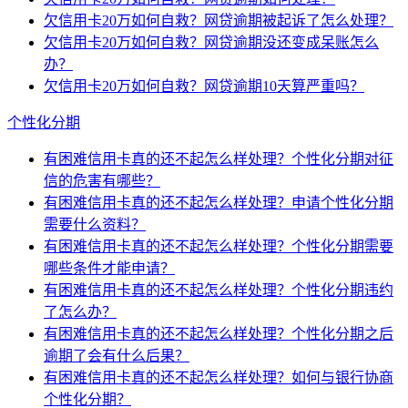
欠信用卡20万如何自救？网贷逾期被起诉了怎么处理？
欠信用卡20万如何自救？网贷逾期没还变成呆账怎么
办？
欠信用卡20万如何自救？网贷逾期10天算严重吗？
个性化分期
有困难信用卡真的还不起怎么样处理？个性化分期对征
信的危害有哪些？
有困难信用卡真的还不起怎么样处理？申请个性化分期
需要什么资料？
有困难信用卡真的还不起怎么样处理？个性化分期需要
哪些条件才能申请？
有困难信用卡真的还不起怎么样处理？个性化分期违约
了怎么办？
有困难信用卡真的还不起怎么样处理？个性化分期之后
逾期了会有什么后果？
有困难信用卡真的还不起怎么样处理？如何与银行协商
个性化分期？