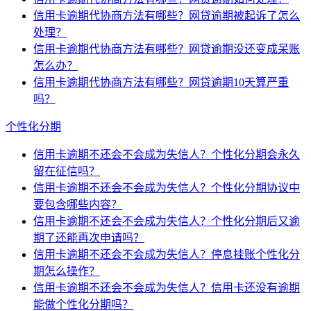
信用卡逾期代协商方法有哪些？网贷逾期被起诉了怎么
处理？
信用卡逾期代协商方法有哪些？网贷逾期没还变成呆账
怎么办？
信用卡逾期代协商方法有哪些？网贷逾期10天算严重
吗？
个性化分期
信用卡逾期不还会不会成为失信人？个性化分期会永久
留在征信吗？
信用卡逾期不还会不会成为失信人？个性化分期协议中
要包含哪些内容？
信用卡逾期不还会不会成为失信人？个性化分期后又逾
期了还能再次申请吗？
信用卡逾期不还会不会成为失信人？停息挂账个性化分
期怎么操作？
信用卡逾期不还会不会成为失信人？信用卡还没有逾期
能做个性化分期吗？