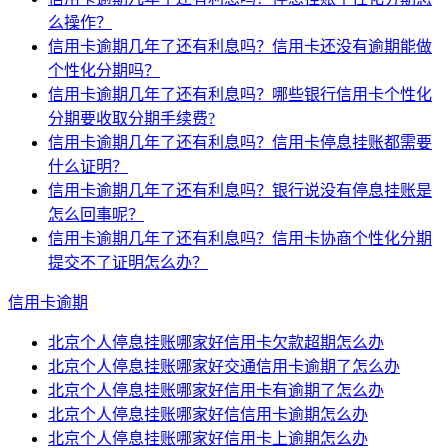
么操作？
信用卡逾期几年了还有利息吗？信用卡还没有逾期能做
个性化分期吗？
信用卡逾期几年了还有利息吗？哪些银行信用卡个性化
分期要收取分期手续费?
信用卡逾期几年了还有利息吗？信用卡停息挂账都需要
什么证明？
信用卡逾期几年了还有利息吗？银行说没有停息挂账是
怎么回事呢？
信用卡逾期几年了还有利息吗？信用卡协商个性化分期
提交不了证明怎么办？
信用卡逾期
北京个人停息挂账哪家好信用卡欠款超期怎么办
北京个人停息挂账哪家好交通信用卡逾期了怎么办
北京个人停息挂账哪家好信用卡有逾期了怎么办
北京个人停息挂账哪家好信信用卡逾期怎么办
北京个人停息挂账哪家好信用卡上逾期怎么办