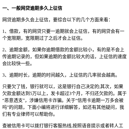
一、一般网贷逾期多久上征信
网贷逾期多久会上征信，要综合以下的几个方面来看：
1、借款，有的网贷只要一逾期就会上征信，有的网贷会有一
个宽限期，宽限期过了之后才会上征信。
2、逾期金额，如果你逾期借款的金额比较小，有的是不会上
传逾期记录的，但如果逾期的金额比较大的话，上征信的速度
会比较快一些。
3、逾期时长，逾期的时间越久，上征信的几率就会越高。
只要欠了钱，银行就可以，这是银行自己决定的;其次，如果
欠款金额达到5万以上，发卡超过3个月，不归还欠款的。属于
“恶意透支”，涉嫌信用卡诈骗。关于“信用卡逾期一万多会被
吗”的问题，下面小编将进行详细解答，如还有其他疑问，我
们有专业律师可以帮助你。
查被信用卡可以拨打银行客服热线,按照语音提示或者转人工