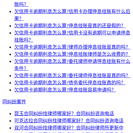
账吗？
欠信用卡逾期利息怎么算?信用卡办理停息挂账有什么后
果？
欠信用卡逾期利息怎么算?停息挂账是真的还是假的？
欠信用卡逾期利息怎么算?信用卡没有逾期可以申请停息
挂账吗？
欠信用卡逾期利息怎么算?律师办理停息挂账是真的吗？
欠信用卡逾期利息怎么算?停息挂账律师是怎么收费的？
欠信用卡逾期利息怎么算?委托律师申请停息挂账有什么
条件？
欠信用卡逾期利息怎么算?委托律师停息挂账是真的吗？
欠信用卡逾期利息怎么算?债务委托停息挂账真的吗？
欠信用卡逾期利息怎么算?停息挂账容易申请吗？
同纠纷案件
昆玉合同纠纷找律师哪家好？合同纠纷咨询电话
可克达拉合同纠纷找律师哪家好？合同纠纷咨询电话
双河合同纠纷找律师哪家好？合同纠纷律师所更新中