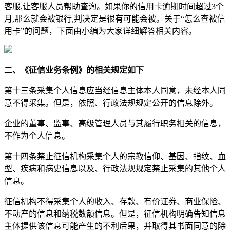
客服,让客服人员帮助查询。如果你的信用卡逾期时间超过3个
月,那么就会被银行,判决定是很有可能会被。关于“怎么查被信
用卡”的问题，下面由小编为大家详细解答相关内容。
二、《征信业务条例》的相关规定如下
第十三条采集个人信息应当经信息主体本人同意，未经本人同
意不得采集。但是，依照、行政法规规定公开的信息除外。
企业的董事、监事、高级管理人员与其履行职务相关的信息，
不作为个人信息。
第十四条禁止征信机构采集个人的宗教信仰、基因、指纹、血
型、疾病和病史信息以及、行政法规规定禁止采集的其他个人
信息。
征信机构不得采集个人的收入、存款、有价证券、商业保险、
不动产的信息和纳税数额信息。但是，征信机构明确告知信息
主体提供该信息可能产生的不利后果，并取得其书面同意的除