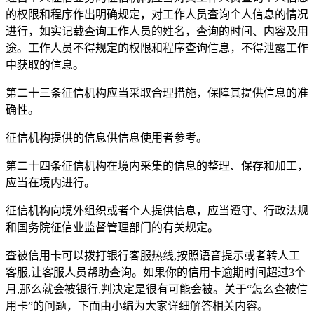
的权限和程序作出明确规定，对工作人员查询个人信息的情况
进行，如实记载查询工作人员的姓名，查询的时间、内容及用
途。工作人员不得规定的权限和程序查询信息，不得泄露工作
中获取的信息。
第二十三条征信机构应当采取合理措施，保障其提供信息的准
确性。
征信机构提供的信息供信息使用者参考。
第二十四条征信机构在境内采集的信息的整理、保存和加工，
应当在境内进行。
征信机构向境外组织或者个人提供信息，应当遵守、行政法规
和国务院征信业监督管理部门的有关规定。
查被信用卡可以拨打银行客服热线,按照语音提示或者转人工
客服,让客服人员帮助查询。如果你的信用卡逾期时间超过3个
月,那么就会被银行,判决定是很有可能会被。关于“怎么查被信
用卡”的问题，下面由小编为大家详细解答相关内容。