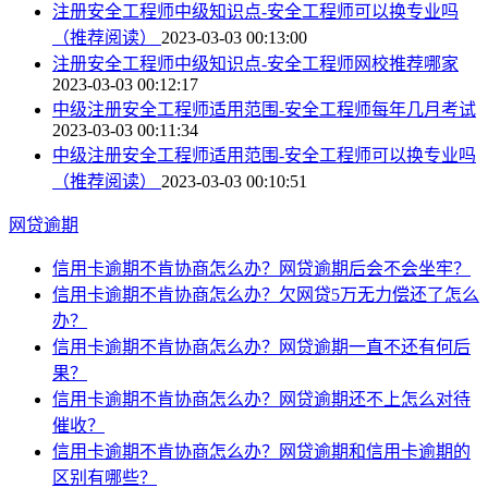
注册安全工程师中级知识点-安全工程师可以换专业吗
（推荐阅读）
2023-03-03 00:13:00
注册安全工程师中级知识点-安全工程师网校推荐哪家
2023-03-03 00:12:17
中级注册安全工程师适用范围-安全工程师每年几月考试
2023-03-03 00:11:34
中级注册安全工程师适用范围-安全工程师可以换专业吗
（推荐阅读）
2023-03-03 00:10:51
网贷逾期
信用卡逾期不肯协商怎么办？网贷逾期后会不会坐牢？
信用卡逾期不肯协商怎么办？欠网贷5万无力偿还了怎么
办？
信用卡逾期不肯协商怎么办？网贷逾期一直不还有何后
果？
信用卡逾期不肯协商怎么办？网贷逾期还不上怎么对待
催收？
信用卡逾期不肯协商怎么办？网贷逾期和信用卡逾期的
区别有哪些？