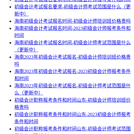
初级会计考试报名要求-初级会计师考试范围是什么（更
新中）
海南初级会计考试报名时间-初级会计师培训班价格贵吗
海南初级会计考试报名时间-2023初级会计师报考条件和
时间
海南初级会计考试报名时间-初级会计师考试范围是什么
（更新中）
海南2023年初级会计考试报名-初级会计师培训班价格贵
吗
海南2023年初级会计考试报名-2023初级会计师报考条件
和时间
海南2023年初级会计考试报名-初级会计师考试范围是什
么（更新中）
初级会计职称报考条件和时间山东-初级会计师培训班价
格贵吗
初级会计职称报考条件和时间山东-2023初级会计师报考
条件和时间
初级会计职称报考条件和时间山东-初级会计师考试范围