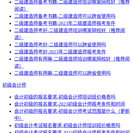
二级建造师备考书籍-二级建造师培训哪家网校好（推荐
阅读）
二级建造师备考书籍-二级建造师可以跨省使用吗
二级建造师备考书籍-2023年二级建造师报考条件
二级建造师考好-二级建造师培训哪家网校好（推荐阅
读）
二级建造师考好-二级建造师可以跨省使用吗
二级建造师考好-2023年二级建造师报考条件
二级建造师有用嘛-二级建造师培训哪家网校好（推荐阅
读）
二级建造师有用嘛-二级建造师可以跨省使用吗
初级会计师
会计初级的报名要求-初级会计师培训班价格贵吗
会计初级的报名要求-2023初级会计师报考条件和时间
会计初级的报名要求-初级会计师考试范围是什么（更新
中）
初级会计考试报名要求-初级会计师培训班价格贵吗
初级会计考试报名要求-2023初级会计师报考条件和时间