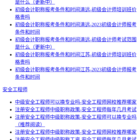
是什么（更新中）
初级会计职称报考条件和时间清远-初级会计师培训班价
格贵吗
初级会计职称报考条件和时间清远-2023初级会计师报考
条件和时间
初级会计职称报考条件和时间清远-初级会计师考试范围
是什么（更新中）
初级会计职称报考条件和时间江苏-初级会计师培训班价
格贵吗
初级会计职称报考条件和时间江苏-2023初级会计师报考
条件和时间
安全工程师
中级安全工程师可以换专业吗-安全工程师网校推荐哪家
注册安全工程师中级职称政策-安全工程师每年几月考试
注册安全工程师中级职称政策-安全工程师可以换专业吗
（推荐阅读）
注册安全工程师中级职称政策-安全工程师网校推荐哪家
注册安全工程师中级职称工资-安全工程师每年几月考试