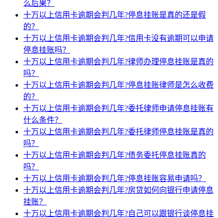
么后果？
十万以上信用卡逾期会判几年?停息挂账是真的还是假
的？
十万以上信用卡逾期会判几年?信用卡没有逾期可以申请
停息挂账吗？
十万以上信用卡逾期会判几年?律师办理停息挂账是真的
吗？
十万以上信用卡逾期会判几年?停息挂账律师是怎么收费
的？
十万以上信用卡逾期会判几年?委托律师申请停息挂账有
什么条件？
十万以上信用卡逾期会判几年?委托律师停息挂账是真的
吗？
十万以上信用卡逾期会判几年?债务委托停息挂账真的
吗？
十万以上信用卡逾期会判几年?停息挂账容易申请吗？
十万以上信用卡逾期会判几年?房贷如何向银行申请停息
挂账？
十万以上信用卡逾期会判几年?自己可以跟银行谈停息挂