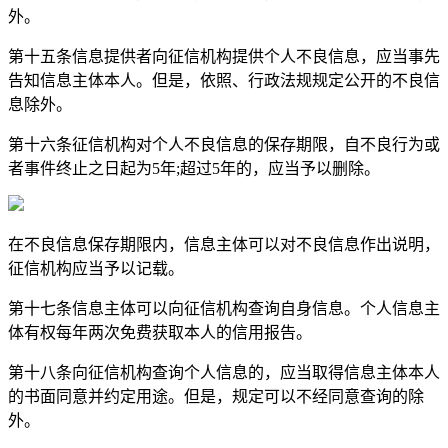
外。
第十五条信息提供者向征信机构提供个人不良信息，应当事先
告知信息主体本人。但是，依照、行政法规规定公开的不良信
息除外。
第十六条征信机构对个人不良信息的保存期限，自不良行为或
者事件终止之日起为5年;超过5年的，应当予以删除。
在不良信息保存期限内，信息主体可以对不良信息作出说明，
征信机构应当予以记载。
第十七条信息主体可以向征信机构查询自身信息。个人信息主
体有权每年两次免费获取本人的信用报告。
第十八条向征信机构查询个人信息的，应当取得信息主体本人
的书面同意并约定用途。但是，规定可以不经同意查询的除
外。