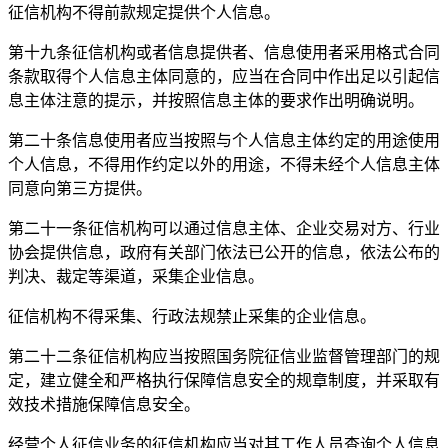
征信机构不得前款规定提供个人信息。
第十九条征信机构或者信息提供者、信息使用者采用格式合同
条款取得个人信息主体同意的，应当在合同中作出足以引起信
息主体注意的提示，并按照信息主体的要求作出明确说明。
第二十条信息使用者应当按照与个人信息主体约定的用途使用
个人信息，不得用作约定以外的用途，不得未经个人信息主体
同意向第三方提供。
第二十一条征信机构可以通过信息主体、企业交易对方、行业
协会提供信息，政府有关部门依法已公开的信息，依法公布的
判决、裁定等渠道，采集企业信息。
征信机构不得采集、行政法规禁止采集的企业信息。
第二十二条征信机构应当按照国务院征信业监督管理部门的规
定，建立健全和严格执行保障信息安全的规章制度，并采取有
效技术措施保障信息安全。
经营个人征信业务的征信机构应当对其工作人员查询个人信息