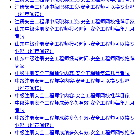
注册安全工程师中级职称工资-安全工程师可以换专业吗
（推荐阅读）
注册安全工程师中级职称工资-安全工程师网校推荐哪家
山东中级注册安全工程师报考时间-安全工程师每年几月
考试
山东中级注册安全工程师报考时间-安全工程师可以换专
业吗（推荐阅读）
山东中级注册安全工程师报考时间-安全工程师网校推荐
哪家
中级注册安全工程师学内容-安全工程师每年几月考试
中级注册安全工程师学内容-安全工程师可以换专业吗
（推荐阅读）
中级注册安全工程师学内容-安全工程师网校推荐哪家
中级注册安全工程师成绩多久有效-安全工程师每年几月
考试
中级注册安全工程师成绩多久有效-安全工程师可以换专
业吗（推荐阅读）
中级注册安全工程师成绩多久有效-安全工程师网校推荐