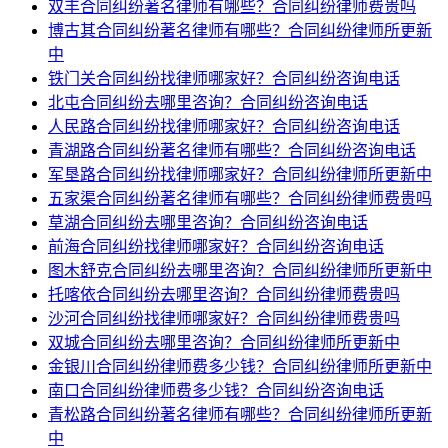
双丰合同纠纷著名律师有哪些？合同纠纷律师费贵吗
博古其合同纠纷著名律师有哪些？合同纠纷律师所更新
中
铁门关合同纠纷找律师哪家好？合同纠纷咨询电话
北屯合同纠纷去哪里咨询？合同纠纷咨询电话
人民路合同纠纷找律师哪家好？合同纠纷咨询电话
青湖路合同纠纷著名律师有哪些？合同纠纷咨询电话
军垦路合同纠纷找律师哪家好？合同纠纷律师所更新中
五家渠合同纠纷著名律师有哪些？合同纠纷律师费贵吗
草湖合同纠纷去哪里咨询？合同纠纷咨询电话
前海合同纠纷找律师哪家好？合同纠纷咨询电话
图木舒克合同纠纷去哪里咨询？合同纠纷律师所更新中
托喀依合同纠纷去哪里咨询？合同纠纷律师费贵吗
沙河合同纠纷找律师哪家好？合同纠纷律师费贵吗
双城合同纠纷去哪里咨询？合同纠纷律师所更新中
金银川合同纠纷律师费多少钱？合同纠纷律师所更新中
南口合同纠纷律师费多少钱？合同纠纷咨询电话
青松路合同纠纷著名律师有哪些？合同纠纷律师所更新
中