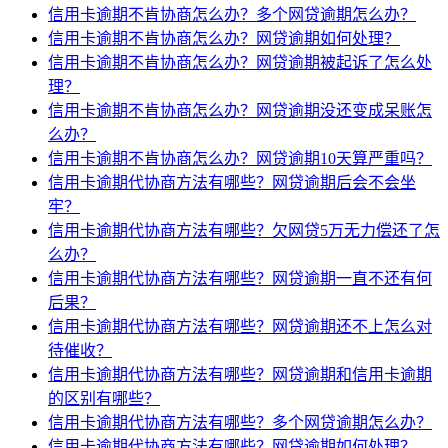
信用卡逾期不肯协商怎么办？多个网贷逾期怎么办？
信用卡逾期不肯协商怎么办？网贷逾期如何处理？
信用卡逾期不肯协商怎么办？网贷逾期被起诉了怎么处
理？
信用卡逾期不肯协商怎么办？网贷逾期没还变成呆账怎
么办？
信用卡逾期不肯协商怎么办？网贷逾期10天算严重吗？
信用卡逾期代协商方法有哪些？网贷逾期后会不会坐
牢？
信用卡逾期代协商方法有哪些？欠网贷5万无力偿还了怎
么办？
信用卡逾期代协商方法有哪些？网贷逾期一直不还有何
后果？
信用卡逾期代协商方法有哪些？网贷逾期还不上怎么对
待催收？
信用卡逾期代协商方法有哪些？网贷逾期和信用卡逾期
的区别有哪些？
信用卡逾期代协商方法有哪些？多个网贷逾期怎么办？
信用卡逾期代协商方法有哪些？网贷逾期如何处理？