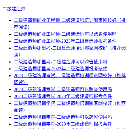
二级建造师
二级建造师矿业工程师-二级建造师培训哪家网校好（推
荐阅读）
二级建造师矿业工程师-二级建造师可以跨省使用吗
二级建造师矿业工程师-2023年二级建造师报考条件
二级建造师哪里考-二级建造师培训哪家网校好（推荐阅
读）
二级建造师哪里考-二级建造师可以跨省使用吗
二级建造师哪里考-2023年二级建造师报考条件
2023二级建造师考试-二级建造师培训哪家网校好（推荐
阅读）
2023二级建造师考试-二级建造师可以跨省使用吗
2023二级建造师考试-2023年二级建造师报考条件
二级建造师培训学院-二级建造师培训哪家网校好（推荐
阅读）
二级建造师培训学院-二级建造师可以跨省使用吗
二级建造师培训学院-2023年二级建造师报考条件