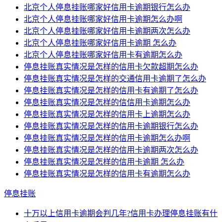
北京个人停息挂账哪家好信用卡逾期银行怎么办
北京个人停息挂账哪家好信用卡逾期怎么办啊
北京个人停息挂账哪家好信用卡逾期两次怎么办
北京个人停息挂账哪家好信用卡逾期 怎么办
北京个人停息挂账哪家好信用卡有逾期怎么办
停息挂账真实情况是怎样的信用卡欠款超期怎么办
停息挂账真实情况是怎样的交通信用卡逾期了怎么办
停息挂账真实情况是怎样的信用卡有逾期了怎么办
停息挂账真实情况是怎样的信信用卡逾期怎么办
停息挂账真实情况是怎样的信用卡上逾期怎么办
停息挂账真实情况是怎样的信用卡逾期银行怎么办
停息挂账真实情况是怎样的信用卡逾期怎么办啊
停息挂账真实情况是怎样的信用卡逾期两次怎么办
停息挂账真实情况是怎样的信用卡逾期 怎么办
停息挂账真实情况是怎样的信用卡有逾期怎么办
停息挂账
十万以上信用卡逾期会判几年?信用卡办理停息挂账有什