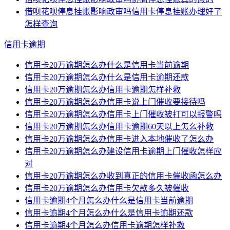
借呗花呗停息挂账影响政审吗信用卡停息挂账办理好了
怎样查询
信用卡逾期
信用卡20万逾期怎么办什么是信用卡当前逾期
信用卡20万逾期怎么办什么是信用卡逾期还款
信用卡20万逾期怎么办信用卡逾期怎样补救
信用卡20万逾期怎么办信用卡说上门催收要接待吗
信用卡20万逾期怎么办信用卡上门催收被打可以报警吗
信用卡20万逾期怎么办信用卡逾期60天以上怎么补救
信用卡20万逾期怎么办信用卡进入本地催收了怎么办
信用卡20万逾期怎么办建设信用卡逾期上门催收怎样应
对
信用卡20万逾期怎么办收到真正的信用卡催收函怎么办
信用卡20万逾期怎么办信用卡欠款多久被催收
信用卡逾期4个月怎么办什么是信用卡当前逾期
信用卡逾期4个月怎么办什么是信用卡逾期还款
信用卡逾期4个月怎么办信用卡逾期怎样补救