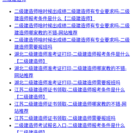
二级建造师啥时候出成绩二级建造师有专业要求吗-二级
建造师报考条件是什么【二级建造师】
二级建造师啥时候出成绩二级建造师有专业要求吗-二级
建造师哪家教的不错-网站推荐
二级建造师啥时候出成绩二级建造师有专业要求吗-二级
建造师需要报班吗
湖北二级建造师准考证打印-二级建造师报考条件是什么
【二级建造师】
湖北二级建造师准考证打印-二级建造师哪家教的不错-
网站推荐
湖北二级建造师准考证打印-二级建造师需要报班吗
江苏二级建造师证书领取-二级建造师报考条件是什么
【二级建造师】
江苏二级建造师证书领取-二级建造师哪家教的不错-网
站推荐
江苏二级建造师证书领取-二级建造师需要报班吗
二级建造师考试报名入口-二级建造师报考条件是什么
【二级建造师】