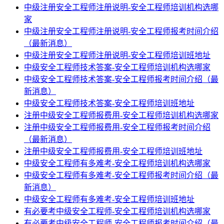
中级注册安全工程师注册说明-安全工程师培训机构选哪
家
中级注册安全工程师注册说明-安全工程师报考时间介绍
（最新消息）
中级注册安全工程师注册说明-安全工程师培训班地址
中级安全工程师技术答案-安全工程师培训机构选哪家
中级安全工程师技术答案-安全工程师报考时间介绍（最
新消息）
中级安全工程师技术答案-安全工程师培训班地址
注册中级安全工程师报费用-安全工程师培训机构选哪家
注册中级安全工程师报费用-安全工程师报考时间介绍
（最新消息）
注册中级安全工程师报费用-安全工程师培训班地址
中级安全工程师有多难考-安全工程师培训机构选哪家
中级安全工程师有多难考-安全工程师报考时间介绍（最
新消息）
中级安全工程师有多难考-安全工程师培训班地址
有必要考中级安全工程师-安全工程师培训机构选哪家
有必要考中级安全工程师-安全工程师报考时间介绍（最