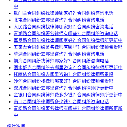
中
铁门关合同纠纷找律师哪家好？合同纠纷咨询电话
北屯合同纠纷去哪里咨询？合同纠纷咨询电话
人民路合同纠纷找律师哪家好？合同纠纷咨询电话
青湖路合同纠纷著名律师有哪些？合同纠纷咨询电话
军垦路合同纠纷找律师哪家好？合同纠纷律师所更新中
五家渠合同纠纷著名律师有哪些？合同纠纷律师费贵吗
草湖合同纠纷去哪里咨询？合同纠纷咨询电话
前海合同纠纷找律师哪家好？合同纠纷咨询电话
图木舒克合同纠纷去哪里咨询？合同纠纷律师所更新中
托喀依合同纠纷去哪里咨询？合同纠纷律师费贵吗
沙河合同纠纷找律师哪家好？合同纠纷律师费贵吗
双城合同纠纷去哪里咨询？合同纠纷律师所更新中
金银川合同纠纷律师费多少钱？合同纠纷律师所更新中
南口合同纠纷律师费多少钱？合同纠纷咨询电话
青松路合同纠纷著名律师有哪些？合同纠纷律师所更新
中
二级建造师