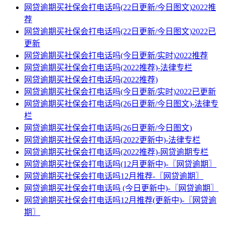
网贷逾期买社保会打电话吗(22日更新/今日图文)2022推
荐
网贷逾期买社保会打电话吗(22日更新/今日图文)2022已
更新
网贷逾期买社保会打电话吗(今日更新/实时)2022推荐
网贷逾期买社保会打电话吗(2022推荐)-法律专栏
网贷逾期买社保会打电话吗(2022推荐)
网贷逾期买社保会打电话吗(今日更新/实时)2022已更新
网贷逾期买社保会打电话吗(26日更新/今日图文)-法律专
栏
网贷逾期买社保会打电话吗(26日更新/今日图文)
网贷逾期买社保会打电话吗(2022更新中)-法律专栏
网贷逾期买社保会打电话吗(2022推荐)-网贷逾期专栏
网贷逾期买社保会打电话吗(12月更新中)-〖网贷逾期〗
网贷逾期买社保会打电话吗12月推荐-〖网贷逾期〗
网贷逾期买社保会打电话吗 (今日更新中)-〖网贷逾期〗
网贷逾期买社保会打电话吗12月推荐(更新中)-〖网贷逾
期〗