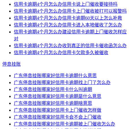
信用卡逾期4个月怎么办信用卡说上门催收要接待吗
信用卡逾期4个月怎么办信用卡上门催收被打可以报警吗
信用卡逾期4个月怎么办信用卡逾期60天以上怎么补救
信用卡逾期4个月怎么办信用卡进入本地催收了怎么办
信用卡逾期4个月怎么办建设信用卡逾期上门催收怎样应
对
信用卡逾期4个月怎么办收到真正的信用卡催收函怎么办
信用卡逾期4个月怎么办信用卡欠款多久被催收
停息挂账
广东停息挂账哪家好信用卡逾期什么意思
广东停息挂账哪家好信用卡逾期找上门了怎么办
广东停息挂账哪家好信用卡什么叫逾期
广东停息挂账哪家好信用卡逾期是什么意思
广东停息挂账哪家好信用卡逾期啥意思
广东停息挂账哪家好信用卡上门催收怎样做
广东停息挂账哪家好信用卡会不会上门催收
广东停息挂账哪家好信用卡逾期被上门催收怎么办