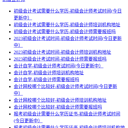
初级会计考试需要什么学历-初级会计师考试时间(今日
更新中）
初级会计考试需要什么学历-初级会计师培训机构地址
初级会计考试需要什么学历-初级会计师需要报班吗
2023初级会计考试时间-初级会计师考试时间(今日更新
中）
2023初级会计考试时间-初级会计师培训机构地址
2023初级会计考试时间-初级会计师需要报班吗
会计自学-初级会计师考试时间(今日更新中）
会计自学-初级会计师培训机构地址
会计自学-初级会计师需要报班吗
会计网校哪个比较好-初级会计师考试时间(今日更新
中）
会计网校哪个比较好-初级会计师培训机构地址
会计网校哪个比较好-初级会计师需要报班吗
报考初级会计需要什么学历证书-初级会计师考试时间
(今日更新中）
报考初级会计需要什么学历证书-初级会计师培训机构地