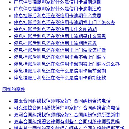
广东停息挂账哪家好什么是信用卡当前逾期
广东停息挂账哪家好什么是信用卡逾期还款
停息挂账后利息还在涨信用卡逾期什么意思
停息挂账后利息还在涨信用卡逾期找上门了怎么办
停息挂账后利息还在涨信用卡什么叫逾期
停息挂账后利息还在涨信用卡逾期是什么意思
停息挂账后利息还在涨信用卡逾期啥意思
停息挂账后利息还在涨信用卡上门催收怎样做
停息挂账后利息还在涨信用卡会不会上门催收
停息挂账后利息还在涨信用卡逾期被上门催收怎么办
停息挂账后利息还在涨什么是信用卡当前逾期
停息挂账后利息还在涨什么是信用卡逾期还款
同纠纷案件
昆玉合同纠纷找律师哪家好？合同纠纷咨询电话
可克达拉合同纠纷找律师哪家好？合同纠纷咨询电话
双河合同纠纷找律师哪家好？合同纠纷律师所更新中
双丰合同纠纷著名律师有哪些？合同纠纷律师费贵吗
博古其合同纠纷著名律师有哪些？合同纠纷律师所更新