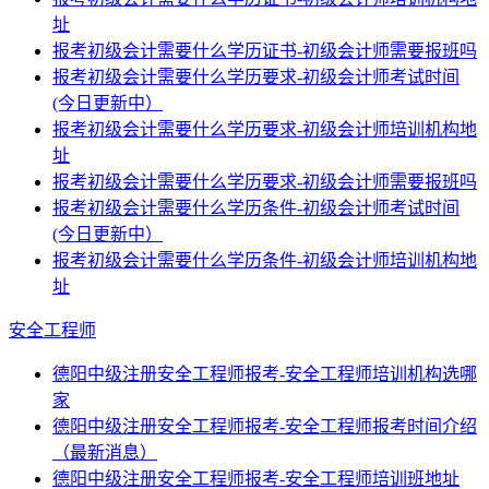
址
报考初级会计需要什么学历证书-初级会计师需要报班吗
报考初级会计需要什么学历要求-初级会计师考试时间
(今日更新中）
报考初级会计需要什么学历要求-初级会计师培训机构地
址
报考初级会计需要什么学历要求-初级会计师需要报班吗
报考初级会计需要什么学历条件-初级会计师考试时间
(今日更新中）
报考初级会计需要什么学历条件-初级会计师培训机构地
址
安全工程师
德阳中级注册安全工程师报考-安全工程师培训机构选哪
家
德阳中级注册安全工程师报考-安全工程师报考时间介绍
（最新消息）
德阳中级注册安全工程师报考-安全工程师培训班地址