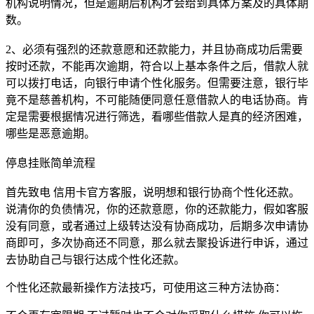
机构说明情况，但是逾期后机构才会给到具体方案及的具体期
数。
2、必须有强烈的还款意愿和还款能力，并且协商成功后需要
按时还款，不能再次逾期，符合以上基本条件之后，借款人就
可以拨打电话，向银行申请个性化服务。但需要注意，银行毕
竟不是慈善机构，不可能随便同意任意借款人的电话协商。肯
定是需要根据情况进行筛选，看哪些借款人是真的经济困难，
哪些是恶意逾期。
停息挂账简单流程
首先致电 信用卡官方客服，说明想和银行协商个性化还款。
说清你的负债情况，你的还款意愿，你的还款能力，假如客服
没有同意，或者通过上级转达没有协商成功，后期多次申请协
商即可，多次协商还不同意，那么就去聚投诉进行申诉，通过
去协助自己与银行达成个性化还款。
个性化还款最新操作方法技巧，可使用这三种方法协商：