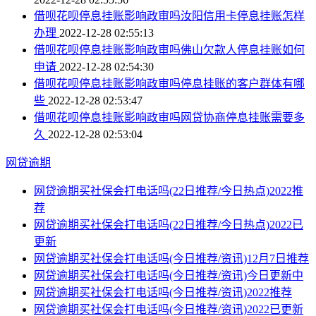
借呗花呗停息挂账影响政审吗汝阳信用卡停息挂账怎样
办理
2022-12-28 02:55:13
借呗花呗停息挂账影响政审吗佛山欠款人停息挂账如何
申请
2022-12-28 02:54:30
借呗花呗停息挂账影响政审吗停息挂账的客户群体有哪
些
2022-12-28 02:53:47
借呗花呗停息挂账影响政审吗网贷协商停息挂账需要多
久
2022-12-28 02:53:04
网贷逾期
网贷逾期买社保会打电话吗(22日推荐/今日热点)2022推
荐
网贷逾期买社保会打电话吗(22日推荐/今日热点)2022已
更新
网贷逾期买社保会打电话吗(今日推荐/资讯)12月7日推荐
网贷逾期买社保会打电话吗(今日推荐/资讯)今日更新中
网贷逾期买社保会打电话吗(今日推荐/资讯)2022推荐
网贷逾期买社保会打电话吗(今日推荐/资讯)2022已更新