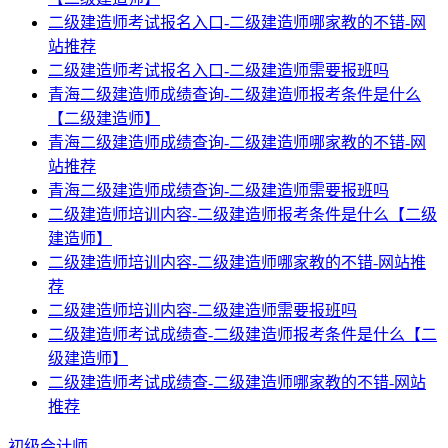
二级建造师考试报名入口-二级建造师哪家教的不错-网
站推荐
二级建造师考试报名入口-二级建造师需要报班吗
青海二级建造师成绩查询-二级建造师报考条件是什么
【二级建造师】
青海二级建造师成绩查询-二级建造师哪家教的不错-网
站推荐
青海二级建造师成绩查询-二级建造师需要报班吗
二级建造师培训内容-二级建造师报考条件是什么【二级
建造师】
二级建造师培训内容-二级建造师哪家教的不错-网站推
荐
二级建造师培训内容-二级建造师需要报班吗
二级建造师考试成绩查-二级建造师报考条件是什么【二
级建造师】
二级建造师考试成绩查-二级建造师哪家教的不错-网站
推荐
初级会计师