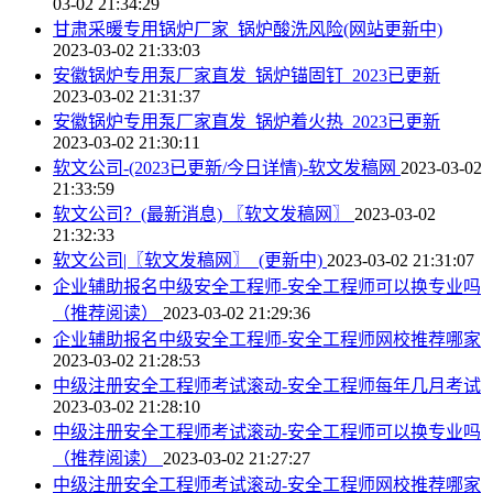
03-02 21:34:29
甘肃采暖专用锅炉厂家_锅炉酸洗风险(网站更新中)
2023-03-02 21:33:03
安徽锅炉专用泵厂家直发_锅炉锚固钉_2023已更新
2023-03-02 21:31:37
安徽锅炉专用泵厂家直发_锅炉着火热_2023已更新
2023-03-02 21:30:11
软文公司-(2023已更新/今日详情)-软文发稿网
2023-03-02
21:33:59
软文公司？(最新消息) 〖软文发稿网〗
2023-03-02
21:32:33
软文公司|〖软文发稿网〗_(更新中)
2023-03-02 21:31:07
企业辅助报名中级安全工程师-安全工程师可以换专业吗
（推荐阅读）
2023-03-02 21:29:36
企业辅助报名中级安全工程师-安全工程师网校推荐哪家
2023-03-02 21:28:53
中级注册安全工程师考试滚动-安全工程师每年几月考试
2023-03-02 21:28:10
中级注册安全工程师考试滚动-安全工程师可以换专业吗
（推荐阅读）
2023-03-02 21:27:27
中级注册安全工程师考试滚动-安全工程师网校推荐哪家