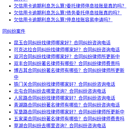
欠信用卡逾期利息怎么算?委托律师停息挂账是真的吗？
欠信用卡逾期利息怎么算?债务委托停息挂账真的吗？
欠信用卡逾期利息怎么算?停息挂账容易申请吗？
同纠纷案件
昆玉合同纠纷找律师哪家好？合同纠纷咨询电话
可克达拉合同纠纷找律师哪家好？合同纠纷咨询电话
双河合同纠纷找律师哪家好？合同纠纷律师所更新中
双丰合同纠纷著名律师有哪些？合同纠纷律师费贵吗
博古其合同纠纷著名律师有哪些？合同纠纷律师所更新
中
铁门关合同纠纷找律师哪家好？合同纠纷咨询电话
北屯合同纠纷去哪里咨询？合同纠纷咨询电话
人民路合同纠纷找律师哪家好？合同纠纷咨询电话
青湖路合同纠纷著名律师有哪些？合同纠纷咨询电话
军垦路合同纠纷找律师哪家好？合同纠纷律师所更新中
五家渠合同纠纷著名律师有哪些？合同纠纷律师费贵吗
草湖合同纠纷去哪里咨询？合同纠纷咨询电话