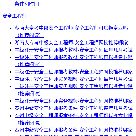
条件和时间
安全工程师
湖南大专考中级安全工程师-安全工程师可以换专业吗
（推荐阅读）
湖南大专考中级安全工程师-安全工程师网校推荐哪家
中级注册安全工程师报考教材-安全工程师每年几月考试
中级注册安全工程师报考教材-安全工程师可以换专业吗
（推荐阅读）
中级注册安全工程师报考教材-安全工程师网校推荐哪家
中级注册安全工程师实务视频-安全工程师每年几月考试
中级注册安全工程师实务视频-安全工程师可以换专业吗
（推荐阅读）
中级注册安全工程师实务视频-安全工程师网校推荐哪家
泰州中级安全工程师报考条件-安全工程师每年几月考试
泰州中级安全工程师报考条件-安全工程师可以换专业吗
（推荐阅读）
泰州中级安全工程师报考条件-安全工程师网校推荐哪家