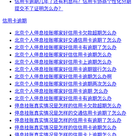
信用卡逾期几年了还有利息吗？信用卡协商个性化分期
提交不了证明怎么办？
信用卡逾期
北京个人停息挂账哪家好信用卡欠款超期怎么办
北京个人停息挂账哪家好交通信用卡逾期了怎么办
北京个人停息挂账哪家好信用卡有逾期了怎么办
北京个人停息挂账哪家好信信用卡逾期怎么办
北京个人停息挂账哪家好信用卡上逾期怎么办
北京个人停息挂账哪家好信用卡逾期银行怎么办
北京个人停息挂账哪家好信用卡逾期怎么办啊
北京个人停息挂账哪家好信用卡逾期两次怎么办
北京个人停息挂账哪家好信用卡逾期 怎么办
北京个人停息挂账哪家好信用卡有逾期怎么办
停息挂账真实情况是怎样的信用卡欠款超期怎么办
停息挂账真实情况是怎样的交通信用卡逾期了怎么办
停息挂账真实情况是怎样的信用卡有逾期了怎么办
停息挂账真实情况是怎样的信信用卡逾期怎么办
停息挂账真实情况是怎样的信用卡上逾期怎么办