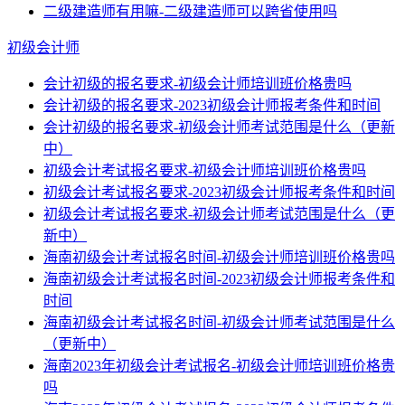
二级建造师有用嘛-二级建造师可以跨省使用吗
初级会计师
会计初级的报名要求-初级会计师培训班价格贵吗
会计初级的报名要求-2023初级会计师报考条件和时间
会计初级的报名要求-初级会计师考试范围是什么（更新
中）
初级会计考试报名要求-初级会计师培训班价格贵吗
初级会计考试报名要求-2023初级会计师报考条件和时间
初级会计考试报名要求-初级会计师考试范围是什么（更
新中）
海南初级会计考试报名时间-初级会计师培训班价格贵吗
海南初级会计考试报名时间-2023初级会计师报考条件和
时间
海南初级会计考试报名时间-初级会计师考试范围是什么
（更新中）
海南2023年初级会计考试报名-初级会计师培训班价格贵
吗