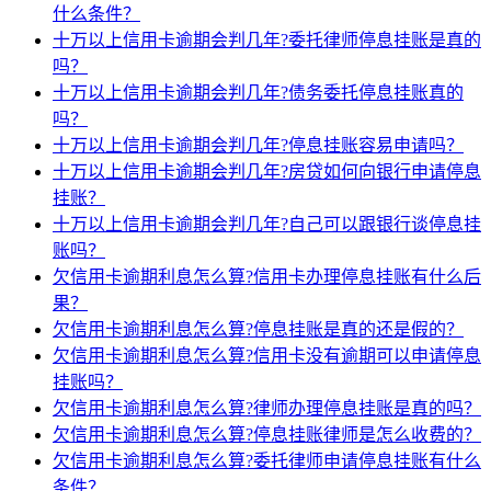
什么条件？
十万以上信用卡逾期会判几年?委托律师停息挂账是真的
吗？
十万以上信用卡逾期会判几年?债务委托停息挂账真的
吗？
十万以上信用卡逾期会判几年?停息挂账容易申请吗？
十万以上信用卡逾期会判几年?房贷如何向银行申请停息
挂账？
十万以上信用卡逾期会判几年?自己可以跟银行谈停息挂
账吗？
欠信用卡逾期利息怎么算?信用卡办理停息挂账有什么后
果？
欠信用卡逾期利息怎么算?停息挂账是真的还是假的？
欠信用卡逾期利息怎么算?信用卡没有逾期可以申请停息
挂账吗？
欠信用卡逾期利息怎么算?律师办理停息挂账是真的吗？
欠信用卡逾期利息怎么算?停息挂账律师是怎么收费的？
欠信用卡逾期利息怎么算?委托律师申请停息挂账有什么
条件？