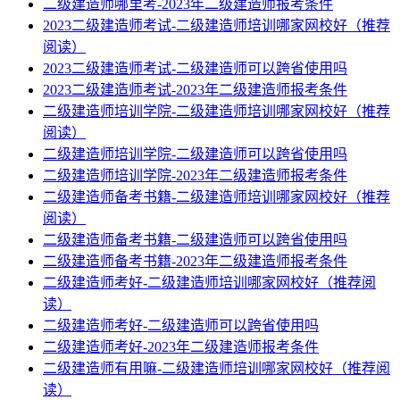
二级建造师哪里考-2023年二级建造师报考条件
2023二级建造师考试-二级建造师培训哪家网校好（推荐
阅读）
2023二级建造师考试-二级建造师可以跨省使用吗
2023二级建造师考试-2023年二级建造师报考条件
二级建造师培训学院-二级建造师培训哪家网校好（推荐
阅读）
二级建造师培训学院-二级建造师可以跨省使用吗
二级建造师培训学院-2023年二级建造师报考条件
二级建造师备考书籍-二级建造师培训哪家网校好（推荐
阅读）
二级建造师备考书籍-二级建造师可以跨省使用吗
二级建造师备考书籍-2023年二级建造师报考条件
二级建造师考好-二级建造师培训哪家网校好（推荐阅
读）
二级建造师考好-二级建造师可以跨省使用吗
二级建造师考好-2023年二级建造师报考条件
二级建造师有用嘛-二级建造师培训哪家网校好（推荐阅
读）