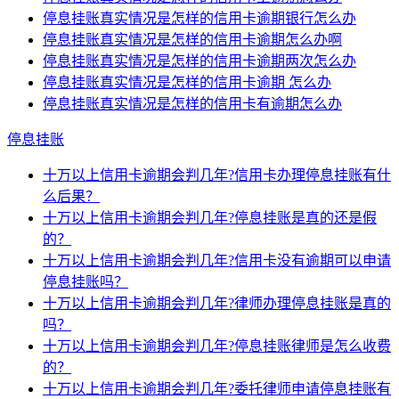
停息挂账真实情况是怎样的信用卡逾期银行怎么办
停息挂账真实情况是怎样的信用卡逾期怎么办啊
停息挂账真实情况是怎样的信用卡逾期两次怎么办
停息挂账真实情况是怎样的信用卡逾期 怎么办
停息挂账真实情况是怎样的信用卡有逾期怎么办
停息挂账
十万以上信用卡逾期会判几年?信用卡办理停息挂账有什
么后果？
十万以上信用卡逾期会判几年?停息挂账是真的还是假
的？
十万以上信用卡逾期会判几年?信用卡没有逾期可以申请
停息挂账吗？
十万以上信用卡逾期会判几年?律师办理停息挂账是真的
吗？
十万以上信用卡逾期会判几年?停息挂账律师是怎么收费
的？
十万以上信用卡逾期会判几年?委托律师申请停息挂账有