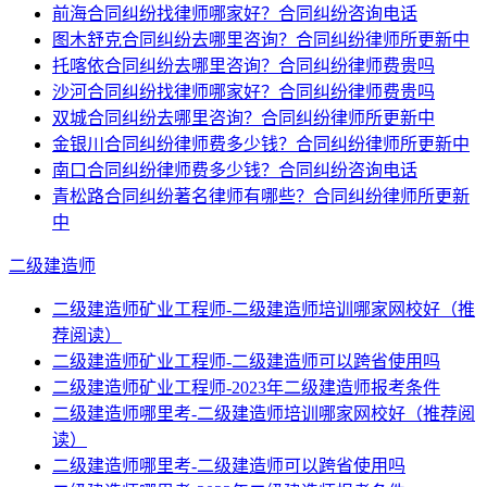
前海合同纠纷找律师哪家好？合同纠纷咨询电话
图木舒克合同纠纷去哪里咨询？合同纠纷律师所更新中
托喀依合同纠纷去哪里咨询？合同纠纷律师费贵吗
沙河合同纠纷找律师哪家好？合同纠纷律师费贵吗
双城合同纠纷去哪里咨询？合同纠纷律师所更新中
金银川合同纠纷律师费多少钱？合同纠纷律师所更新中
南口合同纠纷律师费多少钱？合同纠纷咨询电话
青松路合同纠纷著名律师有哪些？合同纠纷律师所更新
中
二级建造师
二级建造师矿业工程师-二级建造师培训哪家网校好（推
荐阅读）
二级建造师矿业工程师-二级建造师可以跨省使用吗
二级建造师矿业工程师-2023年二级建造师报考条件
二级建造师哪里考-二级建造师培训哪家网校好（推荐阅
读）
二级建造师哪里考-二级建造师可以跨省使用吗