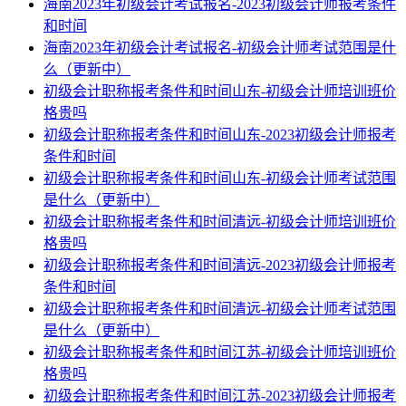
海南2023年初级会计考试报名-2023初级会计师报考条件
和时间
海南2023年初级会计考试报名-初级会计师考试范围是什
么（更新中）
初级会计职称报考条件和时间山东-初级会计师培训班价
格贵吗
初级会计职称报考条件和时间山东-2023初级会计师报考
条件和时间
初级会计职称报考条件和时间山东-初级会计师考试范围
是什么（更新中）
初级会计职称报考条件和时间清远-初级会计师培训班价
格贵吗
初级会计职称报考条件和时间清远-2023初级会计师报考
条件和时间
初级会计职称报考条件和时间清远-初级会计师考试范围
是什么（更新中）
初级会计职称报考条件和时间江苏-初级会计师培训班价
格贵吗
初级会计职称报考条件和时间江苏-2023初级会计师报考