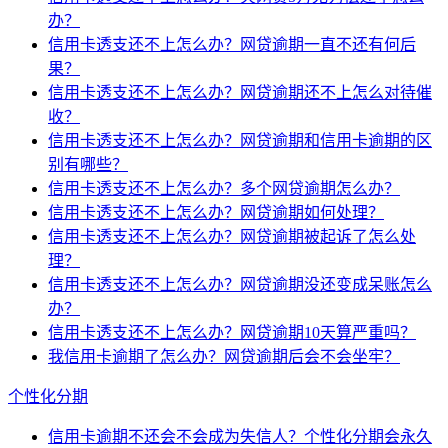
办？
信用卡透支还不上怎么办？网贷逾期一直不还有何后
果？
信用卡透支还不上怎么办？网贷逾期还不上怎么对待催
收？
信用卡透支还不上怎么办？网贷逾期和信用卡逾期的区
别有哪些？
信用卡透支还不上怎么办？多个网贷逾期怎么办？
信用卡透支还不上怎么办？网贷逾期如何处理？
信用卡透支还不上怎么办？网贷逾期被起诉了怎么处
理？
信用卡透支还不上怎么办？网贷逾期没还变成呆账怎么
办？
信用卡透支还不上怎么办？网贷逾期10天算严重吗？
我信用卡逾期了怎么办？网贷逾期后会不会坐牢？
个性化分期
信用卡逾期不还会不会成为失信人？个性化分期会永久