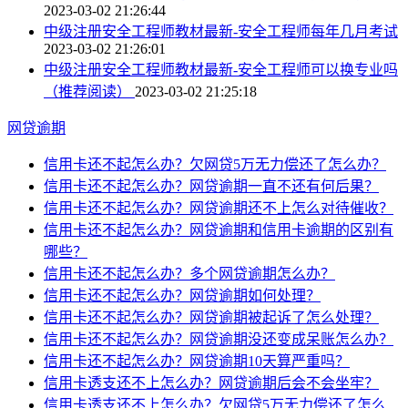
2023-03-02 21:26:44
中级注册安全工程师教材最新-安全工程师每年几月考试
2023-03-02 21:26:01
中级注册安全工程师教材最新-安全工程师可以换专业吗
（推荐阅读）
2023-03-02 21:25:18
网贷逾期
信用卡还不起怎么办？欠网贷5万无力偿还了怎么办？
信用卡还不起怎么办？网贷逾期一直不还有何后果？
信用卡还不起怎么办？网贷逾期还不上怎么对待催收？
信用卡还不起怎么办？网贷逾期和信用卡逾期的区别有
哪些？
信用卡还不起怎么办？多个网贷逾期怎么办？
信用卡还不起怎么办？网贷逾期如何处理？
信用卡还不起怎么办？网贷逾期被起诉了怎么处理？
信用卡还不起怎么办？网贷逾期没还变成呆账怎么办？
信用卡还不起怎么办？网贷逾期10天算严重吗？
信用卡透支还不上怎么办？网贷逾期后会不会坐牢？
信用卡透支还不上怎么办？欠网贷5万无力偿还了怎么