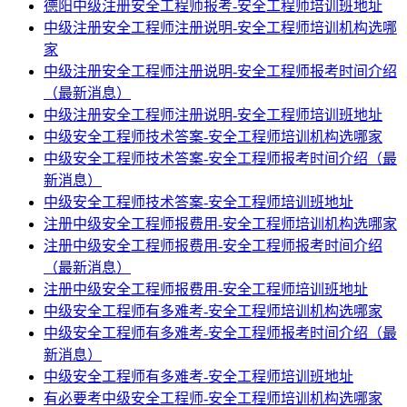
德阳中级注册安全工程师报考-安全工程师培训班地址
中级注册安全工程师注册说明-安全工程师培训机构选哪
家
中级注册安全工程师注册说明-安全工程师报考时间介绍
（最新消息）
中级注册安全工程师注册说明-安全工程师培训班地址
中级安全工程师技术答案-安全工程师培训机构选哪家
中级安全工程师技术答案-安全工程师报考时间介绍（最
新消息）
中级安全工程师技术答案-安全工程师培训班地址
注册中级安全工程师报费用-安全工程师培训机构选哪家
注册中级安全工程师报费用-安全工程师报考时间介绍
（最新消息）
注册中级安全工程师报费用-安全工程师培训班地址
中级安全工程师有多难考-安全工程师培训机构选哪家
中级安全工程师有多难考-安全工程师报考时间介绍（最
新消息）
中级安全工程师有多难考-安全工程师培训班地址
有必要考中级安全工程师-安全工程师培训机构选哪家