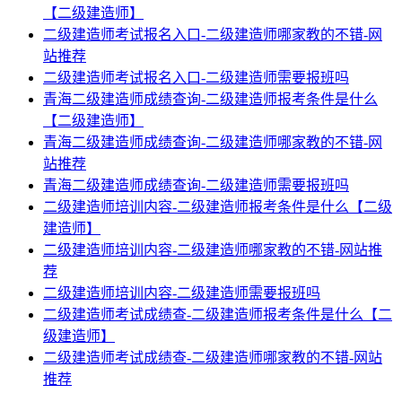
【二级建造师】
二级建造师考试报名入口-二级建造师哪家教的不错-网
站推荐
二级建造师考试报名入口-二级建造师需要报班吗
青海二级建造师成绩查询-二级建造师报考条件是什么
【二级建造师】
青海二级建造师成绩查询-二级建造师哪家教的不错-网
站推荐
青海二级建造师成绩查询-二级建造师需要报班吗
二级建造师培训内容-二级建造师报考条件是什么【二级
建造师】
二级建造师培训内容-二级建造师哪家教的不错-网站推
荐
二级建造师培训内容-二级建造师需要报班吗
二级建造师考试成绩查-二级建造师报考条件是什么【二
级建造师】
二级建造师考试成绩查-二级建造师哪家教的不错-网站
推荐