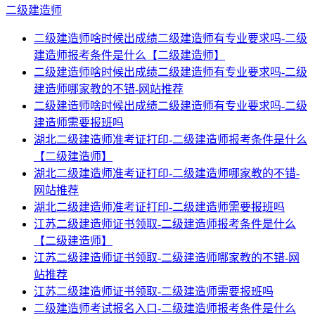
二级建造师
二级建造师啥时候出成绩二级建造师有专业要求吗-二级
建造师报考条件是什么【二级建造师】
二级建造师啥时候出成绩二级建造师有专业要求吗-二级
建造师哪家教的不错-网站推荐
二级建造师啥时候出成绩二级建造师有专业要求吗-二级
建造师需要报班吗
湖北二级建造师准考证打印-二级建造师报考条件是什么
【二级建造师】
湖北二级建造师准考证打印-二级建造师哪家教的不错-
网站推荐
湖北二级建造师准考证打印-二级建造师需要报班吗
江苏二级建造师证书领取-二级建造师报考条件是什么
【二级建造师】
江苏二级建造师证书领取-二级建造师哪家教的不错-网
站推荐
江苏二级建造师证书领取-二级建造师需要报班吗
二级建造师考试报名入口-二级建造师报考条件是什么