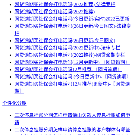
网贷逾期买社保会打电话吗(2022推荐)-法律专栏
网贷逾期买社保会打电话吗(2022推荐)
网贷逾期买社保会打电话吗(今日更新/实时)2022已更新
网贷逾期买社保会打电话吗(26日更新/今日图文)-法律专
栏
网贷逾期买社保会打电话吗(26日更新/今日图文)
网贷逾期买社保会打电话吗(2022更新中)-法律专栏
网贷逾期买社保会打电话吗(2022推荐)-网贷逾期专栏
网贷逾期买社保会打电话吗(12月更新中)-〖网贷逾期〗
网贷逾期买社保会打电话吗12月推荐-〖网贷逾期〗
网贷逾期买社保会打电话吗 (今日更新中)-〖网贷逾期〗
网贷逾期买社保会打电话吗12月推荐(更新中)-〖网贷逾
期〗
个性化分期
二次停息挂账分期怎样申请佛山欠款人停息挂账如何申
请
二次停息挂账分期怎样申请停息挂账的客户群体有哪些