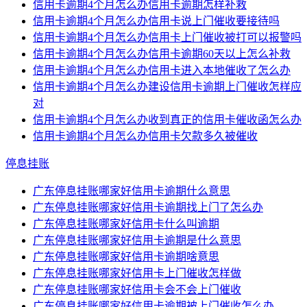
信用卡逾期4个月怎么办信用卡逾期怎样补救
信用卡逾期4个月怎么办信用卡说上门催收要接待吗
信用卡逾期4个月怎么办信用卡上门催收被打可以报警吗
信用卡逾期4个月怎么办信用卡逾期60天以上怎么补救
信用卡逾期4个月怎么办信用卡进入本地催收了怎么办
信用卡逾期4个月怎么办建设信用卡逾期上门催收怎样应
对
信用卡逾期4个月怎么办收到真正的信用卡催收函怎么办
信用卡逾期4个月怎么办信用卡欠款多久被催收
停息挂账
广东停息挂账哪家好信用卡逾期什么意思
广东停息挂账哪家好信用卡逾期找上门了怎么办
广东停息挂账哪家好信用卡什么叫逾期
广东停息挂账哪家好信用卡逾期是什么意思
广东停息挂账哪家好信用卡逾期啥意思
广东停息挂账哪家好信用卡上门催收怎样做
广东停息挂账哪家好信用卡会不会上门催收
广东停息挂账哪家好信用卡逾期被上门催收怎么办