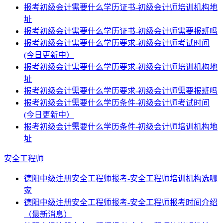
报考初级会计需要什么学历证书-初级会计师培训机构地
址
报考初级会计需要什么学历证书-初级会计师需要报班吗
报考初级会计需要什么学历要求-初级会计师考试时间
(今日更新中）
报考初级会计需要什么学历要求-初级会计师培训机构地
址
报考初级会计需要什么学历要求-初级会计师需要报班吗
报考初级会计需要什么学历条件-初级会计师考试时间
(今日更新中）
报考初级会计需要什么学历条件-初级会计师培训机构地
址
安全工程师
德阳中级注册安全工程师报考-安全工程师培训机构选哪
家
德阳中级注册安全工程师报考-安全工程师报考时间介绍
（最新消息）