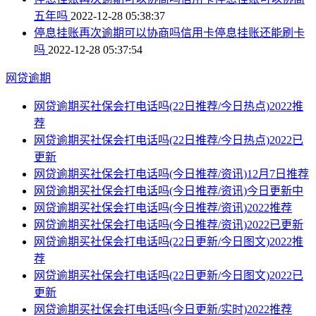
五年吗
2022-12-28 05:38:37
停息挂账再次逾期可以协商吗信用卡停息挂账还能刷卡
吗
2022-12-28 05:37:54
网贷逾期
网贷逾期买社保会打电话吗(22日推荐/今日热点)2022推
荐
网贷逾期买社保会打电话吗(22日推荐/今日热点)2022已
更新
网贷逾期买社保会打电话吗(今日推荐/资讯)12月7日推荐
网贷逾期买社保会打电话吗(今日推荐/资讯)今日更新中
网贷逾期买社保会打电话吗(今日推荐/资讯)2022推荐
网贷逾期买社保会打电话吗(今日推荐/资讯)2022已更新
网贷逾期买社保会打电话吗(22日更新/今日图文)2022推
荐
网贷逾期买社保会打电话吗(22日更新/今日图文)2022已
更新
网贷逾期买社保会打电话吗(今日更新/实时)2022推荐