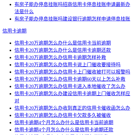
有房子能办停息挂账吗招商信用卡停息挂账申请最新办
法是什么
有房子能办停息挂账吗建设银行逾期怎样申请停息挂账
信用卡逾期
信用卡20万逾期怎么办什么是信用卡当前逾期
信用卡20万逾期怎么办什么是信用卡逾期还款
信用卡20万逾期怎么办信用卡逾期怎样补救
信用卡20万逾期怎么办信用卡说上门催收要接待吗
信用卡20万逾期怎么办信用卡上门催收被打可以报警吗
信用卡20万逾期怎么办信用卡逾期60天以上怎么补救
信用卡20万逾期怎么办信用卡进入本地催收了怎么办
信用卡20万逾期怎么办建设信用卡逾期上门催收怎样应
对
信用卡20万逾期怎么办收到真正的信用卡催收函怎么办
信用卡20万逾期怎么办信用卡欠款多久被催收
信用卡逾期4个月怎么办什么是信用卡当前逾期
信用卡逾期4个月怎么办什么是信用卡逾期还款