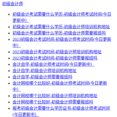
初级会计师
初级会计考试需要什么学历-初级会计师考试时间(今日
更新中）
初级会计考试需要什么学历-初级会计师培训机构地址
初级会计考试需要什么学历-初级会计师需要报班吗
2023初级会计考试时间-初级会计师考试时间(今日更新
中）
2023初级会计考试时间-初级会计师培训机构地址
2023初级会计考试时间-初级会计师需要报班吗
会计自学-初级会计师考试时间(今日更新中）
会计自学-初级会计师培训机构地址
会计自学-初级会计师需要报班吗
会计网校哪个比较好-初级会计师考试时间(今日更新
中）
会计网校哪个比较好-初级会计师培训机构地址
会计网校哪个比较好-初级会计师需要报班吗
报考初级会计需要什么学历证书-初级会计师考试时间
(今日更新中）