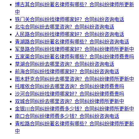
博古其合同纠纷著名律师有哪些？合同纠纷律师所更新
中
铁门关合同纠纷找律师哪家好？合同纠纷咨询电话
北屯合同纠纷去哪里咨询？合同纠纷咨询电话
人民路合同纠纷找律师哪家好？合同纠纷咨询电话
青湖路合同纠纷著名律师有哪些？合同纠纷咨询电话
军垦路合同纠纷找律师哪家好？合同纠纷律师所更新中
五家渠合同纠纷著名律师有哪些？合同纠纷律师费贵吗
草湖合同纠纷去哪里咨询？合同纠纷咨询电话
前海合同纠纷找律师哪家好？合同纠纷咨询电话
图木舒克合同纠纷去哪里咨询？合同纠纷律师所更新中
托喀依合同纠纷去哪里咨询？合同纠纷律师费贵吗
沙河合同纠纷找律师哪家好？合同纠纷律师费贵吗
双城合同纠纷去哪里咨询？合同纠纷律师所更新中
金银川合同纠纷律师费多少钱？合同纠纷律师所更新中
南口合同纠纷律师费多少钱？合同纠纷咨询电话
青松路合同纠纷著名律师有哪些？合同纠纷律师所更新
中