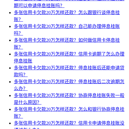
期可以申请停息挂账吗？
多张信用卡欠款20万怎样还款？怎么跟银行谈停息挂
账？
多张信用卡欠款20万怎样还款？自己能办理停息挂账
吗？
多张信用卡欠款20万怎样还款？如何做信用卡停息挂
账？
多张信用卡欠款20万怎样还款？信用卡逾期了怎么办理
停息挂账
多张信用卡欠款20万怎样还款？停息挂账后还能申请贷
款吗？
多张信用卡欠款20万怎样还款？停息挂账后二次逾期怎
么办？
多张信用卡欠款20万怎样还款？协商停息挂账失败一般
是什么原因？
多张信用卡欠款20万怎样还款？怎么和银行协商停息挂
账？
多张信用卡欠款20万怎样还款？信用卡申请停息挂账没