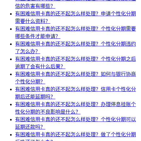
信的危害有哪些？
有困难信用卡真的还不起怎么样处理？申请个性化分期
需要什么资料？
有困难信用卡真的还不起怎么样处理？个性化分期需要
哪些条件才能申请？
有困难信用卡真的还不起怎么样处理？个性化分期违约
了怎么办？
有困难信用卡真的还不起怎么样处理？个性化分期之后
逾期了会有什么后果？
有困难信用卡真的还不起怎么样处理？如何与银行协商
个性化分期？
有困难信用卡真的还不起怎么样处理？信用卡个性化分
期后还能延期吗？
有困难信用卡真的还不起怎么样处理？办理停息挂账个
性化分期的不良影响是什么？
有困难信用卡真的还不起怎么样处理？个性化分期可以
延期还款吗？
有困难信用卡真的还不起怎么样处理？做了个性化分期