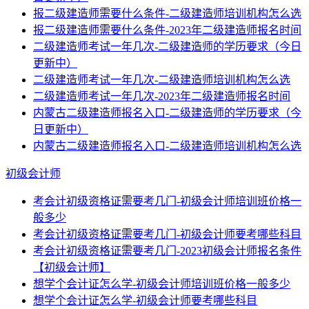
报二级建造师需要什么条件-二级建造师培训机构怎么选
报二级建造师需要什么条件-2023年二级建造师报名时间
二级建造师考试一年几次-二级建造师的学历要求（今日
更新中）
二级建造师考试一年几次-二级建造师培训机构怎么选
二级建造师考试一年几次-2023年二级建造师报名时间
内蒙古二级建造师报名入口-二级建造师的学历要求（今
日更新中）
内蒙古二级建造师报名入口-二级建造师培训机构怎么选
初级会计师
考会计初级资格证需要考几门-初级会计师培训班价格一
般多少
考会计初级资格证需要考几门-初级会计师要考哪些科目
考会计初级资格证需要考几门-2023初级会计师报名条件
【初级会计师】
想学个会计证怎么学-初级会计师培训班价格一般多少
想学个会计证怎么学-初级会计师要考哪些科目