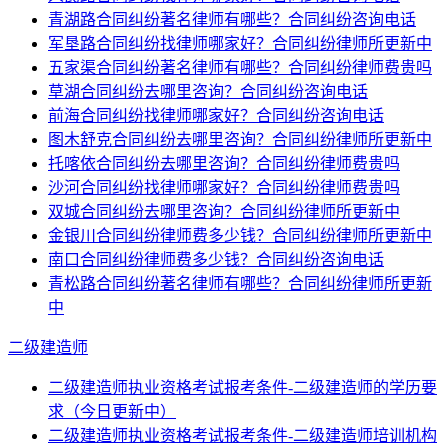
青湖路合同纠纷著名律师有哪些？合同纠纷咨询电话
军垦路合同纠纷找律师哪家好？合同纠纷律师所更新中
五家渠合同纠纷著名律师有哪些？合同纠纷律师费贵吗
草湖合同纠纷去哪里咨询？合同纠纷咨询电话
前海合同纠纷找律师哪家好？合同纠纷咨询电话
图木舒克合同纠纷去哪里咨询？合同纠纷律师所更新中
托喀依合同纠纷去哪里咨询？合同纠纷律师费贵吗
沙河合同纠纷找律师哪家好？合同纠纷律师费贵吗
双城合同纠纷去哪里咨询？合同纠纷律师所更新中
金银川合同纠纷律师费多少钱？合同纠纷律师所更新中
南口合同纠纷律师费多少钱？合同纠纷咨询电话
青松路合同纠纷著名律师有哪些？合同纠纷律师所更新
中
二级建造师
二级建造师执业资格考试报考条件-二级建造师的学历要
求（今日更新中）
二级建造师执业资格考试报考条件-二级建造师培训机构