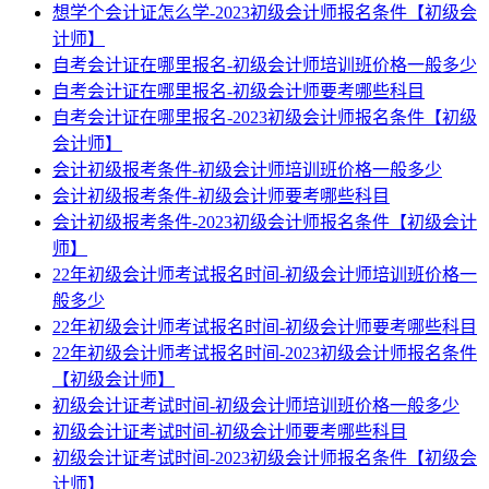
想学个会计证怎么学-2023初级会计师报名条件【初级会
计师】
自考会计证在哪里报名-初级会计师培训班价格一般多少
自考会计证在哪里报名-初级会计师要考哪些科目
自考会计证在哪里报名-2023初级会计师报名条件【初级
会计师】
会计初级报考条件-初级会计师培训班价格一般多少
会计初级报考条件-初级会计师要考哪些科目
会计初级报考条件-2023初级会计师报名条件【初级会计
师】
22年初级会计师考试报名时间-初级会计师培训班价格一
般多少
22年初级会计师考试报名时间-初级会计师要考哪些科目
22年初级会计师考试报名时间-2023初级会计师报名条件
【初级会计师】
初级会计证考试时间-初级会计师培训班价格一般多少
初级会计证考试时间-初级会计师要考哪些科目
初级会计证考试时间-2023初级会计师报名条件【初级会
计师】