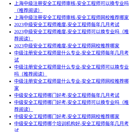
上海中级注册安全工程师审核-安全工程师可以换专业吗
（推荐阅读）
上海中级注册安全工程师审核-安全工程师网校推荐哪家
2023中级安全工程师难度-安全工程师每年几月考试
2023中级安全工程师难度-安全工程师可以换专业吗（推
荐阅读）
2023中级安全工程师难度-安全工程师网校推荐哪家
中级注册安全工程师是什么专业-安全工程师每年几月考
试
中级注册安全工程师是什么专业-安全工程师可以换专业
吗（推荐阅读）
中级注册安全工程师是什么专业-安全工程师网校推荐哪
家
中级安全工程师哪门好考-安全工程师每年几月考试
中级安全工程师哪门好考-安全工程师可以换专业吗（推
荐阅读）
中级安全工程师哪门好考-安全工程师网校推荐哪家
中级安全工程师哪个培训机构好-安全工程师每年几月考
试