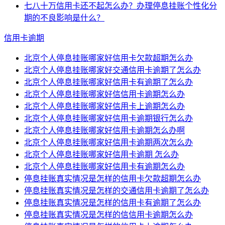
七八十万信用卡还不起怎么办？办理停息挂账个性化分
期的不良影响是什么？
信用卡逾期
北京个人停息挂账哪家好信用卡欠款超期怎么办
北京个人停息挂账哪家好交通信用卡逾期了怎么办
北京个人停息挂账哪家好信用卡有逾期了怎么办
北京个人停息挂账哪家好信信用卡逾期怎么办
北京个人停息挂账哪家好信用卡上逾期怎么办
北京个人停息挂账哪家好信用卡逾期银行怎么办
北京个人停息挂账哪家好信用卡逾期怎么办啊
北京个人停息挂账哪家好信用卡逾期两次怎么办
北京个人停息挂账哪家好信用卡逾期 怎么办
北京个人停息挂账哪家好信用卡有逾期怎么办
停息挂账真实情况是怎样的信用卡欠款超期怎么办
停息挂账真实情况是怎样的交通信用卡逾期了怎么办
停息挂账真实情况是怎样的信用卡有逾期了怎么办
停息挂账真实情况是怎样的信信用卡逾期怎么办