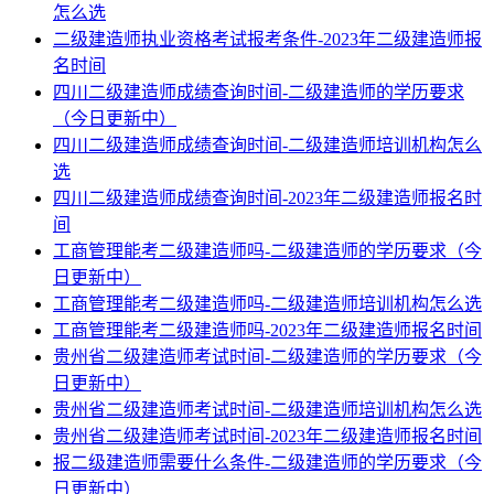
怎么选
二级建造师执业资格考试报考条件-2023年二级建造师报
名时间
四川二级建造师成绩查询时间-二级建造师的学历要求
（今日更新中）
四川二级建造师成绩查询时间-二级建造师培训机构怎么
选
四川二级建造师成绩查询时间-2023年二级建造师报名时
间
工商管理能考二级建造师吗-二级建造师的学历要求（今
日更新中）
工商管理能考二级建造师吗-二级建造师培训机构怎么选
工商管理能考二级建造师吗-2023年二级建造师报名时间
贵州省二级建造师考试时间-二级建造师的学历要求（今
日更新中）
贵州省二级建造师考试时间-二级建造师培训机构怎么选
贵州省二级建造师考试时间-2023年二级建造师报名时间
报二级建造师需要什么条件-二级建造师的学历要求（今
日更新中）