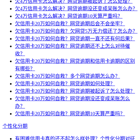
欠4万信用卡怎么解决？网贷逾期被起诉了怎么处理？
欠4万信用卡怎么解决？网贷逾期没还变成呆账怎么办？
欠4万信用卡怎么解决？网贷逾期10天算严重吗？
欠信用卡20万如何自救？网贷逾期后会不会坐牢？
欠信用卡20万如何自救？欠网贷5万无力偿还了怎么办？
欠信用卡20万如何自救？网贷逾期一直不还有何后果？
欠信用卡20万如何自救？网贷逾期还不上怎么对待催
收？
欠信用卡20万如何自救？网贷逾期和信用卡逾期的区别
有哪些？
欠信用卡20万如何自救？多个网贷逾期怎么办？
欠信用卡20万如何自救？网贷逾期如何处理？
欠信用卡20万如何自救？网贷逾期被起诉了怎么处理？
欠信用卡20万如何自救？网贷逾期没还变成呆账怎么
办？
欠信用卡20万如何自救？网贷逾期10天算严重吗？
个性化分期
有困难信用卡真的还不起怎么样处理？个性化分期对征