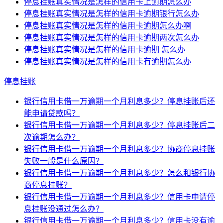
停息挂账真实情况是怎样的信用卡上逾期怎么办
停息挂账真实情况是怎样的信用卡逾期银行怎么办
停息挂账真实情况是怎样的信用卡逾期怎么办啊
停息挂账真实情况是怎样的信用卡逾期两次怎么办
停息挂账真实情况是怎样的信用卡逾期 怎么办
停息挂账真实情况是怎样的信用卡有逾期怎么办
停息挂账
银行信用卡借一万逾期一个月利息多少？停息挂账后还
能申请贷款吗？
银行信用卡借一万逾期一个月利息多少？停息挂账后二
次逾期怎么办？
银行信用卡借一万逾期一个月利息多少？协商停息挂账
失败一般是什么原因？
银行信用卡借一万逾期一个月利息多少？怎么和银行协
商停息挂账？
银行信用卡借一万逾期一个月利息多少？信用卡申请停
息挂账没通过怎么办？
银行信用卡借一万逾期一个月利息多少？信用卡没有逾