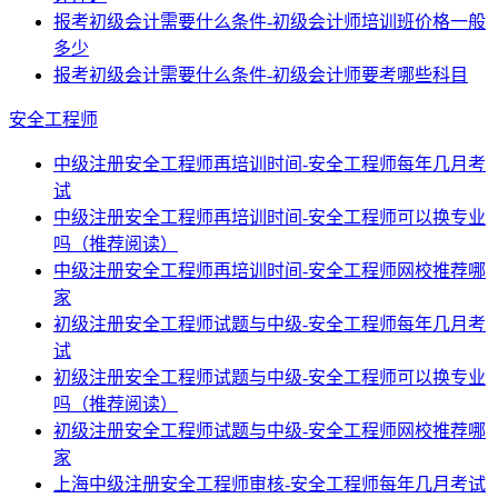
报考初级会计需要什么条件-初级会计师培训班价格一般
多少
报考初级会计需要什么条件-初级会计师要考哪些科目
安全工程师
中级注册安全工程师再培训时间-安全工程师每年几月考
试
中级注册安全工程师再培训时间-安全工程师可以换专业
吗（推荐阅读）
中级注册安全工程师再培训时间-安全工程师网校推荐哪
家
初级注册安全工程师试题与中级-安全工程师每年几月考
试
初级注册安全工程师试题与中级-安全工程师可以换专业
吗（推荐阅读）
初级注册安全工程师试题与中级-安全工程师网校推荐哪
家
上海中级注册安全工程师审核-安全工程师每年几月考试