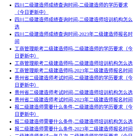
四川二级建造师成绩查询时间-二级建造师的学历要求
（今日更新中）
四川二级建造师成绩查询时间-二级建造师培训机构怎么
选
四川二级建造师成绩查询时间-2023年二级建造师报名时
间
工商管理能考二级建造师吗-二级建造师的学历要求（今
日更新中）
工商管理能考二级建造师吗-二级建造师培训机构怎么选
工商管理能考二级建造师吗-2023年二级建造师报名时间
贵州省二级建造师考试时间-二级建造师的学历要求（今
日更新中）
贵州省二级建造师考试时间-二级建造师培训机构怎么选
贵州省二级建造师考试时间-2023年二级建造师报名时间
报二级建造师需要什么条件-二级建造师的学历要求（今
日更新中）
报二级建造师需要什么条件-二级建造师培训机构怎么选
报二级建造师需要什么条件-2023年二级建造师报名时间