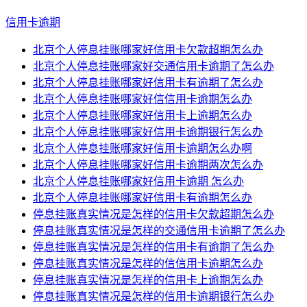
信用卡逾期
北京个人停息挂账哪家好信用卡欠款超期怎么办
北京个人停息挂账哪家好交通信用卡逾期了怎么办
北京个人停息挂账哪家好信用卡有逾期了怎么办
北京个人停息挂账哪家好信信用卡逾期怎么办
北京个人停息挂账哪家好信用卡上逾期怎么办
北京个人停息挂账哪家好信用卡逾期银行怎么办
北京个人停息挂账哪家好信用卡逾期怎么办啊
北京个人停息挂账哪家好信用卡逾期两次怎么办
北京个人停息挂账哪家好信用卡逾期 怎么办
北京个人停息挂账哪家好信用卡有逾期怎么办
停息挂账真实情况是怎样的信用卡欠款超期怎么办
停息挂账真实情况是怎样的交通信用卡逾期了怎么办
停息挂账真实情况是怎样的信用卡有逾期了怎么办
停息挂账真实情况是怎样的信信用卡逾期怎么办
停息挂账真实情况是怎样的信用卡上逾期怎么办
停息挂账真实情况是怎样的信用卡逾期银行怎么办