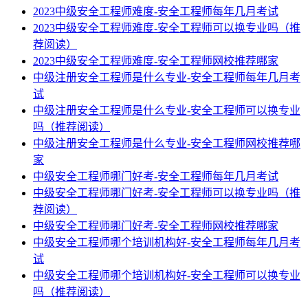
2023中级安全工程师难度-安全工程师每年几月考试
2023中级安全工程师难度-安全工程师可以换专业吗（推
荐阅读）
2023中级安全工程师难度-安全工程师网校推荐哪家
中级注册安全工程师是什么专业-安全工程师每年几月考
试
中级注册安全工程师是什么专业-安全工程师可以换专业
吗（推荐阅读）
中级注册安全工程师是什么专业-安全工程师网校推荐哪
家
中级安全工程师哪门好考-安全工程师每年几月考试
中级安全工程师哪门好考-安全工程师可以换专业吗（推
荐阅读）
中级安全工程师哪门好考-安全工程师网校推荐哪家
中级安全工程师哪个培训机构好-安全工程师每年几月考
试
中级安全工程师哪个培训机构好-安全工程师可以换专业
吗（推荐阅读）