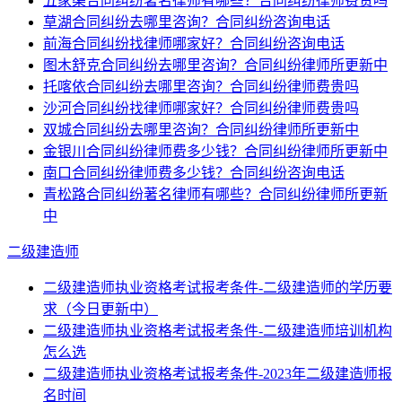
五家渠合同纠纷著名律师有哪些？合同纠纷律师费贵吗
草湖合同纠纷去哪里咨询？合同纠纷咨询电话
前海合同纠纷找律师哪家好？合同纠纷咨询电话
图木舒克合同纠纷去哪里咨询？合同纠纷律师所更新中
托喀依合同纠纷去哪里咨询？合同纠纷律师费贵吗
沙河合同纠纷找律师哪家好？合同纠纷律师费贵吗
双城合同纠纷去哪里咨询？合同纠纷律师所更新中
金银川合同纠纷律师费多少钱？合同纠纷律师所更新中
南口合同纠纷律师费多少钱？合同纠纷咨询电话
青松路合同纠纷著名律师有哪些？合同纠纷律师所更新
中
二级建造师
二级建造师执业资格考试报考条件-二级建造师的学历要
求（今日更新中）
二级建造师执业资格考试报考条件-二级建造师培训机构
怎么选
二级建造师执业资格考试报考条件-2023年二级建造师报
名时间