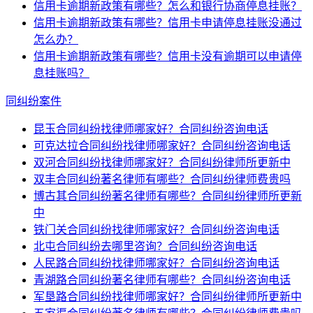
信用卡逾期新政策有哪些？怎么和银行协商停息挂账？
信用卡逾期新政策有哪些？信用卡申请停息挂账没通过
怎么办？
信用卡逾期新政策有哪些？信用卡没有逾期可以申请停
息挂账吗？
同纠纷案件
昆玉合同纠纷找律师哪家好？合同纠纷咨询电话
可克达拉合同纠纷找律师哪家好？合同纠纷咨询电话
双河合同纠纷找律师哪家好？合同纠纷律师所更新中
双丰合同纠纷著名律师有哪些？合同纠纷律师费贵吗
博古其合同纠纷著名律师有哪些？合同纠纷律师所更新
中
铁门关合同纠纷找律师哪家好？合同纠纷咨询电话
北屯合同纠纷去哪里咨询？合同纠纷咨询电话
人民路合同纠纷找律师哪家好？合同纠纷咨询电话
青湖路合同纠纷著名律师有哪些？合同纠纷咨询电话
军垦路合同纠纷找律师哪家好？合同纠纷律师所更新中