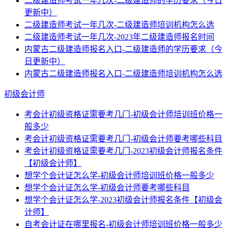
二级建造师考试一年几次-二级建造师的学历要求（今日
更新中）
二级建造师考试一年几次-二级建造师培训机构怎么选
二级建造师考试一年几次-2023年二级建造师报名时间
内蒙古二级建造师报名入口-二级建造师的学历要求（今
日更新中）
内蒙古二级建造师报名入口-二级建造师培训机构怎么选
初级会计师
考会计初级资格证需要考几门-初级会计师培训班价格一
般多少
考会计初级资格证需要考几门-初级会计师要考哪些科目
考会计初级资格证需要考几门-2023初级会计师报名条件
【初级会计师】
想学个会计证怎么学-初级会计师培训班价格一般多少
想学个会计证怎么学-初级会计师要考哪些科目
想学个会计证怎么学-2023初级会计师报名条件【初级会
计师】
自考会计证在哪里报名-初级会计师培训班价格一般多少