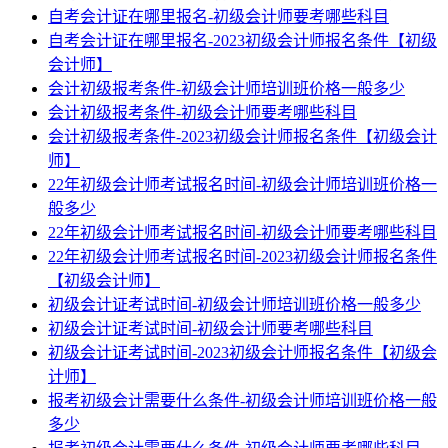
自考会计证在哪里报名-初级会计师要考哪些科目
自考会计证在哪里报名-2023初级会计师报名条件【初级
会计师】
会计初级报考条件-初级会计师培训班价格一般多少
会计初级报考条件-初级会计师要考哪些科目
会计初级报考条件-2023初级会计师报名条件【初级会计
师】
22年初级会计师考试报名时间-初级会计师培训班价格一
般多少
22年初级会计师考试报名时间-初级会计师要考哪些科目
22年初级会计师考试报名时间-2023初级会计师报名条件
【初级会计师】
初级会计证考试时间-初级会计师培训班价格一般多少
初级会计证考试时间-初级会计师要考哪些科目
初级会计证考试时间-2023初级会计师报名条件【初级会
计师】
报考初级会计需要什么条件-初级会计师培训班价格一般
多少