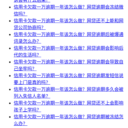
诉会有什么后果？
信用卡欠款一万逾期一年该怎么做？网贷逾期会冻结微
信吗？
信用卡欠款一万逾期一年该怎么做？网贷还不上能和网
贷公司协商吗？
信用卡欠款一万逾期一年该怎么做？网贷逾期后被爆通
讯录怎么办？
信用卡欠款一万逾期一年该怎么做？网贷逾期会影响后
代的生活吗？
信用卡欠款一万逾期一年该怎么做？网贷逾期会导致自
己坐牢吗？
信用卡欠款一万逾期一年该怎么做？网贷逾期发短信说
要上门是真的吗？
信用卡欠款一万逾期一年该怎么做？网贷逾期多久会被
列入失信人名单？
信用卡欠款一万逾期一年该怎么做？网贷还不上会影响
孩子上学吗？
信用卡欠款一万逾期一年该怎么做？网贷逾期被冻结怎
么办？