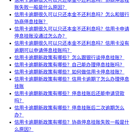
信用卡逾期很久可以只还本金不还利息吗？协商停息挂
账失败一般是什么原因？
信用卡逾期很久可以只还本金不还利息吗？怎么和银行
协商停息挂账？
信用卡逾期很久可以只还本金不还利息吗？信用卡申请
停息挂账没通过怎么办？
信用卡逾期很久可以只还本金不还利息吗？信用卡没有
逾期可以申请停息挂账吗？
信用卡逾期新政策有哪些？怎么跟银行谈停息挂账？
信用卡逾期新政策有哪些？自己能办理停息挂账吗？
信用卡逾期新政策有哪些？如何做信用卡停息挂账？
信用卡逾期新政策有哪些？信用卡逾期了怎么办理停息
挂账
信用卡逾期新政策有哪些？停息挂账后还能申请贷款
吗？
信用卡逾期新政策有哪些？停息挂账后二次逾期怎么
办？
信用卡逾期新政策有哪些？协商停息挂账失败一般是什
么原因？