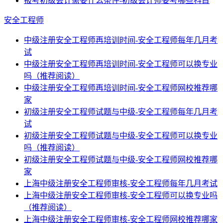
报考初级会计需要什么条件-初级会计师要考哪些科目
安全工程师
中级注册安全工程师再培训时间-安全工程师每年几月考
试
中级注册安全工程师再培训时间-安全工程师可以换专业
吗（推荐阅读）
中级注册安全工程师再培训时间-安全工程师网校推荐哪
家
初级注册安全工程师试题与中级-安全工程师每年几月考
试
初级注册安全工程师试题与中级-安全工程师可以换专业
吗（推荐阅读）
初级注册安全工程师试题与中级-安全工程师网校推荐哪
家
上海中级注册安全工程师审核-安全工程师每年几月考试
上海中级注册安全工程师审核-安全工程师可以换专业吗
（推荐阅读）
上海中级注册安全工程师审核-安全工程师网校推荐哪家