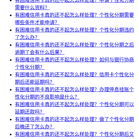
有困难信用卡真的还不起怎么样处理？申请个性化分期
需要什么资料？
有困难信用卡真的还不起怎么样处理？个性化分期需要
哪些条件才能申请？
有困难信用卡真的还不起怎么样处理？个性化分期违约
了怎么办？
有困难信用卡真的还不起怎么样处理？个性化分期之后
逾期了会有什么后果？
有困难信用卡真的还不起怎么样处理？如何与银行协商
个性化分期？
有困难信用卡真的还不起怎么样处理？信用卡个性化分
期后还能延期吗？
有困难信用卡真的还不起怎么样处理？办理停息挂账个
性化分期的不良影响是什么？
有困难信用卡真的还不起怎么样处理？个性化分期可以
延期还款吗？
有困难信用卡真的还不起怎么样处理？做了个性化分期
后晚还了怎么办？
有困难信用卡真的还不起怎么样处理？个性化分期后又