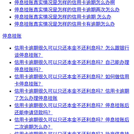
停息挂账真实情况是怎样的信用卡逾期怎么办啊
停息挂账真实情况是怎样的信用卡逾期两次怎么办
停息挂账真实情况是怎样的信用卡逾期 怎么办
停息挂账真实情况是怎样的信用卡有逾期怎么办
停息挂账
信用卡逾期很久可以只还本金不还利息吗？怎么跟银行
谈停息挂账？
信用卡逾期很久可以只还本金不还利息吗？自己能办理
停息挂账吗？
信用卡逾期很久可以只还本金不还利息吗？如何做信用
卡停息挂账？
信用卡逾期很久可以只还本金不还利息吗？信用卡逾期
了怎么办理停息挂账
信用卡逾期很久可以只还本金不还利息吗？停息挂账后
还能申请贷款吗？
信用卡逾期很久可以只还本金不还利息吗？停息挂账后
二次逾期怎么办？