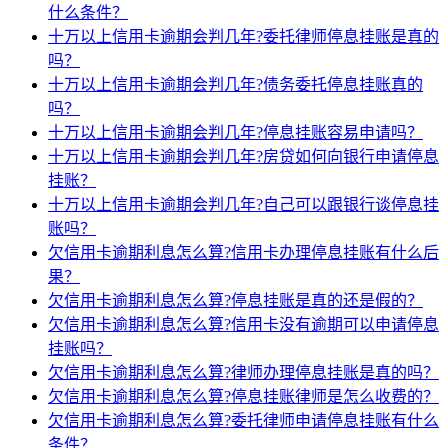
什么条件？
十万以上信用卡逾期会判几年?委托律师停息挂账是真的
吗？
十万以上信用卡逾期会判几年?债务委托停息挂账真的
吗？
十万以上信用卡逾期会判几年?停息挂账容易申请吗？
十万以上信用卡逾期会判几年?房贷如何向银行申请停息
挂账？
十万以上信用卡逾期会判几年?自己可以跟银行谈停息挂
账吗？
欠信用卡逾期利息怎么算?信用卡办理停息挂账有什么后
果？
欠信用卡逾期利息怎么算?停息挂账是真的还是假的？
欠信用卡逾期利息怎么算?信用卡没有逾期可以申请停息
挂账吗？
欠信用卡逾期利息怎么算?律师办理停息挂账是真的吗？
欠信用卡逾期利息怎么算?停息挂账律师是怎么收费的？
欠信用卡逾期利息怎么算?委托律师申请停息挂账有什么
条件？