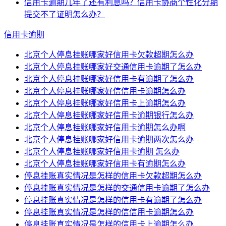
信用卡逾期几年了还有利息吗？信用卡协商个性化分期
提交不了证明怎么办？
信用卡逾期
北京个人停息挂账哪家好信用卡欠款超期怎么办
北京个人停息挂账哪家好交通信用卡逾期了怎么办
北京个人停息挂账哪家好信用卡有逾期了怎么办
北京个人停息挂账哪家好信信用卡逾期怎么办
北京个人停息挂账哪家好信用卡上逾期怎么办
北京个人停息挂账哪家好信用卡逾期银行怎么办
北京个人停息挂账哪家好信用卡逾期怎么办啊
北京个人停息挂账哪家好信用卡逾期两次怎么办
北京个人停息挂账哪家好信用卡逾期 怎么办
北京个人停息挂账哪家好信用卡有逾期怎么办
停息挂账真实情况是怎样的信用卡欠款超期怎么办
停息挂账真实情况是怎样的交通信用卡逾期了怎么办
停息挂账真实情况是怎样的信用卡有逾期了怎么办
停息挂账真实情况是怎样的信信用卡逾期怎么办
停息挂账真实情况是怎样的信用卡上逾期怎么办