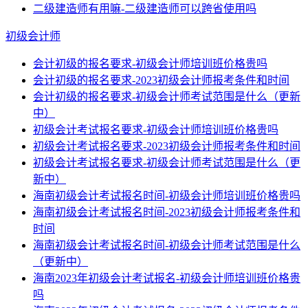
二级建造师有用嘛-二级建造师可以跨省使用吗
初级会计师
会计初级的报名要求-初级会计师培训班价格贵吗
会计初级的报名要求-2023初级会计师报考条件和时间
会计初级的报名要求-初级会计师考试范围是什么（更新
中）
初级会计考试报名要求-初级会计师培训班价格贵吗
初级会计考试报名要求-2023初级会计师报考条件和时间
初级会计考试报名要求-初级会计师考试范围是什么（更
新中）
海南初级会计考试报名时间-初级会计师培训班价格贵吗
海南初级会计考试报名时间-2023初级会计师报考条件和
时间
海南初级会计考试报名时间-初级会计师考试范围是什么
（更新中）
海南2023年初级会计考试报名-初级会计师培训班价格贵
吗