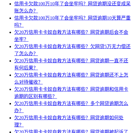
信用卡欠款100万10年了会坐牢吗？网贷逾期没还变成呆
账怎么办？
信用卡欠款100万10年了会坐牢吗？网贷逾期10天算严重
吗？
欠20万信用卡卡奴自救方法有哪些？网贷逾期后会不会
坐牢？
欠20万信用卡卡奴自救方法有哪些？欠网贷5万无力偿还
了怎么办？
欠20万信用卡卡奴自救方法有哪些？网贷逾期一直不还
有何后果？
欠20万信用卡卡奴自救方法有哪些？网贷逾期还不上怎
么对待催收？
欠20万信用卡卡奴自救方法有哪些？网贷逾期和信用卡
逾期的区别有哪些？
欠20万信用卡卡奴自救方法有哪些？多个网贷逾期怎么
办？
欠20万信用卡卡奴自救方法有哪些？网贷逾期如何处
理？
欠20万信用卡卡奴自救方法有哪些？网贷逾期被起诉了