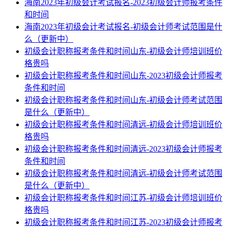
海南2023年初级会计考试报名-2023初级会计师报考条件
和时间
海南2023年初级会计考试报名-初级会计师考试范围是什
么（更新中）
初级会计职称报考条件和时间山东-初级会计师培训班价
格贵吗
初级会计职称报考条件和时间山东-2023初级会计师报考
条件和时间
初级会计职称报考条件和时间山东-初级会计师考试范围
是什么（更新中）
初级会计职称报考条件和时间清远-初级会计师培训班价
格贵吗
初级会计职称报考条件和时间清远-2023初级会计师报考
条件和时间
初级会计职称报考条件和时间清远-初级会计师考试范围
是什么（更新中）
初级会计职称报考条件和时间江苏-初级会计师培训班价
格贵吗
初级会计职称报考条件和时间江苏-2023初级会计师报考