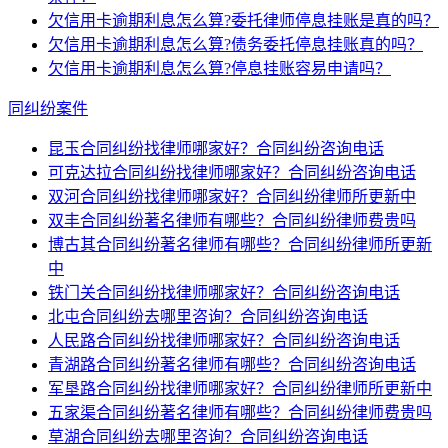
欠信用卡逾期利息怎么算?委托律师停息挂账是真的吗？
欠信用卡逾期利息怎么算?债务委托停息挂账真的吗？
欠信用卡逾期利息怎么算?停息挂账容易申请吗？
同纠纷案件
昆玉合同纠纷找律师哪家好？合同纠纷咨询电话
可克达拉合同纠纷找律师哪家好？合同纠纷咨询电话
双河合同纠纷找律师哪家好？合同纠纷律师所更新中
双丰合同纠纷著名律师有哪些？合同纠纷律师费贵吗
博古其合同纠纷著名律师有哪些？合同纠纷律师所更新
中
铁门关合同纠纷找律师哪家好？合同纠纷咨询电话
北屯合同纠纷去哪里咨询？合同纠纷咨询电话
人民路合同纠纷找律师哪家好？合同纠纷咨询电话
青湖路合同纠纷著名律师有哪些？合同纠纷咨询电话
军垦路合同纠纷找律师哪家好？合同纠纷律师所更新中
五家渠合同纠纷著名律师有哪些？合同纠纷律师费贵吗
草湖合同纠纷去哪里咨询？合同纠纷咨询电话