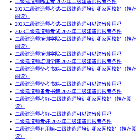
二级建造师哪里考-2023年二级建造师报考条件
2023二级建造师考试-二级建造师培训哪家网校好（推荐
阅读）
2023二级建造师考试-二级建造师可以跨省使用吗
2023二级建造师考试-2023年二级建造师报考条件
二级建造师培训学院-二级建造师培训哪家网校好（推荐
阅读）
二级建造师培训学院-二级建造师可以跨省使用吗
二级建造师培训学院-2023年二级建造师报考条件
二级建造师备考书籍-二级建造师培训哪家网校好（推荐
阅读）
二级建造师备考书籍-二级建造师可以跨省使用吗
二级建造师备考书籍-2023年二级建造师报考条件
二级建造师考好-二级建造师培训哪家网校好（推荐阅
读）
二级建造师考好-二级建造师可以跨省使用吗
二级建造师考好-2023年二级建造师报考条件
二级建造师有用嘛-二级建造师培训哪家网校好（推荐阅
读）