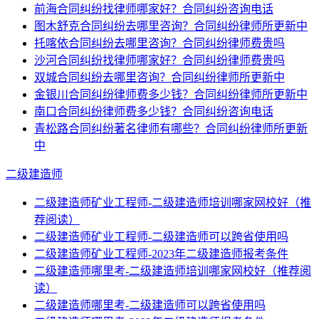
前海合同纠纷找律师哪家好？合同纠纷咨询电话
图木舒克合同纠纷去哪里咨询？合同纠纷律师所更新中
托喀依合同纠纷去哪里咨询？合同纠纷律师费贵吗
沙河合同纠纷找律师哪家好？合同纠纷律师费贵吗
双城合同纠纷去哪里咨询？合同纠纷律师所更新中
金银川合同纠纷律师费多少钱？合同纠纷律师所更新中
南口合同纠纷律师费多少钱？合同纠纷咨询电话
青松路合同纠纷著名律师有哪些？合同纠纷律师所更新
中
二级建造师
二级建造师矿业工程师-二级建造师培训哪家网校好（推
荐阅读）
二级建造师矿业工程师-二级建造师可以跨省使用吗
二级建造师矿业工程师-2023年二级建造师报考条件
二级建造师哪里考-二级建造师培训哪家网校好（推荐阅
读）
二级建造师哪里考-二级建造师可以跨省使用吗