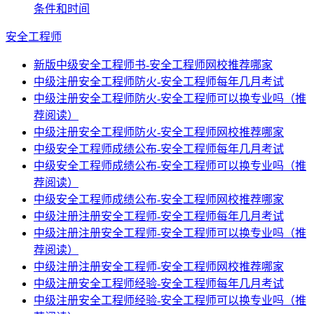
条件和时间
安全工程师
新版中级安全工程师书-安全工程师网校推荐哪家
中级注册安全工程师防火-安全工程师每年几月考试
中级注册安全工程师防火-安全工程师可以换专业吗（推
荐阅读）
中级注册安全工程师防火-安全工程师网校推荐哪家
中级安全工程师成绩公布-安全工程师每年几月考试
中级安全工程师成绩公布-安全工程师可以换专业吗（推
荐阅读）
中级安全工程师成绩公布-安全工程师网校推荐哪家
中级注册注册安全工程师-安全工程师每年几月考试
中级注册注册安全工程师-安全工程师可以换专业吗（推
荐阅读）
中级注册注册安全工程师-安全工程师网校推荐哪家
中级注册安全工程师经验-安全工程师每年几月考试
中级注册安全工程师经验-安全工程师可以换专业吗（推