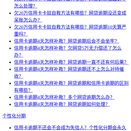
怎么处理？
欠20万信用卡卡奴自救方法有哪些？网贷逾期没还变成
呆账怎么办？
欠20万信用卡卡奴自救方法有哪些？网贷逾期10天算严
重吗？
信用卡逾期4天怎样补救？网贷逾期后会不会坐牢？
信用卡逾期4天怎样补救？欠网贷5万无力偿还了怎么
办？
信用卡逾期4天怎样补救？网贷逾期一直不还有何后果？
信用卡逾期4天怎样补救？网贷逾期还不上怎么对待催
收？
信用卡逾期4天怎样补救？网贷逾期和信用卡逾期的区别
有哪些？
信用卡逾期4天怎样补救？多个网贷逾期怎么办？
信用卡逾期4天怎样补救？网贷逾期如何处理？
个性化分期
信用卡逾期不还会不会成为失信人？个性化分期会永久