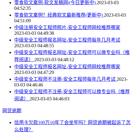
零食软文案例-软文发稿网|(今日更新中)
2023-03-03
04:52:35
零食软文案例？经典软文最新推荐(更新中)
2023-03-03
04:51:09
中级注册安全工程师照片-安全工程师网校推荐哪家
2023-03-03 04:49:38
中级安全工程师报名网址-安全工程师每年几月考试
2023-03-03 04:48:55
中级安全工程师报名网址-安全工程师可以换专业吗（推
荐阅读）
2023-03-03 04:48:12
中级安全工程师报名网址-安全工程师网校推荐哪家
2023-03-03 04:47:29
中级安全工程师不注册-安全工程师每年几月考试
2023-
03-03 04:46:46
中级安全工程师不注册-安全工程师可以换专业吗（推荐
阅读）
2023-03-03 04:46:03
网贷逾期
信用卡欠款100万10年了会坐牢吗？网贷逾期被起诉了怎
么处理？