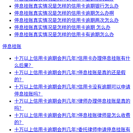
停息挂账真实情况是怎样的信用卡逾期银行怎么办
停息挂账真实情况是怎样的信用卡逾期怎么办啊
停息挂账真实情况是怎样的信用卡逾期两次怎么办
停息挂账真实情况是怎样的信用卡逾期 怎么办
停息挂账真实情况是怎样的信用卡有逾期怎么办
停息挂账
十万以上信用卡逾期会判几年?信用卡办理停息挂账有什
么后果？
十万以上信用卡逾期会判几年?停息挂账是真的还是假
的？
十万以上信用卡逾期会判几年?信用卡没有逾期可以申请
停息挂账吗？
十万以上信用卡逾期会判几年?律师办理停息挂账是真的
吗？
十万以上信用卡逾期会判几年?停息挂账律师是怎么收费
的？
十万以上信用卡逾期会判几年?委托律师申请停息挂账有