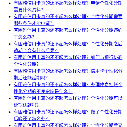
有困难信用卡真的还不起怎么样处理？申请个性化分期
需要什么资料？
有困难信用卡真的还不起怎么样处理？个性化分期需要
哪些条件才能申请？
有困难信用卡真的还不起怎么样处理？个性化分期违约
了怎么办？
有困难信用卡真的还不起怎么样处理？个性化分期之后
逾期了会有什么后果？
有困难信用卡真的还不起怎么样处理？如何与银行协商
个性化分期？
有困难信用卡真的还不起怎么样处理？信用卡个性化分
期后还能延期吗？
有困难信用卡真的还不起怎么样处理？办理停息挂账个
性化分期的不良影响是什么？
有困难信用卡真的还不起怎么样处理？个性化分期可以
延期还款吗？
有困难信用卡真的还不起怎么样处理？做了个性化分期
后晚还了怎么办？
有困难信用卡真的还不起怎么样处理？个性化分期后又