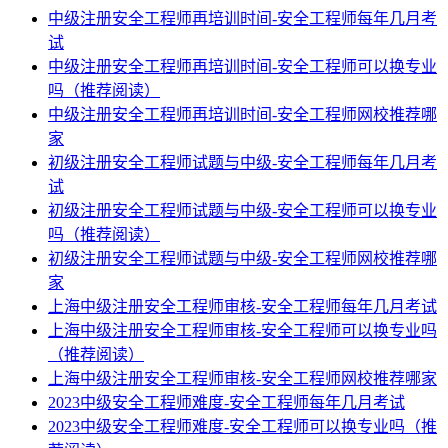
中级注册安全工程师再培训时间-安全工程师每年几月考
试
中级注册安全工程师再培训时间-安全工程师可以换专业
吗（推荐阅读）
中级注册安全工程师再培训时间-安全工程师网校推荐哪
家
初级注册安全工程师试题与中级-安全工程师每年几月考
试
初级注册安全工程师试题与中级-安全工程师可以换专业
吗（推荐阅读）
初级注册安全工程师试题与中级-安全工程师网校推荐哪
家
上海中级注册安全工程师审核-安全工程师每年几月考试
上海中级注册安全工程师审核-安全工程师可以换专业吗
（推荐阅读）
上海中级注册安全工程师审核-安全工程师网校推荐哪家
2023中级安全工程师难度-安全工程师每年几月考试
2023中级安全工程师难度-安全工程师可以换专业吗（推