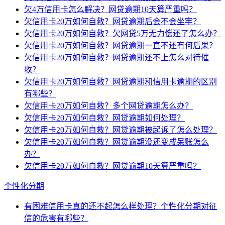
欠4万信用卡怎么解决？网贷逾期10天算严重吗？
欠信用卡20万如何自救？网贷逾期后会不会坐牢？
欠信用卡20万如何自救？欠网贷5万无力偿还了怎么办？
欠信用卡20万如何自救？网贷逾期一直不还有何后果？
欠信用卡20万如何自救？网贷逾期还不上怎么对待催
收？
欠信用卡20万如何自救？网贷逾期和信用卡逾期的区别
有哪些？
欠信用卡20万如何自救？多个网贷逾期怎么办？
欠信用卡20万如何自救？网贷逾期如何处理？
欠信用卡20万如何自救？网贷逾期被起诉了怎么处理？
欠信用卡20万如何自救？网贷逾期没还变成呆账怎么
办？
欠信用卡20万如何自救？网贷逾期10天算严重吗？
个性化分期
有困难信用卡真的还不起怎么样处理？个性化分期对征
信的危害有哪些？