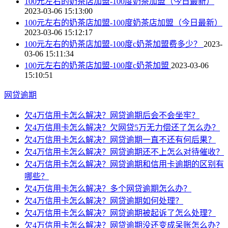
100元左右的奶茶店加盟-100度奶茶加盟（今日最新）
2023-03-06 15:13:00
100元左右的奶茶店加盟-100度奶茶店加盟（今日最新）
2023-03-06 15:12:17
100元左右的奶茶店加盟-100度c奶茶加盟费多少？
2023-
03-06 15:11:34
100元左右的奶茶店加盟-100度c奶茶加盟
2023-03-06
15:10:51
网贷逾期
欠4万信用卡怎么解决？网贷逾期后会不会坐牢？
欠4万信用卡怎么解决？欠网贷5万无力偿还了怎么办？
欠4万信用卡怎么解决？网贷逾期一直不还有何后果？
欠4万信用卡怎么解决？网贷逾期还不上怎么对待催收？
欠4万信用卡怎么解决？网贷逾期和信用卡逾期的区别有
哪些？
欠4万信用卡怎么解决？多个网贷逾期怎么办？
欠4万信用卡怎么解决？网贷逾期如何处理？
欠4万信用卡怎么解决？网贷逾期被起诉了怎么处理？
欠4万信用卡怎么解决？网贷逾期没还变成呆账怎么办？