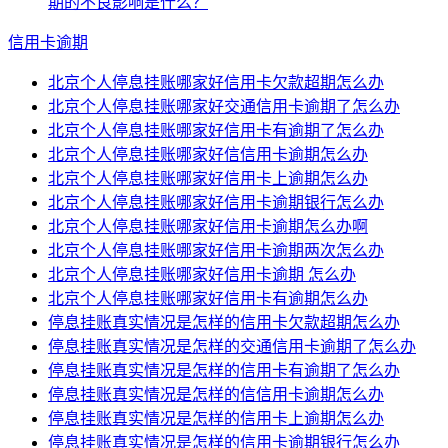
期的不良影响是什么？
信用卡逾期
北京个人停息挂账哪家好信用卡欠款超期怎么办
北京个人停息挂账哪家好交通信用卡逾期了怎么办
北京个人停息挂账哪家好信用卡有逾期了怎么办
北京个人停息挂账哪家好信信用卡逾期怎么办
北京个人停息挂账哪家好信用卡上逾期怎么办
北京个人停息挂账哪家好信用卡逾期银行怎么办
北京个人停息挂账哪家好信用卡逾期怎么办啊
北京个人停息挂账哪家好信用卡逾期两次怎么办
北京个人停息挂账哪家好信用卡逾期 怎么办
北京个人停息挂账哪家好信用卡有逾期怎么办
停息挂账真实情况是怎样的信用卡欠款超期怎么办
停息挂账真实情况是怎样的交通信用卡逾期了怎么办
停息挂账真实情况是怎样的信用卡有逾期了怎么办
停息挂账真实情况是怎样的信信用卡逾期怎么办
停息挂账真实情况是怎样的信用卡上逾期怎么办
停息挂账真实情况是怎样的信用卡逾期银行怎么办