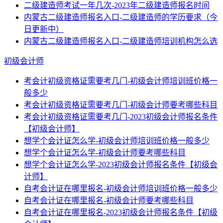
二级建造师考试一年几次-2023年二级建造师报名时间
内蒙古二级建造师报名入口-二级建造师的学历要求（今
日更新中）
内蒙古二级建造师报名入口-二级建造师培训机构怎么选
初级会计师
考会计初级资格证需要考几门-初级会计师培训班价格一
般多少
考会计初级资格证需要考几门-初级会计师要考哪些科目
考会计初级资格证需要考几门-2023初级会计师报名条件
【初级会计师】
想学个会计证怎么学-初级会计师培训班价格一般多少
想学个会计证怎么学-初级会计师要考哪些科目
想学个会计证怎么学-2023初级会计师报名条件【初级会
计师】
自考会计证在哪里报名-初级会计师培训班价格一般多少
自考会计证在哪里报名-初级会计师要考哪些科目
自考会计证在哪里报名-2023初级会计师报名条件【初级