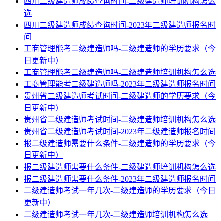
四川二级建造师成绩查询时间-二级建造师培训机构怎么
选
四川二级建造师成绩查询时间-2023年二级建造师报名时
间
工商管理能考二级建造师吗-二级建造师的学历要求（今
日更新中）
工商管理能考二级建造师吗-二级建造师培训机构怎么选
工商管理能考二级建造师吗-2023年二级建造师报名时间
贵州省二级建造师考试时间-二级建造师的学历要求（今
日更新中）
贵州省二级建造师考试时间-二级建造师培训机构怎么选
贵州省二级建造师考试时间-2023年二级建造师报名时间
报二级建造师需要什么条件-二级建造师的学历要求（今
日更新中）
报二级建造师需要什么条件-二级建造师培训机构怎么选
报二级建造师需要什么条件-2023年二级建造师报名时间
二级建造师考试一年几次-二级建造师的学历要求（今日
更新中）
二级建造师考试一年几次-二级建造师培训机构怎么选