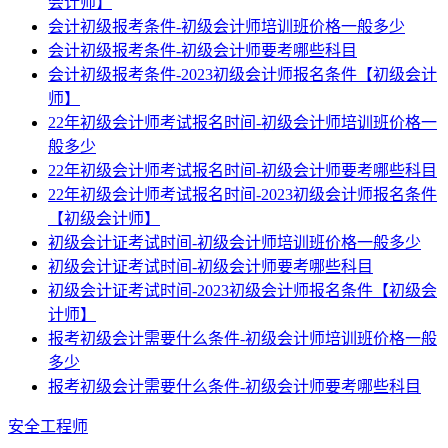
会计师】
会计初级报考条件-初级会计师培训班价格一般多少
会计初级报考条件-初级会计师要考哪些科目
会计初级报考条件-2023初级会计师报名条件【初级会计
师】
22年初级会计师考试报名时间-初级会计师培训班价格一
般多少
22年初级会计师考试报名时间-初级会计师要考哪些科目
22年初级会计师考试报名时间-2023初级会计师报名条件
【初级会计师】
初级会计证考试时间-初级会计师培训班价格一般多少
初级会计证考试时间-初级会计师要考哪些科目
初级会计证考试时间-2023初级会计师报名条件【初级会
计师】
报考初级会计需要什么条件-初级会计师培训班价格一般
多少
报考初级会计需要什么条件-初级会计师要考哪些科目
安全工程师