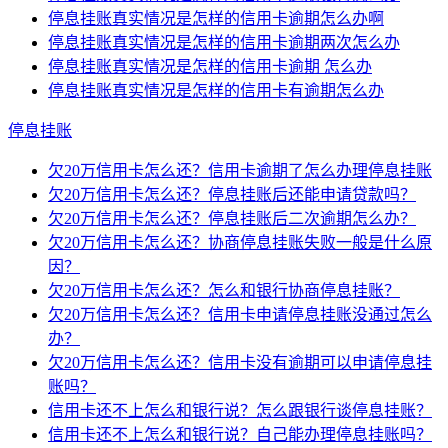
停息挂账真实情况是怎样的信用卡逾期怎么办啊
停息挂账真实情况是怎样的信用卡逾期两次怎么办
停息挂账真实情况是怎样的信用卡逾期 怎么办
停息挂账真实情况是怎样的信用卡有逾期怎么办
停息挂账
欠20万信用卡怎么还？信用卡逾期了怎么办理停息挂账
欠20万信用卡怎么还？停息挂账后还能申请贷款吗？
欠20万信用卡怎么还？停息挂账后二次逾期怎么办？
欠20万信用卡怎么还？协商停息挂账失败一般是什么原
因？
欠20万信用卡怎么还？怎么和银行协商停息挂账？
欠20万信用卡怎么还？信用卡申请停息挂账没通过怎么
办？
欠20万信用卡怎么还？信用卡没有逾期可以申请停息挂
账吗？
信用卡还不上怎么和银行说？怎么跟银行谈停息挂账？
信用卡还不上怎么和银行说？自己能办理停息挂账吗？