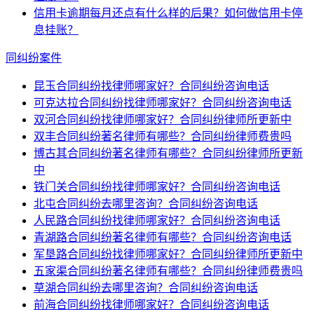
信用卡逾期每月还点有什么样的后果？如何做信用卡停
息挂账？
同纠纷案件
昆玉合同纠纷找律师哪家好？合同纠纷咨询电话
可克达拉合同纠纷找律师哪家好？合同纠纷咨询电话
双河合同纠纷找律师哪家好？合同纠纷律师所更新中
双丰合同纠纷著名律师有哪些？合同纠纷律师费贵吗
博古其合同纠纷著名律师有哪些？合同纠纷律师所更新
中
铁门关合同纠纷找律师哪家好？合同纠纷咨询电话
北屯合同纠纷去哪里咨询？合同纠纷咨询电话
人民路合同纠纷找律师哪家好？合同纠纷咨询电话
青湖路合同纠纷著名律师有哪些？合同纠纷咨询电话
军垦路合同纠纷找律师哪家好？合同纠纷律师所更新中
五家渠合同纠纷著名律师有哪些？合同纠纷律师费贵吗
草湖合同纠纷去哪里咨询？合同纠纷咨询电话
前海合同纠纷找律师哪家好？合同纠纷咨询电话