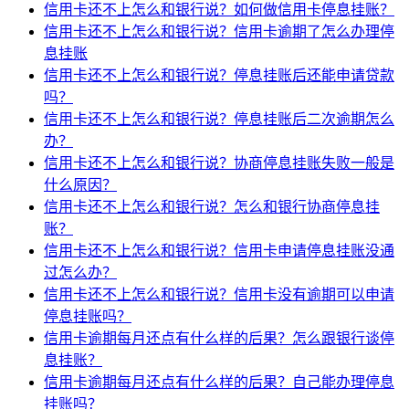
信用卡还不上怎么和银行说？如何做信用卡停息挂账？
信用卡还不上怎么和银行说？信用卡逾期了怎么办理停
息挂账
信用卡还不上怎么和银行说？停息挂账后还能申请贷款
吗？
信用卡还不上怎么和银行说？停息挂账后二次逾期怎么
办？
信用卡还不上怎么和银行说？协商停息挂账失败一般是
什么原因？
信用卡还不上怎么和银行说？怎么和银行协商停息挂
账？
信用卡还不上怎么和银行说？信用卡申请停息挂账没通
过怎么办？
信用卡还不上怎么和银行说？信用卡没有逾期可以申请
停息挂账吗？
信用卡逾期每月还点有什么样的后果？怎么跟银行谈停
息挂账？
信用卡逾期每月还点有什么样的后果？自己能办理停息
挂账吗？