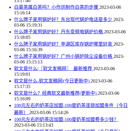
15:17:40
白毫茶属白茶吗？小作坊制作白茶的步骤
2023-03-06
15:16:14
什么牌子家用锅炉好？东台现代锅炉电话是多少
2023-
03-06 15:19:31
什么牌子家用锅炉好？丹东变频电锅炉价格
2023-03-06
15:18:05
什么牌子家用锅炉好？亭湖区库存锅炉哪里好卖
2023-
03-06 15:16:39
什么牌子家用锅炉好？广州小锅炉除尘设备价格
2023-
03-06 15:15:13
软文是什么|〖软文发稿网〗_最新推荐
2023-03-06
15:19:01
软文是什么-软文发稿网|(今日更新中)
2023-03-06
15:17:35
软文是什么？经典软文最新推荐(更新中)
2023-03-06
15:16:09
100元左右的奶茶店加盟-100度奶茶连锁加盟条件（今日
最新）
2023-03-06 15:14:26
100元左右的奶茶店加盟-100度奶茶加盟费多少钱？
2023-03-06 15:13:43