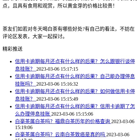
点，且具有食用和观赏，所以黄金芽的价格比较贵！
茶友们如若对冬天喝白茶有哪些好处?有自己的看法，不妨在
评论区发表，大家一起探讨。
精彩推送
信用卡逾期每月还点有什么样的后果？怎么跟银行谈停
息挂账？
2023-03-06 15:17:15
信用卡逾期每月还点有什么样的后果？自己能办理停息
挂账吗？
2023-03-06 15:16:32
信用卡逾期每月还点有什么样的后果？如何做信用卡停
息挂账？
2023-03-06 15:15:49
信用卡逾期每月还点有什么样的后果？信用卡逾期了怎
么办理停息挂账
2023-03-06 15:15:06
白毫茶属白茶吗？福鼎白茶历年的价格查询
2023-03-06
15:19:06
白毫茶属白茶吗？云南白茶致癌是真的吗
2023-03-06