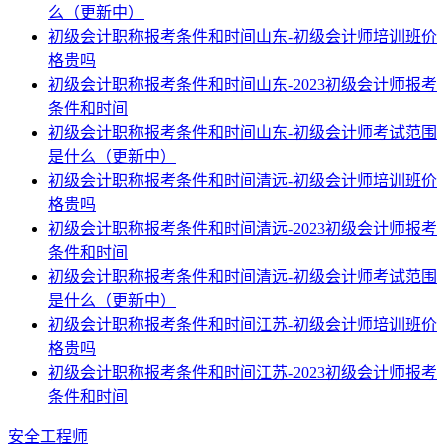
么（更新中）
初级会计职称报考条件和时间山东-初级会计师培训班价
格贵吗
初级会计职称报考条件和时间山东-2023初级会计师报考
条件和时间
初级会计职称报考条件和时间山东-初级会计师考试范围
是什么（更新中）
初级会计职称报考条件和时间清远-初级会计师培训班价
格贵吗
初级会计职称报考条件和时间清远-2023初级会计师报考
条件和时间
初级会计职称报考条件和时间清远-初级会计师考试范围
是什么（更新中）
初级会计职称报考条件和时间江苏-初级会计师培训班价
格贵吗
初级会计职称报考条件和时间江苏-2023初级会计师报考
条件和时间
安全工程师