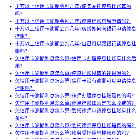
十万以上信用卡逾期会判几年?债务委托停息挂账真的
吗？
十万以上信用卡逾期会判几年?停息挂账容易申请吗？
十万以上信用卡逾期会判几年?房贷如何向银行申请停息
挂账？
十万以上信用卡逾期会判几年?自己可以跟银行谈停息挂
账吗？
欠信用卡逾期利息怎么算?信用卡办理停息挂账有什么后
果？
欠信用卡逾期利息怎么算?停息挂账是真的还是假的？
欠信用卡逾期利息怎么算?信用卡没有逾期可以申请停息
挂账吗？
欠信用卡逾期利息怎么算?律师办理停息挂账是真的吗？
欠信用卡逾期利息怎么算?停息挂账律师是怎么收费的？
欠信用卡逾期利息怎么算?委托律师申请停息挂账有什么
条件？
欠信用卡逾期利息怎么算?委托律师停息挂账是真的吗？
欠信用卡逾期利息怎么算?债务委托停息挂账真的吗？