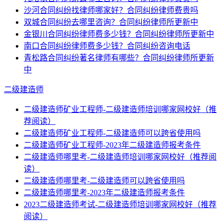
沙河合同纠纷找律师哪家好？合同纠纷律师费贵吗
双城合同纠纷去哪里咨询？合同纠纷律师所更新中
金银川合同纠纷律师费多少钱？合同纠纷律师所更新中
南口合同纠纷律师费多少钱？合同纠纷咨询电话
青松路合同纠纷著名律师有哪些？合同纠纷律师所更新
中
二级建造师
二级建造师矿业工程师-二级建造师培训哪家网校好（推
荐阅读）
二级建造师矿业工程师-二级建造师可以跨省使用吗
二级建造师矿业工程师-2023年二级建造师报考条件
二级建造师哪里考-二级建造师培训哪家网校好（推荐阅
读）
二级建造师哪里考-二级建造师可以跨省使用吗
二级建造师哪里考-2023年二级建造师报考条件
2023二级建造师考试-二级建造师培训哪家网校好（推荐
阅读）