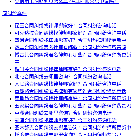
欠信用卡逾期利息怎么算?停息挂账容易申请吗？
同纠纷案件
昆玉合同纠纷找律师哪家好？合同纠纷咨询电话
可克达拉合同纠纷找律师哪家好？合同纠纷咨询电话
双河合同纠纷找律师哪家好？合同纠纷律师所更新中
双丰合同纠纷著名律师有哪些？合同纠纷律师费贵吗
博古其合同纠纷著名律师有哪些？合同纠纷律师所更新
中
铁门关合同纠纷找律师哪家好？合同纠纷咨询电话
北屯合同纠纷去哪里咨询？合同纠纷咨询电话
人民路合同纠纷找律师哪家好？合同纠纷咨询电话
青湖路合同纠纷著名律师有哪些？合同纠纷咨询电话
军垦路合同纠纷找律师哪家好？合同纠纷律师所更新中
五家渠合同纠纷著名律师有哪些？合同纠纷律师费贵吗
草湖合同纠纷去哪里咨询？合同纠纷咨询电话
前海合同纠纷找律师哪家好？合同纠纷咨询电话
图木舒克合同纠纷去哪里咨询？合同纠纷律师所更新中
托喀依合同纠纷去哪里咨询？合同纠纷律师费贵吗