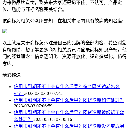
力来做品牌宣传，到头来大家还是记不住、不认可。产品定
位、功能与商标名称完美结合。
该商标为相关公众所熟知，在相关市场内具有较高的知名度;
以上就是关于商标怎么注册自己的品牌的全部内容，希望对您
有所帮助，想了解更多商标相关资讯请登录尚标知识产权，他
们的经营理念：信息透明化、资源开放化、渠道多样化，值得
考虑。
精彩推送
信用卡到期还不上会有什么后果？多个网贷逾期怎么
办？
2023-03-03 07:07:42
信用卡到期还不上会有什么后果？网贷逾期如何处理？
2023-03-03 07:06:59
信用卡到期还不上会有什么后果？网贷逾期被起诉了怎
么处理？
2023-03-03 07:06:16
信用卡到期还不上会有什么后果？网贷逾期没还变成呆