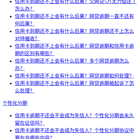
信用卡到期还不上会有什么后果？欠网贷5万无力偿还了
怎么办？
信用卡到期还不上会有什么后果？网贷逾期一直不还有
何后果？
信用卡到期还不上会有什么后果？网贷逾期还不上怎么
对待催收？
信用卡到期还不上会有什么后果？网贷逾期和信用卡逾
期的区别有哪些？
信用卡到期还不上会有什么后果？多个网贷逾期怎么
办？
信用卡到期还不上会有什么后果？网贷逾期如何处理？
信用卡到期还不上会有什么后果？网贷逾期被起诉了怎
么处理？
个性化分期
信用卡逾期不还会不会成为失信人？个性化分期会永久
留在征信吗？
信用卡逾期不还会不会成为失信人？个性化分期协议中
要包含哪些内容？