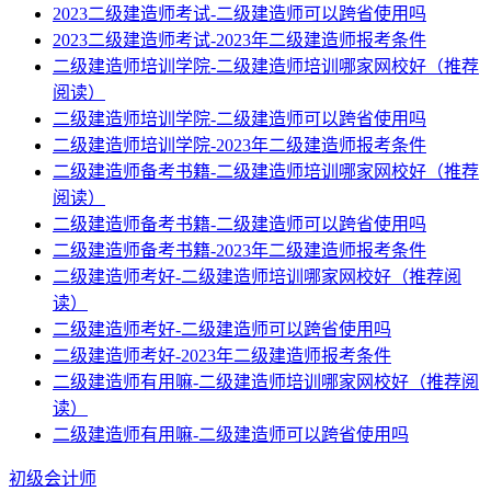
2023二级建造师考试-二级建造师可以跨省使用吗
2023二级建造师考试-2023年二级建造师报考条件
二级建造师培训学院-二级建造师培训哪家网校好（推荐
阅读）
二级建造师培训学院-二级建造师可以跨省使用吗
二级建造师培训学院-2023年二级建造师报考条件
二级建造师备考书籍-二级建造师培训哪家网校好（推荐
阅读）
二级建造师备考书籍-二级建造师可以跨省使用吗
二级建造师备考书籍-2023年二级建造师报考条件
二级建造师考好-二级建造师培训哪家网校好（推荐阅
读）
二级建造师考好-二级建造师可以跨省使用吗
二级建造师考好-2023年二级建造师报考条件
二级建造师有用嘛-二级建造师培训哪家网校好（推荐阅
读）
二级建造师有用嘛-二级建造师可以跨省使用吗
初级会计师