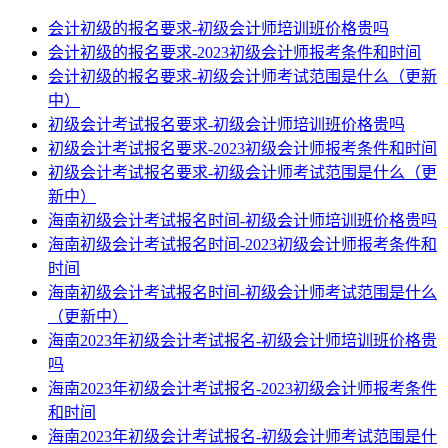
会计初级的报名要求-初级会计师培训班价格贵吗
会计初级的报名要求-2023初级会计师报考条件和时间
会计初级的报名要求-初级会计师考试范围是什么（更新
中）
初级会计考试报名要求-初级会计师培训班价格贵吗
初级会计考试报名要求-2023初级会计师报考条件和时间
初级会计考试报名要求-初级会计师考试范围是什么（更
新中）
海南初级会计考试报名时间-初级会计师培训班价格贵吗
海南初级会计考试报名时间-2023初级会计师报考条件和
时间
海南初级会计考试报名时间-初级会计师考试范围是什么
（更新中）
海南2023年初级会计考试报名-初级会计师培训班价格贵
吗
海南2023年初级会计考试报名-2023初级会计师报考条件
和时间
海南2023年初级会计考试报名-初级会计师考试范围是什