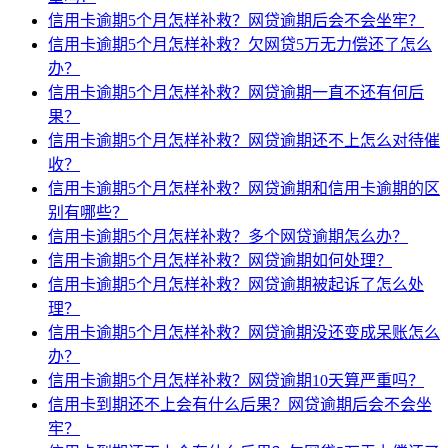
信用卡逾期5个月怎样补救？网贷逾期后会不会坐牢？
信用卡逾期5个月怎样补救？欠网贷5万无力偿还了怎么
办？
信用卡逾期5个月怎样补救？网贷逾期一直不还有何后
果？
信用卡逾期5个月怎样补救？网贷逾期还不上怎么对待催
收？
信用卡逾期5个月怎样补救？网贷逾期和信用卡逾期的区
别有哪些？
信用卡逾期5个月怎样补救？多个网贷逾期怎么办？
信用卡逾期5个月怎样补救？网贷逾期如何处理？
信用卡逾期5个月怎样补救？网贷逾期被起诉了怎么处
理？
信用卡逾期5个月怎样补救？网贷逾期没还变成呆账怎么
办？
信用卡逾期5个月怎样补救？网贷逾期10天算严重吗？
信用卡到期还不上会有什么后果？网贷逾期后会不会坐
牢？