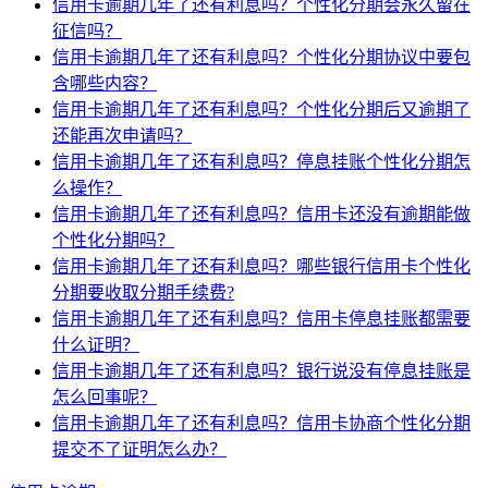
信用卡逾期几年了还有利息吗？个性化分期会永久留在
征信吗？
信用卡逾期几年了还有利息吗？个性化分期协议中要包
含哪些内容？
信用卡逾期几年了还有利息吗？个性化分期后又逾期了
还能再次申请吗？
信用卡逾期几年了还有利息吗？停息挂账个性化分期怎
么操作？
信用卡逾期几年了还有利息吗？信用卡还没有逾期能做
个性化分期吗？
信用卡逾期几年了还有利息吗？哪些银行信用卡个性化
分期要收取分期手续费?
信用卡逾期几年了还有利息吗？信用卡停息挂账都需要
什么证明？
信用卡逾期几年了还有利息吗？银行说没有停息挂账是
怎么回事呢？
信用卡逾期几年了还有利息吗？信用卡协商个性化分期
提交不了证明怎么办？