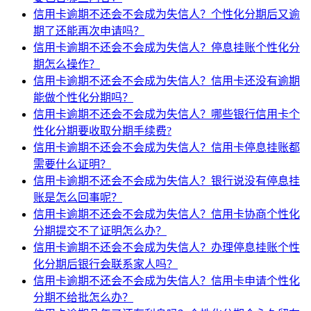
信用卡逾期不还会不会成为失信人？个性化分期后又逾
期了还能再次申请吗？
信用卡逾期不还会不会成为失信人？停息挂账个性化分
期怎么操作？
信用卡逾期不还会不会成为失信人？信用卡还没有逾期
能做个性化分期吗？
信用卡逾期不还会不会成为失信人？哪些银行信用卡个
性化分期要收取分期手续费?
信用卡逾期不还会不会成为失信人？信用卡停息挂账都
需要什么证明？
信用卡逾期不还会不会成为失信人？银行说没有停息挂
账是怎么回事呢？
信用卡逾期不还会不会成为失信人？信用卡协商个性化
分期提交不了证明怎么办？
信用卡逾期不还会不会成为失信人？办理停息挂账个性
化分期后银行会联系家人吗？
信用卡逾期不还会不会成为失信人？信用卡申请个性化
分期不给批怎么办？