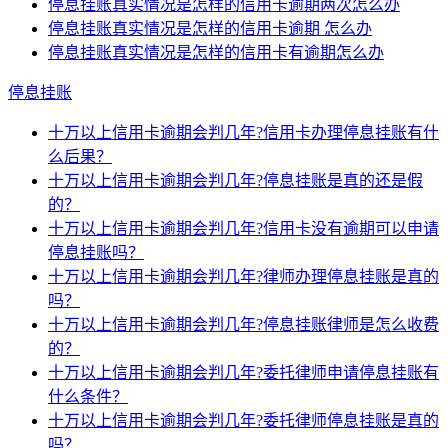
停息挂账真实情况是怎样的信用卡逾期两次怎么办
停息挂账真实情况是怎样的信用卡逾期 怎么办
停息挂账真实情况是怎样的信用卡有逾期怎么办
停息挂账
十万以上信用卡逾期会判几年?信用卡办理停息挂账有什
么后果？
十万以上信用卡逾期会判几年?停息挂账是真的还是假
的？
十万以上信用卡逾期会判几年?信用卡没有逾期可以申请
停息挂账吗？
十万以上信用卡逾期会判几年?律师办理停息挂账是真的
吗？
十万以上信用卡逾期会判几年?停息挂账律师是怎么收费
的？
十万以上信用卡逾期会判几年?委托律师申请停息挂账有
什么条件？
十万以上信用卡逾期会判几年?委托律师停息挂账是真的
吗？