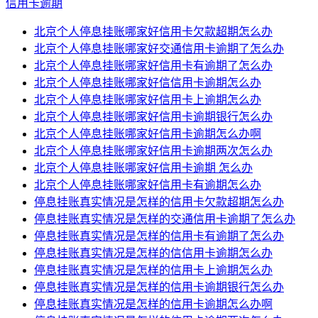
信用卡逾期
北京个人停息挂账哪家好信用卡欠款超期怎么办
北京个人停息挂账哪家好交通信用卡逾期了怎么办
北京个人停息挂账哪家好信用卡有逾期了怎么办
北京个人停息挂账哪家好信信用卡逾期怎么办
北京个人停息挂账哪家好信用卡上逾期怎么办
北京个人停息挂账哪家好信用卡逾期银行怎么办
北京个人停息挂账哪家好信用卡逾期怎么办啊
北京个人停息挂账哪家好信用卡逾期两次怎么办
北京个人停息挂账哪家好信用卡逾期 怎么办
北京个人停息挂账哪家好信用卡有逾期怎么办
停息挂账真实情况是怎样的信用卡欠款超期怎么办
停息挂账真实情况是怎样的交通信用卡逾期了怎么办
停息挂账真实情况是怎样的信用卡有逾期了怎么办
停息挂账真实情况是怎样的信信用卡逾期怎么办
停息挂账真实情况是怎样的信用卡上逾期怎么办
停息挂账真实情况是怎样的信用卡逾期银行怎么办
停息挂账真实情况是怎样的信用卡逾期怎么办啊