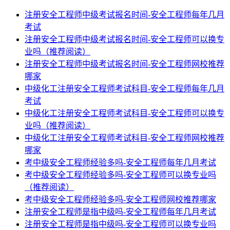
注册安全工程师中级考试报名时间-安全工程师每年几月
考试
注册安全工程师中级考试报名时间-安全工程师可以换专
业吗（推荐阅读）
注册安全工程师中级考试报名时间-安全工程师网校推荐
哪家
中级化工注册安全工程师考试科目-安全工程师每年几月
考试
中级化工注册安全工程师考试科目-安全工程师可以换专
业吗（推荐阅读）
中级化工注册安全工程师考试科目-安全工程师网校推荐
哪家
考中级安全工程师经验多吗-安全工程师每年几月考试
考中级安全工程师经验多吗-安全工程师可以换专业吗
（推荐阅读）
考中级安全工程师经验多吗-安全工程师网校推荐哪家
注册安全工程师是指中级吗-安全工程师每年几月考试
注册安全工程师是指中级吗-安全工程师可以换专业吗