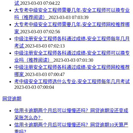
试
2023-03-03 07:04:22
大专考中级安全工程师需要几年-安全工程师可以换专业
吗（推荐阅读）
2023-03-03 07:03:39
大专考中级安全工程师需要几年-安全工程师网校推荐哪
家
2023-03-03 07:02:56
中级注册安全工程师各科通过成绩-安全工程师每年几月
考试
2023-03-03 07:02:13
中级注册安全工程师各科通过成绩-安全工程师可以换专
业吗（推荐阅读）
2023-03-03 07:01:30
中级注册安全工程师各科通过成绩-安全工程师网校推荐
哪家
2023-03-03 07:00:47
考中级安全工程师选什么专业-安全工程师每年几月考试
2023-03-03 07:00:04
网贷逾期
信用卡逾期两个月后可以慢慢还吗？网贷逾期没还变成
呆账怎么办？
信用卡逾期两个月后可以慢慢还吗？网贷逾期10天算严
重吗？