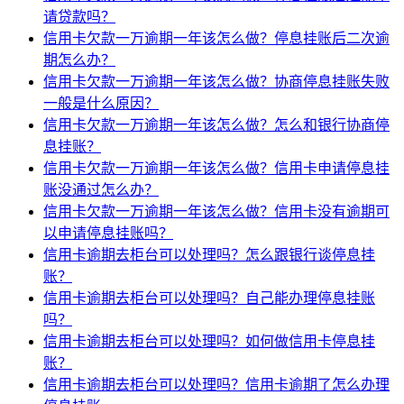
请贷款吗？
信用卡欠款一万逾期一年该怎么做？停息挂账后二次逾
期怎么办？
信用卡欠款一万逾期一年该怎么做？协商停息挂账失败
一般是什么原因？
信用卡欠款一万逾期一年该怎么做？怎么和银行协商停
息挂账？
信用卡欠款一万逾期一年该怎么做？信用卡申请停息挂
账没通过怎么办？
信用卡欠款一万逾期一年该怎么做？信用卡没有逾期可
以申请停息挂账吗？
信用卡逾期去柜台可以处理吗？怎么跟银行谈停息挂
账？
信用卡逾期去柜台可以处理吗？自己能办理停息挂账
吗？
信用卡逾期去柜台可以处理吗？如何做信用卡停息挂
账？
信用卡逾期去柜台可以处理吗？信用卡逾期了怎么办理