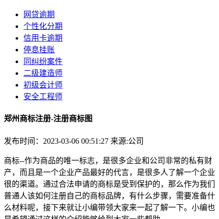
网贷逾期
个性化分期
信用卡逾期
停息挂账
同纠纷案件
二级建造师
初级会计师
安全工程师
郑州商标注册-注册商标图
发布时间：2023-03-06 00:51:27
来源:公司
商标--作为商品的唯一标志，是很多企业和公司非常的私有财
产，而且是一个企业产品最好的代言，是很多人了解一个企业
很的渠道。通过合法申请的商标是受到保护的，那么作为我们
普通人该如何注册自己的商标品牌，有什么步骤，需要准备什
么材料呢，接下来就让小编带领大家来一起了解一下。小编也