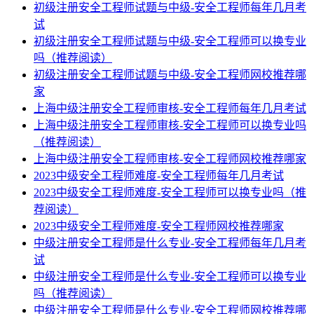
初级注册安全工程师试题与中级-安全工程师每年几月考
试
初级注册安全工程师试题与中级-安全工程师可以换专业
吗（推荐阅读）
初级注册安全工程师试题与中级-安全工程师网校推荐哪
家
上海中级注册安全工程师审核-安全工程师每年几月考试
上海中级注册安全工程师审核-安全工程师可以换专业吗
（推荐阅读）
上海中级注册安全工程师审核-安全工程师网校推荐哪家
2023中级安全工程师难度-安全工程师每年几月考试
2023中级安全工程师难度-安全工程师可以换专业吗（推
荐阅读）
2023中级安全工程师难度-安全工程师网校推荐哪家
中级注册安全工程师是什么专业-安全工程师每年几月考
试
中级注册安全工程师是什么专业-安全工程师可以换专业
吗（推荐阅读）
中级注册安全工程师是什么专业-安全工程师网校推荐哪