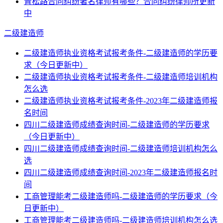
青松路合同纠纷著名律师有哪些？合同纠纷律师所更新
中
二级建造师
二级建造师执业资格考试报考条件-二级建造师的学历要
求（今日更新中）
二级建造师执业资格考试报考条件-二级建造师培训机构
怎么选
二级建造师执业资格考试报考条件-2023年二级建造师报
名时间
四川二级建造师成绩查询时间-二级建造师的学历要求
（今日更新中）
四川二级建造师成绩查询时间-二级建造师培训机构怎么
选
四川二级建造师成绩查询时间-2023年二级建造师报名时
间
工商管理能考二级建造师吗-二级建造师的学历要求（今
日更新中）
工商管理能考二级建造师吗-二级建造师培训机构怎么选