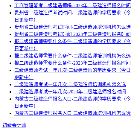
工商管理能考二级建造师吗-2023年二级建造师报名时间
贵州省二级建造师考试时间-二级建造师的学历要求（今
日更新中）
贵州省二级建造师考试时间-二级建造师培训机构怎么选
贵州省二级建造师考试时间-2023年二级建造师报名时间
报二级建造师需要什么条件-二级建造师的学历要求（今
日更新中）
报二级建造师需要什么条件-二级建造师培训机构怎么选
报二级建造师需要什么条件-2023年二级建造师报名时间
二级建造师考试一年几次-二级建造师的学历要求（今日
更新中）
二级建造师考试一年几次-二级建造师培训机构怎么选
二级建造师考试一年几次-2023年二级建造师报名时间
内蒙古二级建造师报名入口-二级建造师的学历要求（今
日更新中）
内蒙古二级建造师报名入口-二级建造师培训机构怎么选
初级会计师