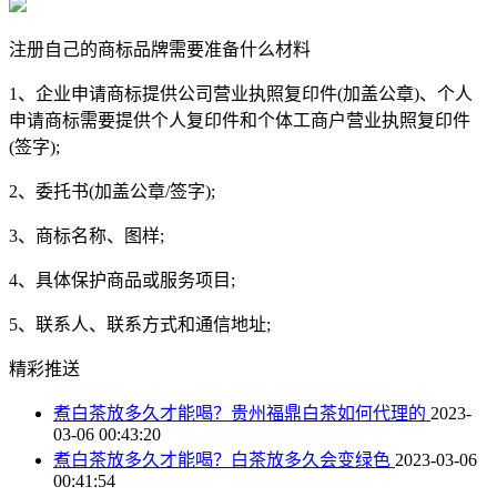
注册自己的商标品牌需要准备什么材料
1、企业申请商标提供公司营业执照复印件(加盖公章)、个人
申请商标需要提供个人复印件和个体工商户营业执照复印件
(签字);
2、委托书(加盖公章/签字);
3、商标名称、图样;
4、具体保护商品或服务项目;
5、联系人、联系方式和通信地址;
精彩推送
煮白茶放多久才能喝？贵州福鼎白茶如何代理的
2023-
03-06 00:43:20
煮白茶放多久才能喝？白茶放多久会变绿色
2023-03-06
00:41:54