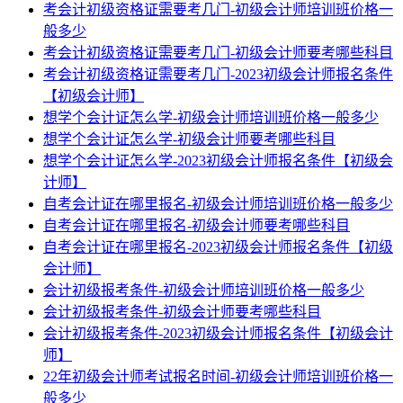
考会计初级资格证需要考几门-初级会计师培训班价格一
般多少
考会计初级资格证需要考几门-初级会计师要考哪些科目
考会计初级资格证需要考几门-2023初级会计师报名条件
【初级会计师】
想学个会计证怎么学-初级会计师培训班价格一般多少
想学个会计证怎么学-初级会计师要考哪些科目
想学个会计证怎么学-2023初级会计师报名条件【初级会
计师】
自考会计证在哪里报名-初级会计师培训班价格一般多少
自考会计证在哪里报名-初级会计师要考哪些科目
自考会计证在哪里报名-2023初级会计师报名条件【初级
会计师】
会计初级报考条件-初级会计师培训班价格一般多少
会计初级报考条件-初级会计师要考哪些科目
会计初级报考条件-2023初级会计师报名条件【初级会计
师】
22年初级会计师考试报名时间-初级会计师培训班价格一
般多少