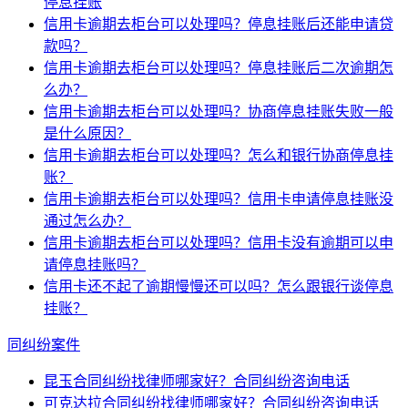
停息挂账
信用卡逾期去柜台可以处理吗？停息挂账后还能申请贷
款吗？
信用卡逾期去柜台可以处理吗？停息挂账后二次逾期怎
么办？
信用卡逾期去柜台可以处理吗？协商停息挂账失败一般
是什么原因？
信用卡逾期去柜台可以处理吗？怎么和银行协商停息挂
账？
信用卡逾期去柜台可以处理吗？信用卡申请停息挂账没
通过怎么办？
信用卡逾期去柜台可以处理吗？信用卡没有逾期可以申
请停息挂账吗？
信用卡还不起了逾期慢慢还可以吗？怎么跟银行谈停息
挂账？
同纠纷案件
昆玉合同纠纷找律师哪家好？合同纠纷咨询电话
可克达拉合同纠纷找律师哪家好？合同纠纷咨询电话