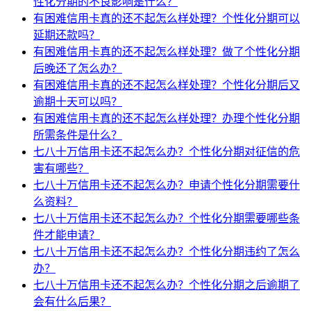
性化分期的不良影响是什么？
有困难信用卡真的还不起怎么样处理？个性化分期可以
延期还款吗？
有困难信用卡真的还不起怎么样处理？做了个性化分期
后晚还了怎么办？
有困难信用卡真的还不起怎么样处理？个性化分期后又
逾期十天可以吗？
有困难信用卡真的还不起怎么样处理？办理个性化分期
所需条件是什么？
七八十万信用卡还不起怎么办？个性化分期对征信的危
害有哪些？
七八十万信用卡还不起怎么办？申请个性化分期需要什
么资料？
七八十万信用卡还不起怎么办？个性化分期需要哪些条
件才能申请？
七八十万信用卡还不起怎么办？个性化分期违约了怎么
办？
七八十万信用卡还不起怎么办？个性化分期之后逾期了
会有什么后果？