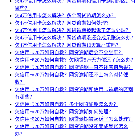
欠4万信用卡怎么解决？网贷逾期和信用卡逾期的区别有
哪些？
欠4万信用卡怎么解决？多个网贷逾期怎么办？
欠4万信用卡怎么解决？网贷逾期如何处理？
欠4万信用卡怎么解决？网贷逾期被起诉了怎么处理？
欠4万信用卡怎么解决？网贷逾期没还变成呆账怎么办？
欠4万信用卡怎么解决？网贷逾期10天算严重吗？
欠信用卡20万如何自救？网贷逾期后会不会坐牢？
欠信用卡20万如何自救？欠网贷5万无力偿还了怎么办？
欠信用卡20万如何自救？网贷逾期一直不还有何后果？
欠信用卡20万如何自救？网贷逾期还不上怎么对待催
收？
欠信用卡20万如何自救？网贷逾期和信用卡逾期的区别
有哪些？
欠信用卡20万如何自救？多个网贷逾期怎么办？
欠信用卡20万如何自救？网贷逾期如何处理？
欠信用卡20万如何自救？网贷逾期被起诉了怎么处理？
欠信用卡20万如何自救？网贷逾期没还变成呆账怎么
办？