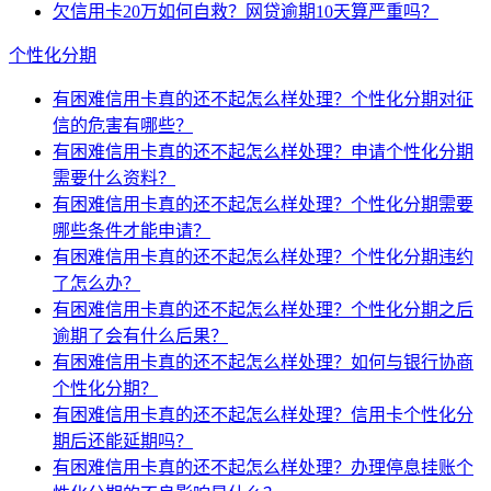
欠信用卡20万如何自救？网贷逾期10天算严重吗？
个性化分期
有困难信用卡真的还不起怎么样处理？个性化分期对征
信的危害有哪些？
有困难信用卡真的还不起怎么样处理？申请个性化分期
需要什么资料？
有困难信用卡真的还不起怎么样处理？个性化分期需要
哪些条件才能申请？
有困难信用卡真的还不起怎么样处理？个性化分期违约
了怎么办？
有困难信用卡真的还不起怎么样处理？个性化分期之后
逾期了会有什么后果？
有困难信用卡真的还不起怎么样处理？如何与银行协商
个性化分期？
有困难信用卡真的还不起怎么样处理？信用卡个性化分
期后还能延期吗？
有困难信用卡真的还不起怎么样处理？办理停息挂账个