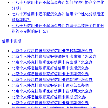
七八十万信用卡还不起怎么办？如何与银行协商个性化
分期？
七八十万信用卡还不起怎么办？信用卡个性化分期后还
能延期吗？
七八十万信用卡还不起怎么办？办理停息挂账个性化分
期的不良影响是什么？
信用卡逾期
北京个人停息挂账哪家好信用卡欠款超期怎么办
北京个人停息挂账哪家好交通信用卡逾期了怎么办
北京个人停息挂账哪家好信用卡有逾期了怎么办
北京个人停息挂账哪家好信信用卡逾期怎么办
北京个人停息挂账哪家好信用卡上逾期怎么办
北京个人停息挂账哪家好信用卡逾期银行怎么办
北京个人停息挂账哪家好信用卡逾期怎么办啊
北京个人停息挂账哪家好信用卡逾期两次怎么办
北京个人停息挂账哪家好信用卡逾期 怎么办
北京个人停息挂账哪家好信用卡有逾期怎么办