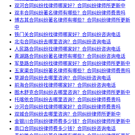
双河合同纠纷找律师哪家好？合同纠纷律师所更新中
双丰合同纠纷著名律师有哪些？合同纠纷律师费贵吗
博古其合同纠纷著名律师有哪些？合同纠纷律师所更新
中
铁门关合同纠纷找律师哪家好？合同纠纷咨询电话
北屯合同纠纷去哪里咨询？合同纠纷咨询电话
人民路合同纠纷找律师哪家好？合同纠纷咨询电话
青湖路合同纠纷著名律师有哪些？合同纠纷咨询电话
军垦路合同纠纷找律师哪家好？合同纠纷律师所更新中
五家渠合同纠纷著名律师有哪些？合同纠纷律师费贵吗
草湖合同纠纷去哪里咨询？合同纠纷咨询电话
前海合同纠纷找律师哪家好？合同纠纷咨询电话
图木舒克合同纠纷去哪里咨询？合同纠纷律师所更新中
托喀依合同纠纷去哪里咨询？合同纠纷律师费贵吗
沙河合同纠纷找律师哪家好？合同纠纷律师费贵吗
双城合同纠纷去哪里咨询？合同纠纷律师所更新中
金银川合同纠纷律师费多少钱？合同纠纷律师所更新中
南口合同纠纷律师费多少钱？合同纠纷咨询电话