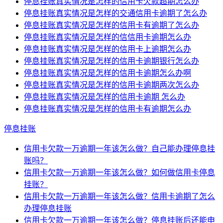
停息挂账真实情况是怎样的信用卡欠款超期怎么办
停息挂账真实情况是怎样的交通信用卡逾期了怎么办
停息挂账真实情况是怎样的信用卡有逾期了怎么办
停息挂账真实情况是怎样的信信用卡逾期怎么办
停息挂账真实情况是怎样的信用卡上逾期怎么办
停息挂账真实情况是怎样的信用卡逾期银行怎么办
停息挂账真实情况是怎样的信用卡逾期怎么办啊
停息挂账真实情况是怎样的信用卡逾期两次怎么办
停息挂账真实情况是怎样的信用卡逾期 怎么办
停息挂账真实情况是怎样的信用卡有逾期怎么办
停息挂账
信用卡欠款一万逾期一年该怎么做？自己能办理停息挂
账吗？
信用卡欠款一万逾期一年该怎么做？如何做信用卡停息
挂账？
信用卡欠款一万逾期一年该怎么做？信用卡逾期了怎么
办理停息挂账
信用卡欠款一万逾期一年该怎么做？停息挂账后还能申