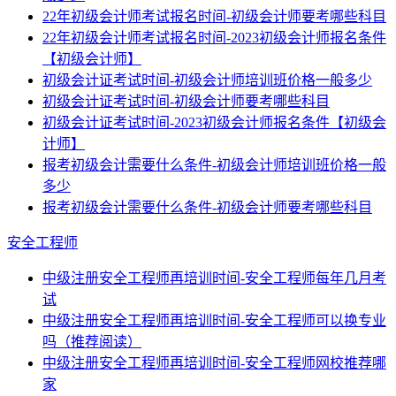
22年初级会计师考试报名时间-初级会计师要考哪些科目
22年初级会计师考试报名时间-2023初级会计师报名条件
【初级会计师】
初级会计证考试时间-初级会计师培训班价格一般多少
初级会计证考试时间-初级会计师要考哪些科目
初级会计证考试时间-2023初级会计师报名条件【初级会
计师】
报考初级会计需要什么条件-初级会计师培训班价格一般
多少
报考初级会计需要什么条件-初级会计师要考哪些科目
安全工程师
中级注册安全工程师再培训时间-安全工程师每年几月考
试
中级注册安全工程师再培训时间-安全工程师可以换专业
吗（推荐阅读）
中级注册安全工程师再培训时间-安全工程师网校推荐哪
家