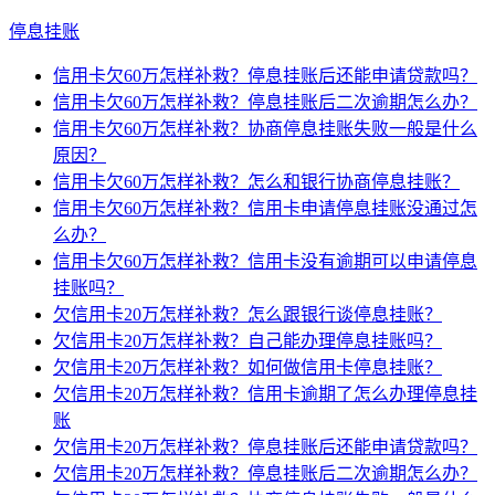
停息挂账
信用卡欠60万怎样补救？停息挂账后还能申请贷款吗？
信用卡欠60万怎样补救？停息挂账后二次逾期怎么办？
信用卡欠60万怎样补救？协商停息挂账失败一般是什么
原因？
信用卡欠60万怎样补救？怎么和银行协商停息挂账？
信用卡欠60万怎样补救？信用卡申请停息挂账没通过怎
么办？
信用卡欠60万怎样补救？信用卡没有逾期可以申请停息
挂账吗？
欠信用卡20万怎样补救？怎么跟银行谈停息挂账？
欠信用卡20万怎样补救？自己能办理停息挂账吗？
欠信用卡20万怎样补救？如何做信用卡停息挂账？
欠信用卡20万怎样补救？信用卡逾期了怎么办理停息挂
账
欠信用卡20万怎样补救？停息挂账后还能申请贷款吗？
欠信用卡20万怎样补救？停息挂账后二次逾期怎么办？