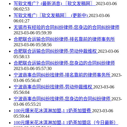
写软文推广？(最新消息) 〖软文发稿网〗
2023-03-06
06:02:53
写软文推广|〖软文发稿网〗_(更新中)
2023-03-06
06:01:27
无锡市有经验的合同纠纷律师-您身边的合同纠纷律师
2023-03-06 05:59:39
合肥联合运输合同纠纷律师-排名靠前的律师事务所
2023-03-06 05:58:56
合肥联合运输合同纠纷律师-劳动仲裁维权
2023-03-06
05:58:13
合肥联合运输合同纠纷律师-您身边的合同纠纷律师
2023-03-06 05:57:30
宁波商事合同纠纷找律师-排名靠前的律师事务所
2023-
03-06 05:56:47
宁波商事合同纠纷找律师-劳动仲裁维权
2023-03-06
05:56:04
宁波商事合同纠纷找律师-您身边的合同纠纷律师
2023-
03-06 05:55:21
100元爆米花冰淇淋加盟-1 1奶茶加盟费
2023-03-06
05:59:44
100元爆米花冰淇淋加盟-1 1奶茶加盟店（今日最新）