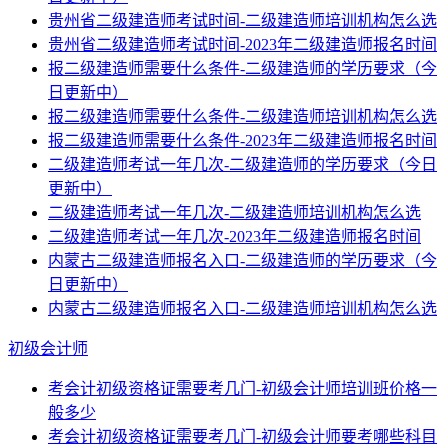
贵州省二级建造师考试时间-二级建造师培训机构怎么选
贵州省二级建造师考试时间-2023年二级建造师报名时间
报二级建造师需要什么条件-二级建造师的学历要求（今
日更新中）
报二级建造师需要什么条件-二级建造师培训机构怎么选
报二级建造师需要什么条件-2023年二级建造师报名时间
二级建造师考试一年几次-二级建造师的学历要求（今日
更新中）
二级建造师考试一年几次-二级建造师培训机构怎么选
二级建造师考试一年几次-2023年二级建造师报名时间
内蒙古二级建造师报名入口-二级建造师的学历要求（今
日更新中）
内蒙古二级建造师报名入口-二级建造师培训机构怎么选
初级会计师
考会计初级资格证需要考几门-初级会计师培训班价格一
般多少
考会计初级资格证需要考几门-初级会计师要考哪些科目