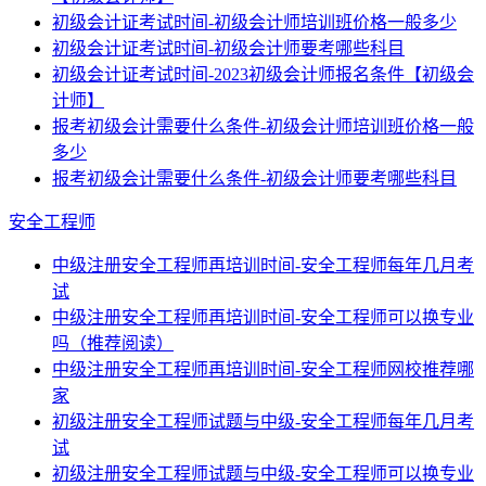
初级会计证考试时间-初级会计师培训班价格一般多少
初级会计证考试时间-初级会计师要考哪些科目
初级会计证考试时间-2023初级会计师报名条件【初级会
计师】
报考初级会计需要什么条件-初级会计师培训班价格一般
多少
报考初级会计需要什么条件-初级会计师要考哪些科目
安全工程师
中级注册安全工程师再培训时间-安全工程师每年几月考
试
中级注册安全工程师再培训时间-安全工程师可以换专业
吗（推荐阅读）
中级注册安全工程师再培训时间-安全工程师网校推荐哪
家
初级注册安全工程师试题与中级-安全工程师每年几月考
试
初级注册安全工程师试题与中级-安全工程师可以换专业