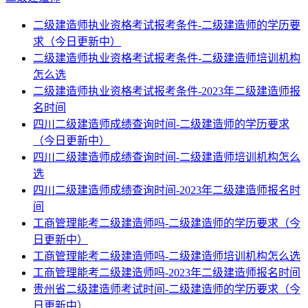
二级建造师执业资格考试报考条件-二级建造师的学历要
求（今日更新中）
二级建造师执业资格考试报考条件-二级建造师培训机构
怎么选
二级建造师执业资格考试报考条件-2023年二级建造师报
名时间
四川二级建造师成绩查询时间-二级建造师的学历要求
（今日更新中）
四川二级建造师成绩查询时间-二级建造师培训机构怎么
选
四川二级建造师成绩查询时间-2023年二级建造师报名时
间
工商管理能考二级建造师吗-二级建造师的学历要求（今
日更新中）
工商管理能考二级建造师吗-二级建造师培训机构怎么选
工商管理能考二级建造师吗-2023年二级建造师报名时间
贵州省二级建造师考试时间-二级建造师的学历要求（今
日更新中）