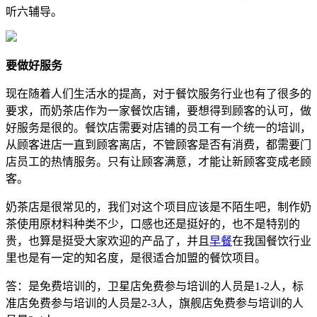
听六辅导。
要做好服务
现在随着人们生活水的提高，对于餐饮服务行业也有了很多的
要求，而奶茶店作为一家餐饮店铺，要想得到顾客的认可，做
好服务是很的。餐饮店需要对店铺的员工有一个统一的培训，
从顾客进店一直到顾客离店，不管顾客是否有消费，都需要门
店员工的热情服务。只有让顾客满意，才能让新顾客变成老顾
客。
奶茶店是很常见的，我们对这个项目应该是不陌生吧，制作奶
茶使用原材料种类不少，口感也还是挺好的，也不是特别的
贵，也算是挺受大家欢迎的产品了，并且
早餐
在我国餐饮行业
里也是有一定的知名度，是很适合加盟的餐饮项目。
答：是免费培训的，卫星店免费参与培训的人员是1-2人，标
准店免费参与培训的人员是2-3人，旗舰店免费参与培训的人