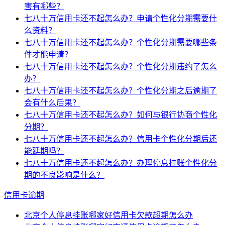
害有哪些？
七八十万信用卡还不起怎么办？申请个性化分期需要什
么资料？
七八十万信用卡还不起怎么办？个性化分期需要哪些条
件才能申请？
七八十万信用卡还不起怎么办？个性化分期违约了怎么
办？
七八十万信用卡还不起怎么办？个性化分期之后逾期了
会有什么后果？
七八十万信用卡还不起怎么办？如何与银行协商个性化
分期？
七八十万信用卡还不起怎么办？信用卡个性化分期后还
能延期吗？
七八十万信用卡还不起怎么办？办理停息挂账个性化分
期的不良影响是什么？
信用卡逾期
北京个人停息挂账哪家好信用卡欠款超期怎么办