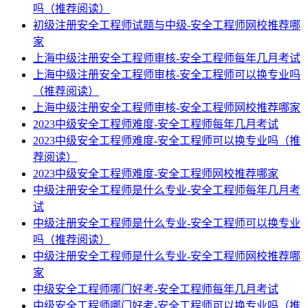
吗（推荐阅读）
初级注册安全工程师试题与中级-安全工程师网校推荐哪
家
上海中级注册安全工程师审核-安全工程师每年几月考试
上海中级注册安全工程师审核-安全工程师可以换专业吗
（推荐阅读）
上海中级注册安全工程师审核-安全工程师网校推荐哪家
2023中级安全工程师难度-安全工程师每年几月考试
2023中级安全工程师难度-安全工程师可以换专业吗（推
荐阅读）
2023中级安全工程师难度-安全工程师网校推荐哪家
中级注册安全工程师是什么专业-安全工程师每年几月考
试
中级注册安全工程师是什么专业-安全工程师可以换专业
吗（推荐阅读）
中级注册安全工程师是什么专业-安全工程师网校推荐哪
家
中级安全工程师哪门好考-安全工程师每年几月考试
中级安全工程师哪门好考-安全工程师可以换专业吗（推