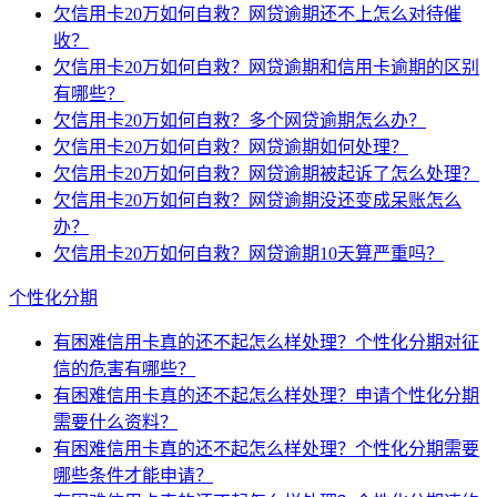
欠信用卡20万如何自救？网贷逾期还不上怎么对待催
收？
欠信用卡20万如何自救？网贷逾期和信用卡逾期的区别
有哪些？
欠信用卡20万如何自救？多个网贷逾期怎么办？
欠信用卡20万如何自救？网贷逾期如何处理？
欠信用卡20万如何自救？网贷逾期被起诉了怎么处理？
欠信用卡20万如何自救？网贷逾期没还变成呆账怎么
办？
欠信用卡20万如何自救？网贷逾期10天算严重吗？
个性化分期
有困难信用卡真的还不起怎么样处理？个性化分期对征
信的危害有哪些？
有困难信用卡真的还不起怎么样处理？申请个性化分期
需要什么资料？
有困难信用卡真的还不起怎么样处理？个性化分期需要
哪些条件才能申请？