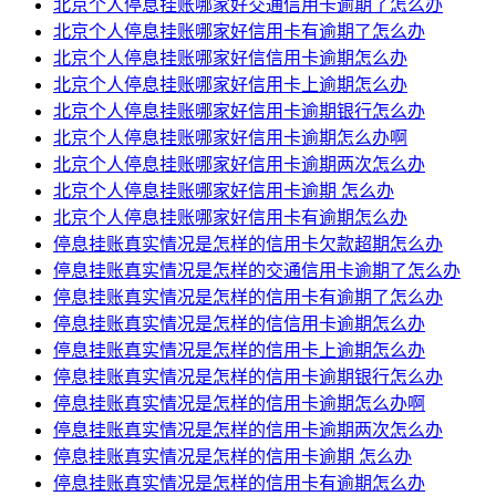
北京个人停息挂账哪家好交通信用卡逾期了怎么办
北京个人停息挂账哪家好信用卡有逾期了怎么办
北京个人停息挂账哪家好信信用卡逾期怎么办
北京个人停息挂账哪家好信用卡上逾期怎么办
北京个人停息挂账哪家好信用卡逾期银行怎么办
北京个人停息挂账哪家好信用卡逾期怎么办啊
北京个人停息挂账哪家好信用卡逾期两次怎么办
北京个人停息挂账哪家好信用卡逾期 怎么办
北京个人停息挂账哪家好信用卡有逾期怎么办
停息挂账真实情况是怎样的信用卡欠款超期怎么办
停息挂账真实情况是怎样的交通信用卡逾期了怎么办
停息挂账真实情况是怎样的信用卡有逾期了怎么办
停息挂账真实情况是怎样的信信用卡逾期怎么办
停息挂账真实情况是怎样的信用卡上逾期怎么办
停息挂账真实情况是怎样的信用卡逾期银行怎么办
停息挂账真实情况是怎样的信用卡逾期怎么办啊
停息挂账真实情况是怎样的信用卡逾期两次怎么办
停息挂账真实情况是怎样的信用卡逾期 怎么办
停息挂账真实情况是怎样的信用卡有逾期怎么办