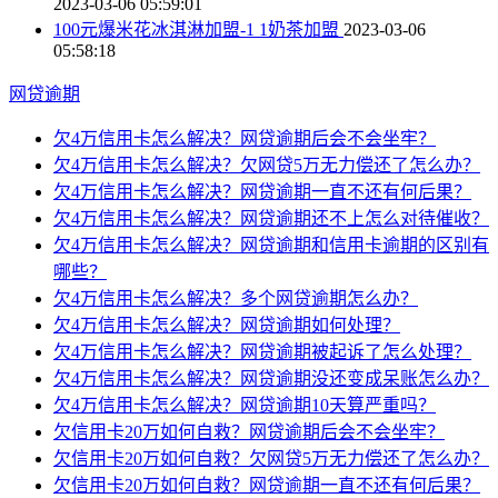
2023-03-06 05:59:01
100元爆米花冰淇淋加盟-1 1奶茶加盟
2023-03-06
05:58:18
网贷逾期
欠4万信用卡怎么解决？网贷逾期后会不会坐牢？
欠4万信用卡怎么解决？欠网贷5万无力偿还了怎么办？
欠4万信用卡怎么解决？网贷逾期一直不还有何后果？
欠4万信用卡怎么解决？网贷逾期还不上怎么对待催收？
欠4万信用卡怎么解决？网贷逾期和信用卡逾期的区别有
哪些？
欠4万信用卡怎么解决？多个网贷逾期怎么办？
欠4万信用卡怎么解决？网贷逾期如何处理？
欠4万信用卡怎么解决？网贷逾期被起诉了怎么处理？
欠4万信用卡怎么解决？网贷逾期没还变成呆账怎么办？
欠4万信用卡怎么解决？网贷逾期10天算严重吗？
欠信用卡20万如何自救？网贷逾期后会不会坐牢？
欠信用卡20万如何自救？欠网贷5万无力偿还了怎么办？
欠信用卡20万如何自救？网贷逾期一直不还有何后果？