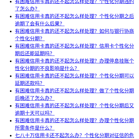
有困难信用卡真的还不起怎么样处理？个性化分期违约
了怎么办？
有困难信用卡真的还不起怎么样处理？个性化分期之后
逾期了会有什么后果？
有困难信用卡真的还不起怎么样处理？如何与银行协商
个性化分期？
有困难信用卡真的还不起怎么样处理？信用卡个性化分
期后还能延期吗？
有困难信用卡真的还不起怎么样处理？办理停息挂账个
性化分期的不良影响是什么？
有困难信用卡真的还不起怎么样处理？个性化分期可以
延期还款吗？
有困难信用卡真的还不起怎么样处理？做了个性化分期
后晚还了怎么办？
有困难信用卡真的还不起怎么样处理？个性化分期后又
逾期十天可以吗？
有困难信用卡真的还不起怎么样处理？办理个性化分期
所需条件是什么？
七八十万信用卡还不起怎么办？个性化分期对征信的危