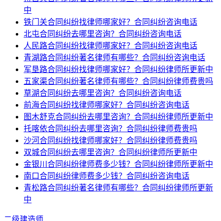
中
铁门关合同纠纷找律师哪家好？合同纠纷咨询电话
北屯合同纠纷去哪里咨询？合同纠纷咨询电话
人民路合同纠纷找律师哪家好？合同纠纷咨询电话
青湖路合同纠纷著名律师有哪些？合同纠纷咨询电话
军垦路合同纠纷找律师哪家好？合同纠纷律师所更新中
五家渠合同纠纷著名律师有哪些？合同纠纷律师费贵吗
草湖合同纠纷去哪里咨询？合同纠纷咨询电话
前海合同纠纷找律师哪家好？合同纠纷咨询电话
图木舒克合同纠纷去哪里咨询？合同纠纷律师所更新中
托喀依合同纠纷去哪里咨询？合同纠纷律师费贵吗
沙河合同纠纷找律师哪家好？合同纠纷律师费贵吗
双城合同纠纷去哪里咨询？合同纠纷律师所更新中
金银川合同纠纷律师费多少钱？合同纠纷律师所更新中
南口合同纠纷律师费多少钱？合同纠纷咨询电话
青松路合同纠纷著名律师有哪些？合同纠纷律师所更新
中
二级建造师