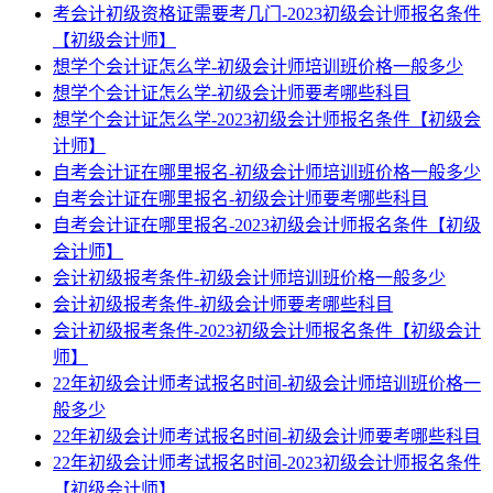
考会计初级资格证需要考几门-2023初级会计师报名条件
【初级会计师】
想学个会计证怎么学-初级会计师培训班价格一般多少
想学个会计证怎么学-初级会计师要考哪些科目
想学个会计证怎么学-2023初级会计师报名条件【初级会
计师】
自考会计证在哪里报名-初级会计师培训班价格一般多少
自考会计证在哪里报名-初级会计师要考哪些科目
自考会计证在哪里报名-2023初级会计师报名条件【初级
会计师】
会计初级报考条件-初级会计师培训班价格一般多少
会计初级报考条件-初级会计师要考哪些科目
会计初级报考条件-2023初级会计师报名条件【初级会计
师】
22年初级会计师考试报名时间-初级会计师培训班价格一
般多少
22年初级会计师考试报名时间-初级会计师要考哪些科目
22年初级会计师考试报名时间-2023初级会计师报名条件
【初级会计师】