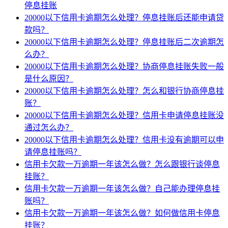
停息挂账
20000以下信用卡逾期怎么处理？停息挂账后还能申请贷
款吗？
20000以下信用卡逾期怎么处理？停息挂账后二次逾期怎
么办？
20000以下信用卡逾期怎么处理？协商停息挂账失败一般
是什么原因？
20000以下信用卡逾期怎么处理？怎么和银行协商停息挂
账？
20000以下信用卡逾期怎么处理？信用卡申请停息挂账没
通过怎么办？
20000以下信用卡逾期怎么处理？信用卡没有逾期可以申
请停息挂账吗？
信用卡欠款一万逾期一年该怎么做？怎么跟银行谈停息
挂账？
信用卡欠款一万逾期一年该怎么做？自己能办理停息挂
账吗？
信用卡欠款一万逾期一年该怎么做？如何做信用卡停息
挂账？