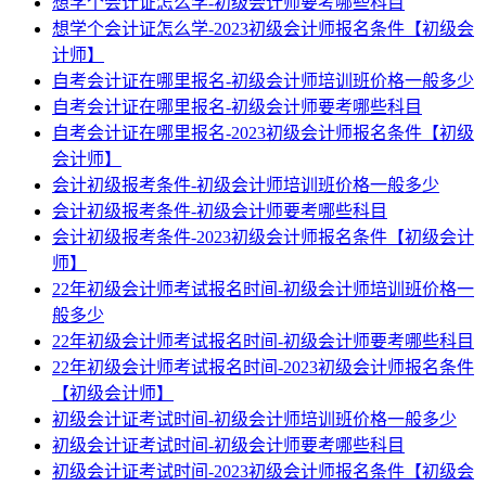
想学个会计证怎么学-初级会计师要考哪些科目
想学个会计证怎么学-2023初级会计师报名条件【初级会
计师】
自考会计证在哪里报名-初级会计师培训班价格一般多少
自考会计证在哪里报名-初级会计师要考哪些科目
自考会计证在哪里报名-2023初级会计师报名条件【初级
会计师】
会计初级报考条件-初级会计师培训班价格一般多少
会计初级报考条件-初级会计师要考哪些科目
会计初级报考条件-2023初级会计师报名条件【初级会计
师】
22年初级会计师考试报名时间-初级会计师培训班价格一
般多少
22年初级会计师考试报名时间-初级会计师要考哪些科目
22年初级会计师考试报名时间-2023初级会计师报名条件
【初级会计师】
初级会计证考试时间-初级会计师培训班价格一般多少
初级会计证考试时间-初级会计师要考哪些科目
初级会计证考试时间-2023初级会计师报名条件【初级会