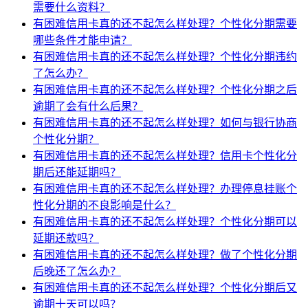
需要什么资料？
有困难信用卡真的还不起怎么样处理？个性化分期需要
哪些条件才能申请？
有困难信用卡真的还不起怎么样处理？个性化分期违约
了怎么办？
有困难信用卡真的还不起怎么样处理？个性化分期之后
逾期了会有什么后果？
有困难信用卡真的还不起怎么样处理？如何与银行协商
个性化分期？
有困难信用卡真的还不起怎么样处理？信用卡个性化分
期后还能延期吗？
有困难信用卡真的还不起怎么样处理？办理停息挂账个
性化分期的不良影响是什么？
有困难信用卡真的还不起怎么样处理？个性化分期可以
延期还款吗？
有困难信用卡真的还不起怎么样处理？做了个性化分期
后晚还了怎么办？
有困难信用卡真的还不起怎么样处理？个性化分期后又
逾期十天可以吗？