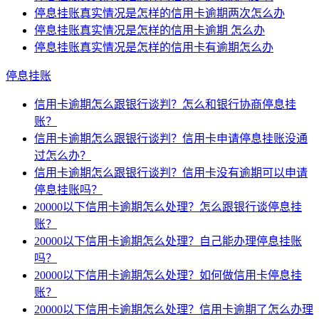
停息挂账真实情况是怎样的信用卡逾期两次怎么办
停息挂账真实情况是怎样的信用卡逾期 怎么办
停息挂账真实情况是怎样的信用卡有逾期怎么办
停息挂账
信用卡逾期怎么跟银行谈判？怎么和银行协商停息挂
账？
信用卡逾期怎么跟银行谈判？信用卡申请停息挂账没通
过怎么办？
信用卡逾期怎么跟银行谈判？信用卡没有逾期可以申请
停息挂账吗？
20000以下信用卡逾期怎么处理？怎么跟银行谈停息挂
账？
20000以下信用卡逾期怎么处理？自己能办理停息挂账
吗？
20000以下信用卡逾期怎么处理？如何做信用卡停息挂
账？
20000以下信用卡逾期怎么处理？信用卡逾期了怎么办理