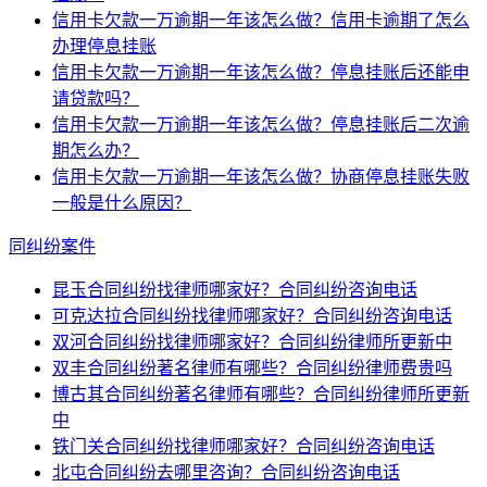
信用卡欠款一万逾期一年该怎么做？信用卡逾期了怎么
办理停息挂账
信用卡欠款一万逾期一年该怎么做？停息挂账后还能申
请贷款吗？
信用卡欠款一万逾期一年该怎么做？停息挂账后二次逾
期怎么办？
信用卡欠款一万逾期一年该怎么做？协商停息挂账失败
一般是什么原因？
同纠纷案件
昆玉合同纠纷找律师哪家好？合同纠纷咨询电话
可克达拉合同纠纷找律师哪家好？合同纠纷咨询电话
双河合同纠纷找律师哪家好？合同纠纷律师所更新中
双丰合同纠纷著名律师有哪些？合同纠纷律师费贵吗
博古其合同纠纷著名律师有哪些？合同纠纷律师所更新
中
铁门关合同纠纷找律师哪家好？合同纠纷咨询电话
北屯合同纠纷去哪里咨询？合同纠纷咨询电话