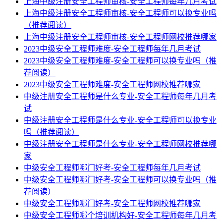
上海中级注册安全工程师审核-安全工程师每年几月考试
上海中级注册安全工程师审核-安全工程师可以换专业吗
（推荐阅读）
上海中级注册安全工程师审核-安全工程师网校推荐哪家
2023中级安全工程师难度-安全工程师每年几月考试
2023中级安全工程师难度-安全工程师可以换专业吗（推
荐阅读）
2023中级安全工程师难度-安全工程师网校推荐哪家
中级注册安全工程师是什么专业-安全工程师每年几月考
试
中级注册安全工程师是什么专业-安全工程师可以换专业
吗（推荐阅读）
中级注册安全工程师是什么专业-安全工程师网校推荐哪
家
中级安全工程师哪门好考-安全工程师每年几月考试
中级安全工程师哪门好考-安全工程师可以换专业吗（推
荐阅读）
中级安全工程师哪门好考-安全工程师网校推荐哪家
中级安全工程师哪个培训机构好-安全工程师每年几月考