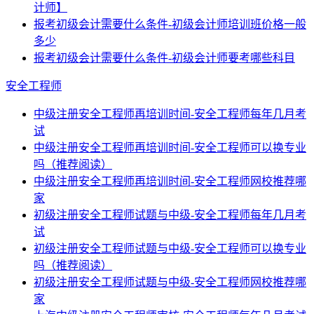
计师】
报考初级会计需要什么条件-初级会计师培训班价格一般
多少
报考初级会计需要什么条件-初级会计师要考哪些科目
安全工程师
中级注册安全工程师再培训时间-安全工程师每年几月考
试
中级注册安全工程师再培训时间-安全工程师可以换专业
吗（推荐阅读）
中级注册安全工程师再培训时间-安全工程师网校推荐哪
家
初级注册安全工程师试题与中级-安全工程师每年几月考
试
初级注册安全工程师试题与中级-安全工程师可以换专业
吗（推荐阅读）
初级注册安全工程师试题与中级-安全工程师网校推荐哪
家