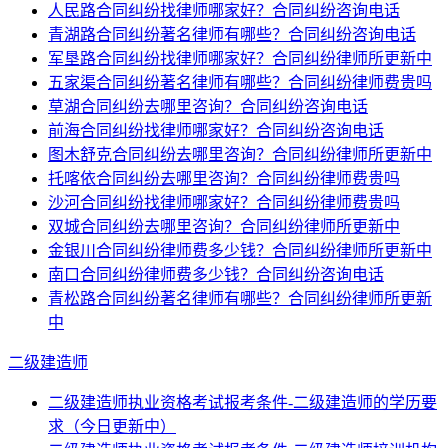
人民路合同纠纷找律师哪家好？合同纠纷咨询电话
青湖路合同纠纷著名律师有哪些？合同纠纷咨询电话
军垦路合同纠纷找律师哪家好？合同纠纷律师所更新中
五家渠合同纠纷著名律师有哪些？合同纠纷律师费贵吗
草湖合同纠纷去哪里咨询？合同纠纷咨询电话
前海合同纠纷找律师哪家好？合同纠纷咨询电话
图木舒克合同纠纷去哪里咨询？合同纠纷律师所更新中
托喀依合同纠纷去哪里咨询？合同纠纷律师费贵吗
沙河合同纠纷找律师哪家好？合同纠纷律师费贵吗
双城合同纠纷去哪里咨询？合同纠纷律师所更新中
金银川合同纠纷律师费多少钱？合同纠纷律师所更新中
南口合同纠纷律师费多少钱？合同纠纷咨询电话
青松路合同纠纷著名律师有哪些？合同纠纷律师所更新
中
二级建造师
二级建造师执业资格考试报考条件-二级建造师的学历要
求（今日更新中）