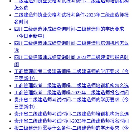
二级建造师执业资格考试报考条件-二级建造师培训机构
怎么选
二级建造师执业资格考试报考条件-2023年二级建造师报
名时间
四川二级建造师成绩查询时间-二级建造师的学历要求
（今日更新中）
四川二级建造师成绩查询时间-二级建造师培训机构怎么
选
四川二级建造师成绩查询时间-2023年二级建造师报名时
间
工商管理能考二级建造师吗-二级建造师的学历要求（今
日更新中）
工商管理能考二级建造师吗-二级建造师培训机构怎么选
工商管理能考二级建造师吗-2023年二级建造师报名时间
贵州省二级建造师考试时间-二级建造师的学历要求（今
日更新中）
贵州省二级建造师考试时间-二级建造师培训机构怎么选
贵州省二级建造师考试时间-2023年二级建造师报名时间
报二级建造师需要什么条件-二级建造师的学历要求（今