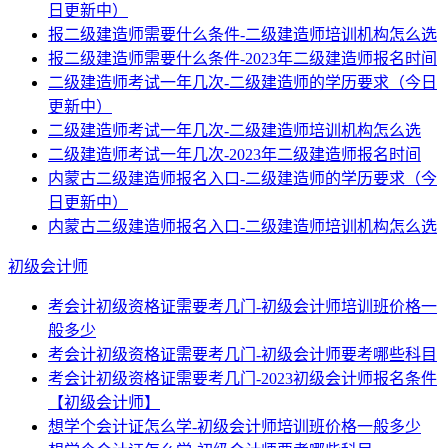
日更新中）
报二级建造师需要什么条件-二级建造师培训机构怎么选
报二级建造师需要什么条件-2023年二级建造师报名时间
二级建造师考试一年几次-二级建造师的学历要求（今日
更新中）
二级建造师考试一年几次-二级建造师培训机构怎么选
二级建造师考试一年几次-2023年二级建造师报名时间
内蒙古二级建造师报名入口-二级建造师的学历要求（今
日更新中）
内蒙古二级建造师报名入口-二级建造师培训机构怎么选
初级会计师
考会计初级资格证需要考几门-初级会计师培训班价格一
般多少
考会计初级资格证需要考几门-初级会计师要考哪些科目
考会计初级资格证需要考几门-2023初级会计师报名条件
【初级会计师】
想学个会计证怎么学-初级会计师培训班价格一般多少