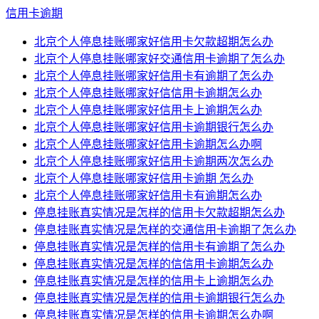
信用卡逾期
北京个人停息挂账哪家好信用卡欠款超期怎么办
北京个人停息挂账哪家好交通信用卡逾期了怎么办
北京个人停息挂账哪家好信用卡有逾期了怎么办
北京个人停息挂账哪家好信信用卡逾期怎么办
北京个人停息挂账哪家好信用卡上逾期怎么办
北京个人停息挂账哪家好信用卡逾期银行怎么办
北京个人停息挂账哪家好信用卡逾期怎么办啊
北京个人停息挂账哪家好信用卡逾期两次怎么办
北京个人停息挂账哪家好信用卡逾期 怎么办
北京个人停息挂账哪家好信用卡有逾期怎么办
停息挂账真实情况是怎样的信用卡欠款超期怎么办
停息挂账真实情况是怎样的交通信用卡逾期了怎么办
停息挂账真实情况是怎样的信用卡有逾期了怎么办
停息挂账真实情况是怎样的信信用卡逾期怎么办
停息挂账真实情况是怎样的信用卡上逾期怎么办
停息挂账真实情况是怎样的信用卡逾期银行怎么办
停息挂账真实情况是怎样的信用卡逾期怎么办啊