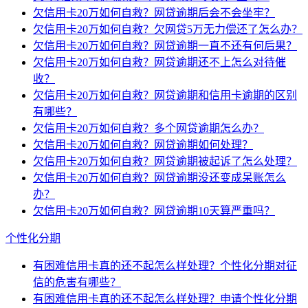
欠信用卡20万如何自救？网贷逾期后会不会坐牢？
欠信用卡20万如何自救？欠网贷5万无力偿还了怎么办？
欠信用卡20万如何自救？网贷逾期一直不还有何后果？
欠信用卡20万如何自救？网贷逾期还不上怎么对待催
收？
欠信用卡20万如何自救？网贷逾期和信用卡逾期的区别
有哪些？
欠信用卡20万如何自救？多个网贷逾期怎么办？
欠信用卡20万如何自救？网贷逾期如何处理？
欠信用卡20万如何自救？网贷逾期被起诉了怎么处理？
欠信用卡20万如何自救？网贷逾期没还变成呆账怎么
办？
欠信用卡20万如何自救？网贷逾期10天算严重吗？
个性化分期
有困难信用卡真的还不起怎么样处理？个性化分期对征
信的危害有哪些？
有困难信用卡真的还不起怎么样处理？申请个性化分期