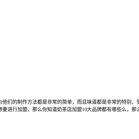
为他们的制作方法都是非常的简单，而且味道都是非常的特别，
想要进行加盟，那么你知道奶茶店加盟10大品牌都有哪些么，那