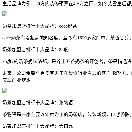
皇后品牌为例，30方的装修预算在4-5万之间。如今艾雪皇
奶茶加盟店排行十大品牌：coco奶茶
coco奶茶有着超高的知名度，至今有1600多家门市，茶香甘
奶茶加盟店排行十大品牌：85度c
85度c的奶茶奶味浓郁，是养生五谷奶茶的开创者，茶是精选
未来，公司希望与更多有志于在餐饮行业发展的客户-起努力，两
实现创业梦想。
奶茶加盟店排行十大品牌：茶物语
茶物语是一家主要以外卖为主的奶茶店，包装新颖，口感香醇
奶茶加盟店排行十大品牌：大口九