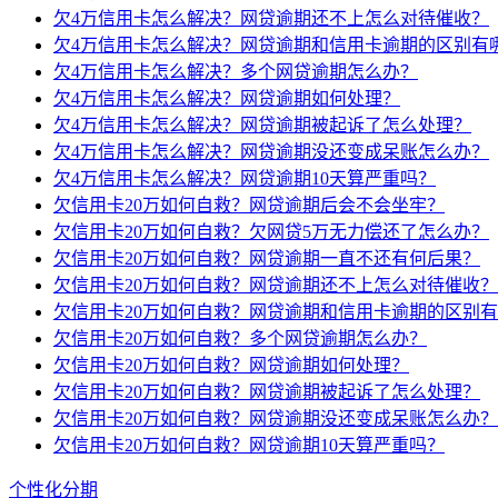
欠4万信用卡怎么解决？网贷逾期还不上怎么对待催收？
欠4万信用卡怎么解决？网贷逾期和信用卡逾期的区别有
欠4万信用卡怎么解决？多个网贷逾期怎么办？
欠4万信用卡怎么解决？网贷逾期如何处理？
欠4万信用卡怎么解决？网贷逾期被起诉了怎么处理？
欠4万信用卡怎么解决？网贷逾期没还变成呆账怎么办？
欠4万信用卡怎么解决？网贷逾期10天算严重吗？
欠信用卡20万如何自救？网贷逾期后会不会坐牢？
欠信用卡20万如何自救？欠网贷5万无力偿还了怎么办？
欠信用卡20万如何自救？网贷逾期一直不还有何后果？
欠信用卡20万如何自救？网贷逾期还不上怎么对待催收？
欠信用卡20万如何自救？网贷逾期和信用卡逾期的区别
欠信用卡20万如何自救？多个网贷逾期怎么办？
欠信用卡20万如何自救？网贷逾期如何处理？
欠信用卡20万如何自救？网贷逾期被起诉了怎么处理？
欠信用卡20万如何自救？网贷逾期没还变成呆账怎么办？
欠信用卡20万如何自救？网贷逾期10天算严重吗？
个性化分期