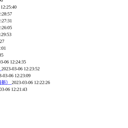
06
 12:25:40
:28:57
:27:31
:26:05
:29:53
:27
:01
35
3-06 12:24:35
）
2023-03-06 12:23:52
3-03-06 12:23:09
最新）
2023-03-06 12:22:26
03-06 12:21:43