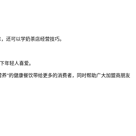
技术，还可以学奶茶店经营技巧。
当下年轻人喜爱。
更营养”的健康餐饮带给更多的消费者，同时帮助广大加盟商朋友