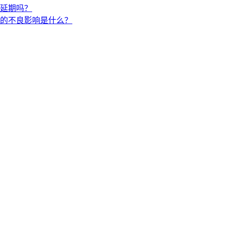
延期吗？
的不良影响是什么？