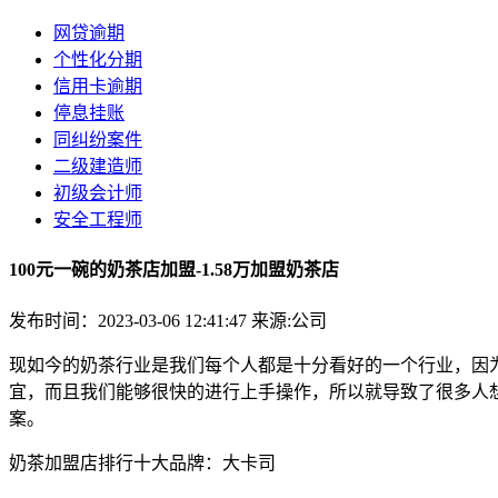
网贷逾期
个性化分期
信用卡逾期
停息挂账
同纠纷案件
二级建造师
初级会计师
安全工程师
100元一碗的奶茶店加盟-1.58万加盟奶茶店
发布时间：2023-03-06 12:41:47
来源:公司
现如今的奶茶行业是我们每个人都是十分看好的一个行业，因
宜，而且我们能够很快的进行上手操作，所以就导致了很多人
案。
奶茶加盟店排行十大品牌：大卡司