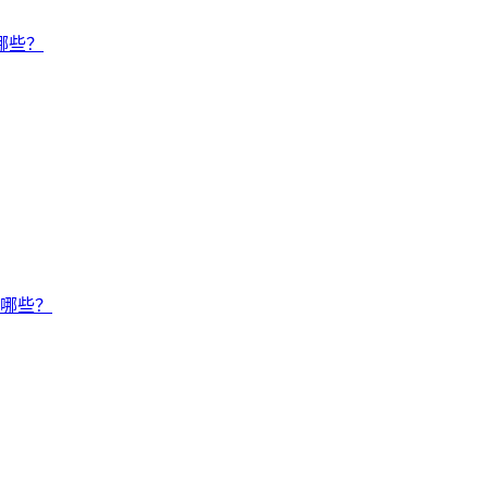
哪些？
有哪些？