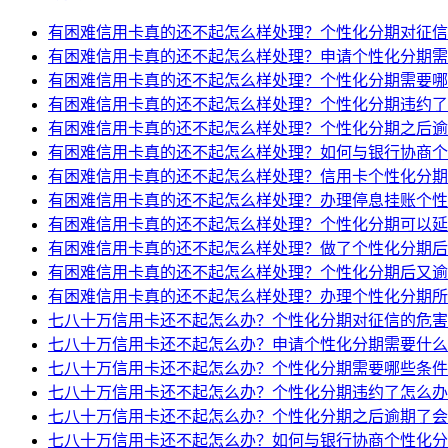
有困难信用卡真的还不起怎么样处理？个性化分期对征信
有困难信用卡真的还不起怎么样处理？申请个性化分期需
有困难信用卡真的还不起怎么样处理？个性化分期需要哪
有困难信用卡真的还不起怎么样处理？个性化分期违约了
有困难信用卡真的还不起怎么样处理？个性化分期之后逾
有困难信用卡真的还不起怎么样处理？如何与银行协商个
有困难信用卡真的还不起怎么样处理？信用卡个性化分期
有困难信用卡真的还不起怎么样处理？办理停息挂账个性
有困难信用卡真的还不起怎么样处理？个性化分期可以延
有困难信用卡真的还不起怎么样处理？做了个性化分期后
有困难信用卡真的还不起怎么样处理？个性化分期后又逾
有困难信用卡真的还不起怎么样处理？办理个性化分期所
七八十万信用卡还不起怎么办？个性化分期对征信的危害
七八十万信用卡还不起怎么办？申请个性化分期需要什么
七八十万信用卡还不起怎么办？个性化分期需要哪些条件
七八十万信用卡还不起怎么办？个性化分期违约了怎么办
七八十万信用卡还不起怎么办？个性化分期之后逾期了会
七八十万信用卡还不起怎么办？如何与银行协商个性化分