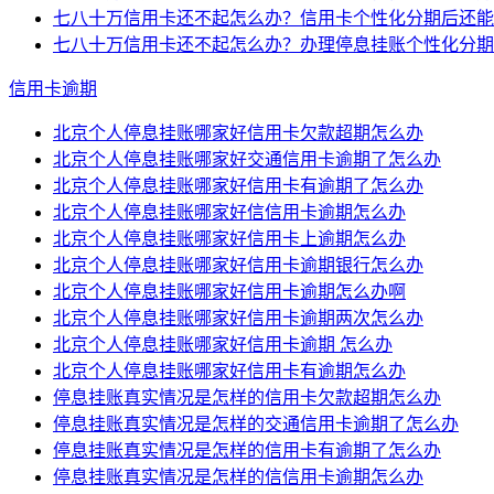
七八十万信用卡还不起怎么办？信用卡个性化分期后还能
七八十万信用卡还不起怎么办？办理停息挂账个性化分期
信用卡逾期
北京个人停息挂账哪家好信用卡欠款超期怎么办
北京个人停息挂账哪家好交通信用卡逾期了怎么办
北京个人停息挂账哪家好信用卡有逾期了怎么办
北京个人停息挂账哪家好信信用卡逾期怎么办
北京个人停息挂账哪家好信用卡上逾期怎么办
北京个人停息挂账哪家好信用卡逾期银行怎么办
北京个人停息挂账哪家好信用卡逾期怎么办啊
北京个人停息挂账哪家好信用卡逾期两次怎么办
北京个人停息挂账哪家好信用卡逾期 怎么办
北京个人停息挂账哪家好信用卡有逾期怎么办
停息挂账真实情况是怎样的信用卡欠款超期怎么办
停息挂账真实情况是怎样的交通信用卡逾期了怎么办
停息挂账真实情况是怎样的信用卡有逾期了怎么办
停息挂账真实情况是怎样的信信用卡逾期怎么办