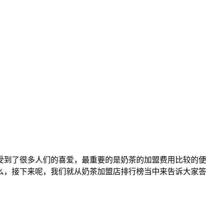
受到了很多人们的喜爱，最重要的是奶茶的加盟费用比较的便
么，接下来呢，我们就从奶茶加盟店排行榜当中来告诉大家答