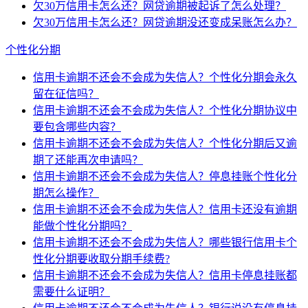
欠30万信用卡怎么还？网贷逾期被起诉了怎么处理？
欠30万信用卡怎么还？网贷逾期没还变成呆账怎么办？
个性化分期
信用卡逾期不还会不会成为失信人？个性化分期会永久
留在征信吗？
信用卡逾期不还会不会成为失信人？个性化分期协议中
要包含哪些内容？
信用卡逾期不还会不会成为失信人？个性化分期后又逾
期了还能再次申请吗？
信用卡逾期不还会不会成为失信人？停息挂账个性化分
期怎么操作？
信用卡逾期不还会不会成为失信人？信用卡还没有逾期
能做个性化分期吗？
信用卡逾期不还会不会成为失信人？哪些银行信用卡个
性化分期要收取分期手续费?
信用卡逾期不还会不会成为失信人？信用卡停息挂账都
需要什么证明？