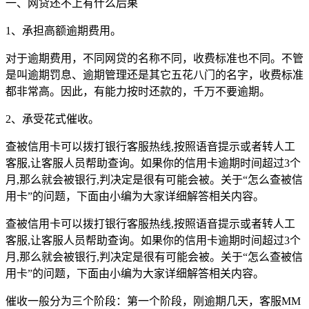
一、网贷还不上有什么后果
1、承担高额逾期费用。
对于逾期费用，不同网贷的名称不同，收费标准也不同。不管
是叫逾期罚息、逾期管理还是其它五花八门的名字，收费标准
都非常高。因此，有能力按时还款的，千万不要逾期。
2、承受花式催收。
查被信用卡可以拨打银行客服热线,按照语音提示或者转人工
客服,让客服人员帮助查询。如果你的信用卡逾期时间超过3个
月,那么就会被银行,判决定是很有可能会被。关于“怎么查被信
用卡”的问题，下面由小编为大家详细解答相关内容。
查被信用卡可以拨打银行客服热线,按照语音提示或者转人工
客服,让客服人员帮助查询。如果你的信用卡逾期时间超过3个
月,那么就会被银行,判决定是很有可能会被。关于“怎么查被信
用卡”的问题，下面由小编为大家详细解答相关内容。
催收一般分为三个阶段：第一个阶段，刚逾期几天，客服MM