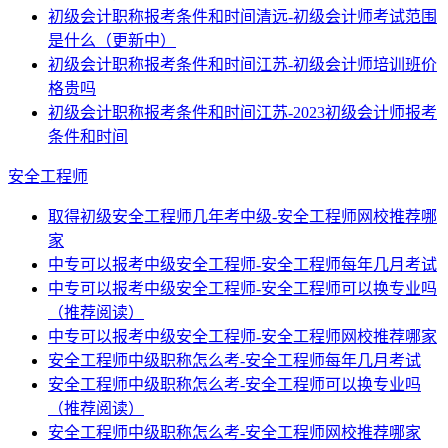
初级会计职称报考条件和时间清远-初级会计师考试范围
是什么（更新中）
初级会计职称报考条件和时间江苏-初级会计师培训班价
格贵吗
初级会计职称报考条件和时间江苏-2023初级会计师报考
条件和时间
安全工程师
取得初级安全工程师几年考中级-安全工程师网校推荐哪
家
中专可以报考中级安全工程师-安全工程师每年几月考试
中专可以报考中级安全工程师-安全工程师可以换专业吗
（推荐阅读）
中专可以报考中级安全工程师-安全工程师网校推荐哪家
安全工程师中级职称怎么考-安全工程师每年几月考试
安全工程师中级职称怎么考-安全工程师可以换专业吗
（推荐阅读）
安全工程师中级职称怎么考-安全工程师网校推荐哪家