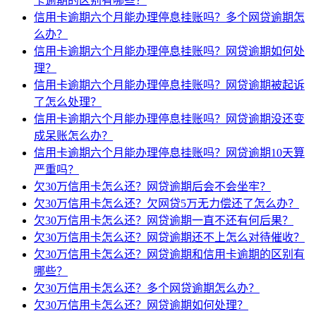
卡逾期的区别有哪些？
信用卡逾期六个月能办理停息挂账吗？多个网贷逾期怎
么办？
信用卡逾期六个月能办理停息挂账吗？网贷逾期如何处
理？
信用卡逾期六个月能办理停息挂账吗？网贷逾期被起诉
了怎么处理？
信用卡逾期六个月能办理停息挂账吗？网贷逾期没还变
成呆账怎么办？
信用卡逾期六个月能办理停息挂账吗？网贷逾期10天算
严重吗？
欠30万信用卡怎么还？网贷逾期后会不会坐牢？
欠30万信用卡怎么还？欠网贷5万无力偿还了怎么办？
欠30万信用卡怎么还？网贷逾期一直不还有何后果？
欠30万信用卡怎么还？网贷逾期还不上怎么对待催收？
欠30万信用卡怎么还？网贷逾期和信用卡逾期的区别有
哪些？
欠30万信用卡怎么还？多个网贷逾期怎么办？
欠30万信用卡怎么还？网贷逾期如何处理？