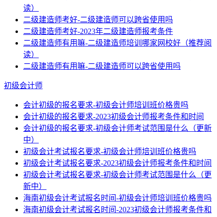
读）
二级建造师考好-二级建造师可以跨省使用吗
二级建造师考好-2023年二级建造师报考条件
二级建造师有用嘛-二级建造师培训哪家网校好（推荐阅
读）
二级建造师有用嘛-二级建造师可以跨省使用吗
初级会计师
会计初级的报名要求-初级会计师培训班价格贵吗
会计初级的报名要求-2023初级会计师报考条件和时间
会计初级的报名要求-初级会计师考试范围是什么（更新
中）
初级会计考试报名要求-初级会计师培训班价格贵吗
初级会计考试报名要求-2023初级会计师报考条件和时间
初级会计考试报名要求-初级会计师考试范围是什么（更
新中）
海南初级会计考试报名时间-初级会计师培训班价格贵吗
海南初级会计考试报名时间-2023初级会计师报考条件和