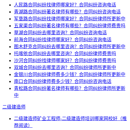
人民路合同纠纷找律师哪家好？合同纠纷咨询电话
青湖路合同纠纷著名律师有哪些？合同纠纷咨询电话
军垦路合同纠纷找律师哪家好？合同纠纷律师所更新中
五家渠合同纠纷著名律师有哪些？合同纠纷律师费贵吗
草湖合同纠纷去哪里咨询？合同纠纷咨询电话
前海合同纠纷找律师哪家好？合同纠纷咨询电话
图木舒克合同纠纷去哪里咨询？合同纠纷律师所更新中
托喀依合同纠纷去哪里咨询？合同纠纷律师费贵吗
沙河合同纠纷找律师哪家好？合同纠纷律师费贵吗
双城合同纠纷去哪里咨询？合同纠纷律师所更新中
金银川合同纠纷律师费多少钱？合同纠纷律师所更新中
南口合同纠纷律师费多少钱？合同纠纷咨询电话
青松路合同纠纷著名律师有哪些？合同纠纷律师所更新
中
二级建造师
二级建造师矿业工程师-二级建造师培训哪家网校好（推
荐阅读）