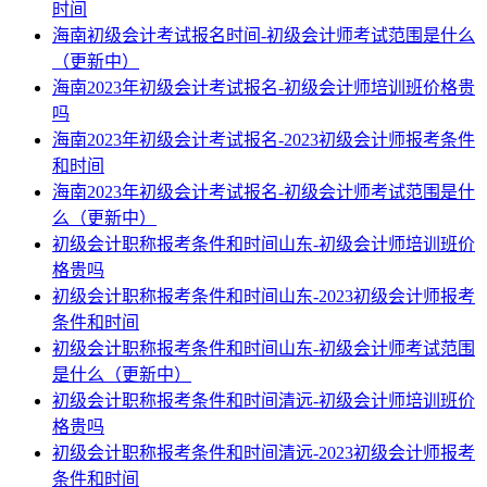
时间
海南初级会计考试报名时间-初级会计师考试范围是什么
（更新中）
海南2023年初级会计考试报名-初级会计师培训班价格贵
吗
海南2023年初级会计考试报名-2023初级会计师报考条件
和时间
海南2023年初级会计考试报名-初级会计师考试范围是什
么（更新中）
初级会计职称报考条件和时间山东-初级会计师培训班价
格贵吗
初级会计职称报考条件和时间山东-2023初级会计师报考
条件和时间
初级会计职称报考条件和时间山东-初级会计师考试范围
是什么（更新中）
初级会计职称报考条件和时间清远-初级会计师培训班价
格贵吗
初级会计职称报考条件和时间清远-2023初级会计师报考
条件和时间