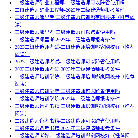
二级建造师矿业工程师-二级建造师可以跨省使用吗
二级建造师矿业工程师-2023年二级建造师报考条件
二级建造师哪里考-二级建造师培训哪家网校好（推荐阅
读）
二级建造师哪里考-二级建造师可以跨省使用吗
二级建造师哪里考-2023年二级建造师报考条件
2023二级建造师考试-二级建造师培训哪家网校好（推荐
阅读）
2023二级建造师考试-二级建造师可以跨省使用吗
2023二级建造师考试-2023年二级建造师报考条件
二级建造师培训学院-二级建造师培训哪家网校好（推荐
阅读）
二级建造师培训学院-二级建造师可以跨省使用吗
二级建造师培训学院-2023年二级建造师报考条件
二级建造师备考书籍-二级建造师培训哪家网校好（推荐
阅读）
二级建造师备考书籍-二级建造师可以跨省使用吗
二级建造师备考书籍-2023年二级建造师报考条件
二级建造师考好-二级建造师培训哪家网校好（推荐阅