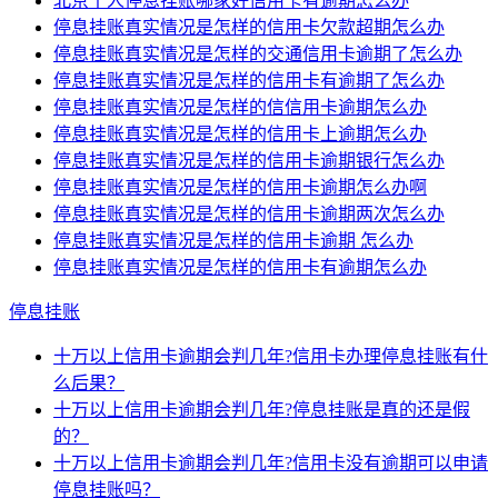
北京个人停息挂账哪家好信用卡有逾期怎么办
停息挂账真实情况是怎样的信用卡欠款超期怎么办
停息挂账真实情况是怎样的交通信用卡逾期了怎么办
停息挂账真实情况是怎样的信用卡有逾期了怎么办
停息挂账真实情况是怎样的信信用卡逾期怎么办
停息挂账真实情况是怎样的信用卡上逾期怎么办
停息挂账真实情况是怎样的信用卡逾期银行怎么办
停息挂账真实情况是怎样的信用卡逾期怎么办啊
停息挂账真实情况是怎样的信用卡逾期两次怎么办
停息挂账真实情况是怎样的信用卡逾期 怎么办
停息挂账真实情况是怎样的信用卡有逾期怎么办
停息挂账
十万以上信用卡逾期会判几年?信用卡办理停息挂账有什
么后果？
十万以上信用卡逾期会判几年?停息挂账是真的还是假
的？
十万以上信用卡逾期会判几年?信用卡没有逾期可以申请
停息挂账吗？