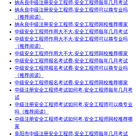
纳永良中级注册安全工程师-安全工程师每年几月考试
纳永良中级注册安全工程师-安全工程师可以换专业吗
（推荐阅读）
纳永良中级注册安全工程师-安全工程师网校推荐哪家
中级安全工程师作用大不大-安全工程师每年几月考试
中级安全工程师作用大不大-安全工程师可以换专业吗
（推荐阅读）
中级安全工程师作用大不大-安全工程师网校推荐哪家
中级安全工程师报名考试费-安全工程师每年几月考试
中级安全工程师报名考试费-安全工程师可以换专业吗
（推荐阅读）
中级安全工程师报名考试费-安全工程师网校推荐哪家
中级注册安全工程师考试如何考-安全工程师每年几月考
试
中级注册安全工程师考试如何考-安全工程师可以换专业
吗（推荐阅读）
中级注册安全工程师考试如何考-安全工程师网校推荐哪
家
阜阳市中级注册安全工程师-安全工程师每年几月考试