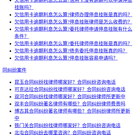
欠信用卡逾期利息怎么算?信用卡没有逾期可以申请停息
挂账吗？
欠信用卡逾期利息怎么算?律师办理停息挂账是真的吗？
欠信用卡逾期利息怎么算?停息挂账律师是怎么收费的？
欠信用卡逾期利息怎么算?委托律师申请停息挂账有什么
条件？
欠信用卡逾期利息怎么算?委托律师停息挂账是真的吗？
欠信用卡逾期利息怎么算?债务委托停息挂账真的吗？
欠信用卡逾期利息怎么算?停息挂账容易申请吗？
同纠纷案件
昆玉合同纠纷找律师哪家好？合同纠纷咨询电话
可克达拉合同纠纷找律师哪家好？合同纠纷咨询电话
双河合同纠纷找律师哪家好？合同纠纷律师所更新中
双丰合同纠纷著名律师有哪些？合同纠纷律师费贵吗
博古其合同纠纷著名律师有哪些？合同纠纷律师所更新
中
铁门关合同纠纷找律师哪家好？合同纠纷咨询电话
北屯合同纠纷去哪里咨询？合同纠纷咨询电话