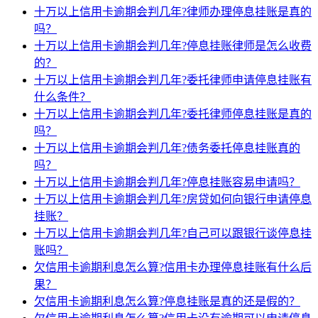
十万以上信用卡逾期会判几年?律师办理停息挂账是真的
吗？
十万以上信用卡逾期会判几年?停息挂账律师是怎么收费
的？
十万以上信用卡逾期会判几年?委托律师申请停息挂账有
什么条件？
十万以上信用卡逾期会判几年?委托律师停息挂账是真的
吗？
十万以上信用卡逾期会判几年?债务委托停息挂账真的
吗？
十万以上信用卡逾期会判几年?停息挂账容易申请吗？
十万以上信用卡逾期会判几年?房贷如何向银行申请停息
挂账？
十万以上信用卡逾期会判几年?自己可以跟银行谈停息挂
账吗？
欠信用卡逾期利息怎么算?信用卡办理停息挂账有什么后
果？
欠信用卡逾期利息怎么算?停息挂账是真的还是假的？