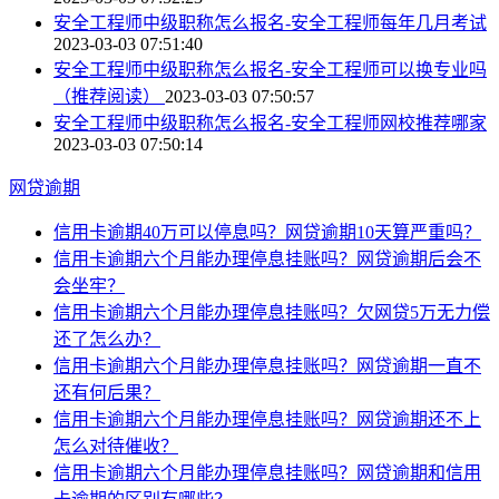
安全工程师中级职称怎么报名-安全工程师每年几月考试
2023-03-03 07:51:40
安全工程师中级职称怎么报名-安全工程师可以换专业吗
（推荐阅读）
2023-03-03 07:50:57
安全工程师中级职称怎么报名-安全工程师网校推荐哪家
2023-03-03 07:50:14
网贷逾期
信用卡逾期40万可以停息吗？网贷逾期10天算严重吗？
信用卡逾期六个月能办理停息挂账吗？网贷逾期后会不
会坐牢？
信用卡逾期六个月能办理停息挂账吗？欠网贷5万无力偿
还了怎么办？
信用卡逾期六个月能办理停息挂账吗？网贷逾期一直不
还有何后果？
信用卡逾期六个月能办理停息挂账吗？网贷逾期还不上
怎么对待催收？
信用卡逾期六个月能办理停息挂账吗？网贷逾期和信用