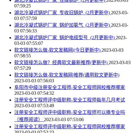
湖北冷凝式锅炉厂家_任缘锅炉_(2月更新中)
2023-03-03
07:59:25
湖北冷凝式锅炉厂家_专收旧锅炉_(2月更新中)
2023-03-
03 07:57:59
湖北冷凝式锅炉厂家_锅炉加氨气_(2月更新中)
2023-03-
03 07:56:33
湖北冷凝式锅炉厂家_锅炉电缆型号_(2月更新中)
2023-
03-03 07:55:07
软文链接怎么做-软文发稿网|(今日更新中)
2023-03-03
07:58:55
软文链接怎么做？经典软文最新推荐(更新中)
2023-03-03
07:57:29
软文链接怎么做-软文发稿网|推荐(通用软文更新中)
2023-03-03 07:56:03
阜阳市中级注册安全工程师-安全工程师网校推荐哪家
2023-03-03 07:54:32
注册安全工程师评中级职称-安全工程师每年几月考试
2023-03-03 07:53:49
注册安全工程师评中级职称-安全工程师可以换专业吗
（推荐阅读）
2023-03-03 07:53:06
注册安全工程师评中级职称-安全工程师网校推荐哪家
2023-03-03 07:52:23