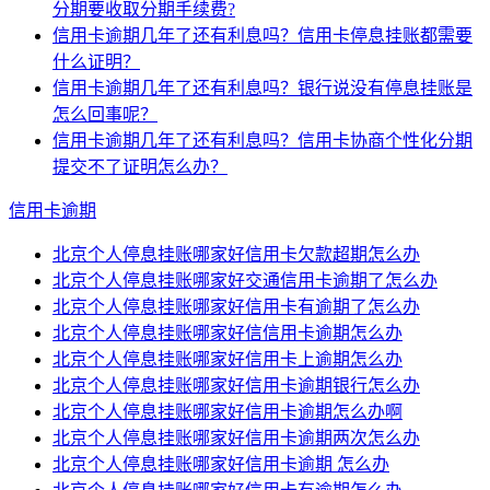
分期要收取分期手续费?
信用卡逾期几年了还有利息吗？信用卡停息挂账都需要
什么证明？
信用卡逾期几年了还有利息吗？银行说没有停息挂账是
怎么回事呢？
信用卡逾期几年了还有利息吗？信用卡协商个性化分期
提交不了证明怎么办？
信用卡逾期
北京个人停息挂账哪家好信用卡欠款超期怎么办
北京个人停息挂账哪家好交通信用卡逾期了怎么办
北京个人停息挂账哪家好信用卡有逾期了怎么办
北京个人停息挂账哪家好信信用卡逾期怎么办
北京个人停息挂账哪家好信用卡上逾期怎么办
北京个人停息挂账哪家好信用卡逾期银行怎么办
北京个人停息挂账哪家好信用卡逾期怎么办啊
北京个人停息挂账哪家好信用卡逾期两次怎么办
北京个人停息挂账哪家好信用卡逾期 怎么办