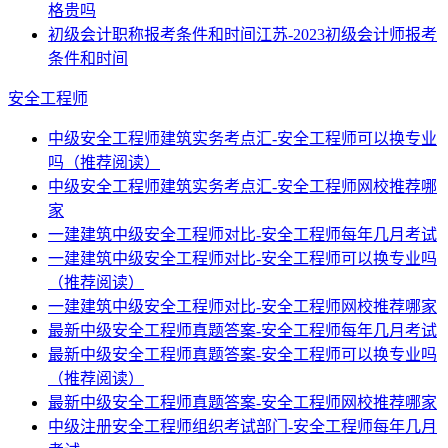
格贵吗
初级会计职称报考条件和时间江苏-2023初级会计师报考
条件和时间
安全工程师
中级安全工程师建筑实务考点汇-安全工程师可以换专业
吗（推荐阅读）
中级安全工程师建筑实务考点汇-安全工程师网校推荐哪
家
一建建筑中级安全工程师对比-安全工程师每年几月考试
一建建筑中级安全工程师对比-安全工程师可以换专业吗
（推荐阅读）
一建建筑中级安全工程师对比-安全工程师网校推荐哪家
最新中级安全工程师真题答案-安全工程师每年几月考试
最新中级安全工程师真题答案-安全工程师可以换专业吗
（推荐阅读）
最新中级安全工程师真题答案-安全工程师网校推荐哪家
中级注册安全工程师组织考试部门-安全工程师每年几月