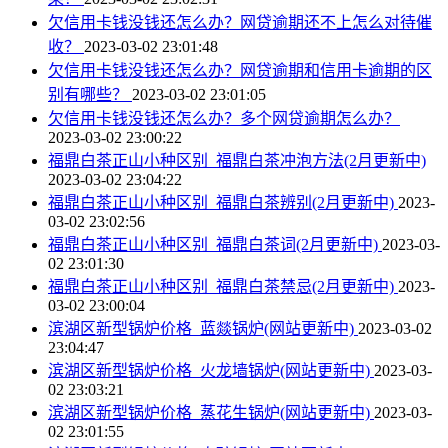
欠信用卡钱没钱还怎么办？网贷逾期还不上怎么对待催
收？
2023-03-02 23:01:48
欠信用卡钱没钱还怎么办？网贷逾期和信用卡逾期的区
别有哪些？
2023-03-02 23:01:05
欠信用卡钱没钱还怎么办？多个网贷逾期怎么办？
2023-03-02 23:00:22
福鼎白茶正山小种区别_福鼎白茶冲泡方法(2月更新中)
2023-03-02 23:04:22
福鼎白茶正山小种区别_福鼎白茶辨别(2月更新中)
2023-
03-02 23:02:56
福鼎白茶正山小种区别_福鼎白茶词(2月更新中)
2023-03-
02 23:01:30
福鼎白茶正山小种区别_福鼎白茶禁忌(2月更新中)
2023-
03-02 23:00:04
滨湖区新型锅炉价格_蓝燚锅炉(网站更新中)
2023-03-02
23:04:47
滨湖区新型锅炉价格_火龙墙锅炉(网站更新中)
2023-03-
02 23:03:21
滨湖区新型锅炉价格_蒸花生锅炉(网站更新中)
2023-03-
02 23:01:55