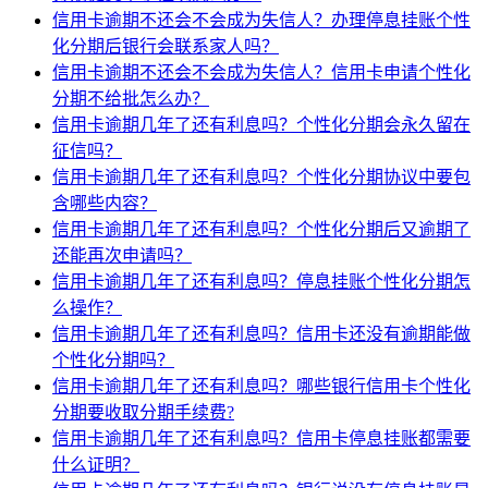
信用卡逾期不还会不会成为失信人？办理停息挂账个性
化分期后银行会联系家人吗？
信用卡逾期不还会不会成为失信人？信用卡申请个性化
分期不给批怎么办？
信用卡逾期几年了还有利息吗？个性化分期会永久留在
征信吗？
信用卡逾期几年了还有利息吗？个性化分期协议中要包
含哪些内容？
信用卡逾期几年了还有利息吗？个性化分期后又逾期了
还能再次申请吗？
信用卡逾期几年了还有利息吗？停息挂账个性化分期怎
么操作？
信用卡逾期几年了还有利息吗？信用卡还没有逾期能做
个性化分期吗？
信用卡逾期几年了还有利息吗？哪些银行信用卡个性化
分期要收取分期手续费?
信用卡逾期几年了还有利息吗？信用卡停息挂账都需要
什么证明？