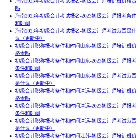
海南2023年初级会计考试报名-初级会计师培训班价格贵
吗
海南2023年初级会计考试报名-2023初级会计师报考条件
和时间
海南2023年初级会计考试报名-初级会计师考试范围是什
么（更新中）
初级会计职称报考条件和时间山东-初级会计师培训班价
格贵吗
初级会计职称报考条件和时间山东-2023初级会计师报考
条件和时间
初级会计职称报考条件和时间山东-初级会计师考试范围
是什么（更新中）
初级会计职称报考条件和时间清远-初级会计师培训班价
格贵吗
初级会计职称报考条件和时间清远-2023初级会计师报考
条件和时间
初级会计职称报考条件和时间清远-初级会计师考试范围
是什么（更新中）
初级会计职称报考条件和时间江苏-初级会计师培训班价