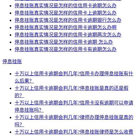
停息挂账真实情况是怎样的信信用卡逾期怎么办
停息挂账真实情况是怎样的信用卡上逾期怎么办
停息挂账真实情况是怎样的信用卡逾期银行怎么办
停息挂账真实情况是怎样的信用卡逾期怎么办啊
停息挂账真实情况是怎样的信用卡逾期两次怎么办
停息挂账真实情况是怎样的信用卡逾期 怎么办
停息挂账真实情况是怎样的信用卡有逾期怎么办
停息挂账
十万以上信用卡逾期会判几年?信用卡办理停息挂账有什
么后果？
十万以上信用卡逾期会判几年?停息挂账是真的还是假
的？
十万以上信用卡逾期会判几年?信用卡没有逾期可以申请
停息挂账吗？
十万以上信用卡逾期会判几年?律师办理停息挂账是真的
吗？
十万以上信用卡逾期会判几年?停息挂账律师是怎么收费