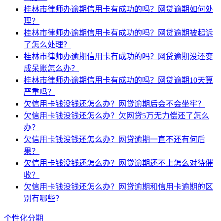
桂林市律师办逾期信用卡有成功的吗？网贷逾期如何处
理？
桂林市律师办逾期信用卡有成功的吗？网贷逾期被起诉
了怎么处理？
桂林市律师办逾期信用卡有成功的吗？网贷逾期没还变
成呆账怎么办？
桂林市律师办逾期信用卡有成功的吗？网贷逾期10天算
严重吗？
欠信用卡钱没钱还怎么办？网贷逾期后会不会坐牢？
欠信用卡钱没钱还怎么办？欠网贷5万无力偿还了怎么
办？
欠信用卡钱没钱还怎么办？网贷逾期一直不还有何后
果？
欠信用卡钱没钱还怎么办？网贷逾期还不上怎么对待催
收？
欠信用卡钱没钱还怎么办？网贷逾期和信用卡逾期的区
别有哪些？
个性化分期