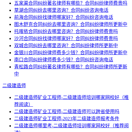
五家渠合同纠纷著名律师有哪些？合同纠纷律师费贵吗
草湖合同纠纷去哪里咨询？合同纠纷咨询电话
前海合同纠纷找律师哪家好？合同纠纷咨询电话
图木舒克合同纠纷去哪里咨询？合同纠纷律师所更新中
托喀依合同纠纷去哪里咨询？合同纠纷律师费贵吗
沙河合同纠纷找律师哪家好？合同纠纷律师费贵吗
双城合同纠纷去哪里咨询？合同纠纷律师所更新中
金银川合同纠纷律师费多少钱？合同纠纷律师所更新中
南口合同纠纷律师费多少钱？合同纠纷咨询电话
青松路合同纠纷著名律师有哪些？合同纠纷律师所更新
中
二级建造师
二级建造师矿业工程师-二级建造师培训哪家网校好（推
荐阅读）
二级建造师矿业工程师-二级建造师可以跨省使用吗
二级建造师矿业工程师-2023年二级建造师报考条件
二级建造师哪里考-二级建造师培训哪家网校好（推荐阅