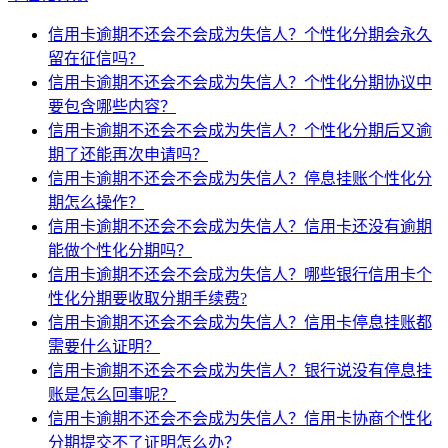
信用卡逾期不还会不会成为失信人？个性化分期会永久
留在征信吗？
信用卡逾期不还会不会成为失信人？个性化分期协议中
要包含哪些内容？
信用卡逾期不还会不会成为失信人？个性化分期后又逾
期了还能再次申请吗？
信用卡逾期不还会不会成为失信人？停息挂账个性化分
期怎么操作？
信用卡逾期不还会不会成为失信人？信用卡还没有逾期
能做个性化分期吗？
信用卡逾期不还会不会成为失信人？哪些银行信用卡个
性化分期要收取分期手续费?
信用卡逾期不还会不会成为失信人？信用卡停息挂账都
需要什么证明？
信用卡逾期不还会不会成为失信人？银行说没有停息挂
账是怎么回事呢？
信用卡逾期不还会不会成为失信人？信用卡协商个性化
分期提交不了证明怎么办？