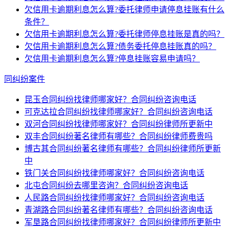
欠信用卡逾期利息怎么算?委托律师申请停息挂账有什么
条件？
欠信用卡逾期利息怎么算?委托律师停息挂账是真的吗？
欠信用卡逾期利息怎么算?债务委托停息挂账真的吗？
欠信用卡逾期利息怎么算?停息挂账容易申请吗？
同纠纷案件
昆玉合同纠纷找律师哪家好？合同纠纷咨询电话
可克达拉合同纠纷找律师哪家好？合同纠纷咨询电话
双河合同纠纷找律师哪家好？合同纠纷律师所更新中
双丰合同纠纷著名律师有哪些？合同纠纷律师费贵吗
博古其合同纠纷著名律师有哪些？合同纠纷律师所更新
中
铁门关合同纠纷找律师哪家好？合同纠纷咨询电话
北屯合同纠纷去哪里咨询？合同纠纷咨询电话
人民路合同纠纷找律师哪家好？合同纠纷咨询电话
青湖路合同纠纷著名律师有哪些？合同纠纷咨询电话
军垦路合同纠纷找律师哪家好？合同纠纷律师所更新中