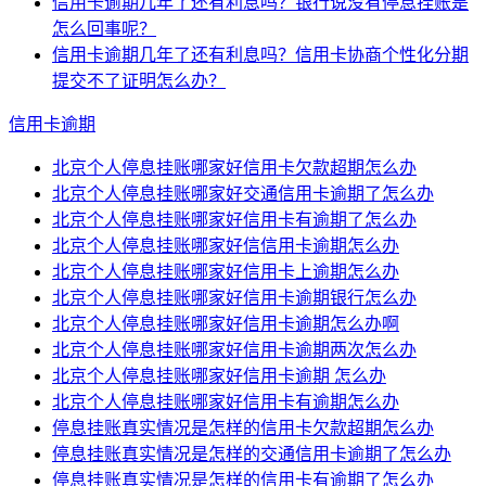
信用卡逾期几年了还有利息吗？银行说没有停息挂账是
怎么回事呢？
信用卡逾期几年了还有利息吗？信用卡协商个性化分期
提交不了证明怎么办？
信用卡逾期
北京个人停息挂账哪家好信用卡欠款超期怎么办
北京个人停息挂账哪家好交通信用卡逾期了怎么办
北京个人停息挂账哪家好信用卡有逾期了怎么办
北京个人停息挂账哪家好信信用卡逾期怎么办
北京个人停息挂账哪家好信用卡上逾期怎么办
北京个人停息挂账哪家好信用卡逾期银行怎么办
北京个人停息挂账哪家好信用卡逾期怎么办啊
北京个人停息挂账哪家好信用卡逾期两次怎么办
北京个人停息挂账哪家好信用卡逾期 怎么办
北京个人停息挂账哪家好信用卡有逾期怎么办
停息挂账真实情况是怎样的信用卡欠款超期怎么办
停息挂账真实情况是怎样的交通信用卡逾期了怎么办
停息挂账真实情况是怎样的信用卡有逾期了怎么办