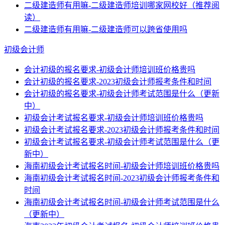
二级建造师有用嘛-二级建造师培训哪家网校好（推荐阅
读）
二级建造师有用嘛-二级建造师可以跨省使用吗
初级会计师
会计初级的报名要求-初级会计师培训班价格贵吗
会计初级的报名要求-2023初级会计师报考条件和时间
会计初级的报名要求-初级会计师考试范围是什么（更新
中）
初级会计考试报名要求-初级会计师培训班价格贵吗
初级会计考试报名要求-2023初级会计师报考条件和时间
初级会计考试报名要求-初级会计师考试范围是什么（更
新中）
海南初级会计考试报名时间-初级会计师培训班价格贵吗
海南初级会计考试报名时间-2023初级会计师报考条件和
时间
海南初级会计考试报名时间-初级会计师考试范围是什么
（更新中）