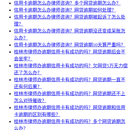
信用卡逾期怎么办律师咨询？多个网贷逾期怎么办？
信用卡逾期怎么办律师咨询？网贷逾期如何处理？
信用卡逾期怎么办律师咨询？网贷逾期被起诉了怎么处
理？
信用卡逾期怎么办律师咨询？网贷逾期没还变成呆账怎
么办？
信用卡逾期怎么办律师咨询？网贷逾期10天算严重吗？
桂林市律师办逾期信用卡有成功的吗？网贷逾期后会不
会坐牢？
桂林市律师办逾期信用卡有成功的吗？欠网贷5万无力偿
还了怎么办？
桂林市律师办逾期信用卡有成功的吗？网贷逾期一直不
还有何后果？
桂林市律师办逾期信用卡有成功的吗？网贷逾期还不上
怎么对待催收？
桂林市律师办逾期信用卡有成功的吗？网贷逾期和信用
卡逾期的区别有哪些？
桂林市律师办逾期信用卡有成功的吗？多个网贷逾期怎
么办？