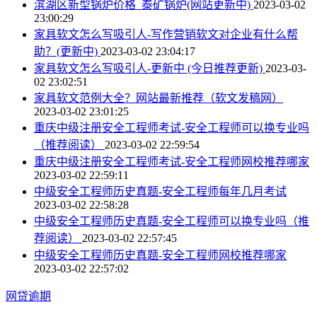
滨湖区新型锅炉价格_泰矿锅炉(网站更新中)
2023-03-02
23:00:29
家具软文怎么写吸引人-写作营销软文对企业有什么帮
助？(更新中)
2023-03-02 23:04:17
家具软文怎么写吸引人-更新中 (今日推荐更新)
2023-03-
02 23:02:51
家具软文范例大全？网站最新推荐（软文发稿网）
2023-03-02 23:01:25
重庆中级注册安全工程师考试-安全工程师可以换专业吗
（推荐阅读）
2023-03-02 22:59:54
重庆中级注册安全工程师考试-安全工程师网校推荐哪家
2023-03-02 22:59:11
中级安全工程师历史真题-安全工程师每年几月考试
2023-03-02 22:58:28
中级安全工程师历史真题-安全工程师可以换专业吗（推
荐阅读）
2023-03-02 22:57:45
中级安全工程师历史真题-安全工程师网校推荐哪家
2023-03-02 22:57:02
网贷逾期