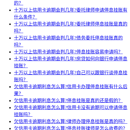
的？
十万以上信用卡逾期会判几年?委托律师申请停息挂账有
什么条件？
十万以上信用卡逾期会判几年?委托律师停息挂账是真的
吗？
十万以上信用卡逾期会判几年?债务委托停息挂账真的
吗？
十万以上信用卡逾期会判几年?停息挂账容易申请吗？
十万以上信用卡逾期会判几年?房贷如何向银行申请停息
挂账？
十万以上信用卡逾期会判几年?自己可以跟银行谈停息挂
账吗？
欠信用卡逾期利息怎么算?信用卡办理停息挂账有什么后
果？
欠信用卡逾期利息怎么算?停息挂账是真的还是假的？
欠信用卡逾期利息怎么算?信用卡没有逾期可以申请停息
挂账吗？
欠信用卡逾期利息怎么算?律师办理停息挂账是真的吗？
欠信用卡逾期利息怎么算?停息挂账律师是怎么收费的？