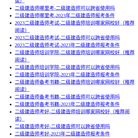
读）
二级建造师哪里考-二级建造师可以跨省使用吗
二级建造师哪里考-2023年二级建造师报考条件
2023二级建造师考试-二级建造师培训哪家网校好（推荐
阅读）
2023二级建造师考试-二级建造师可以跨省使用吗
2023二级建造师考试-2023年二级建造师报考条件
二级建造师培训学院-二级建造师培训哪家网校好（推荐
阅读）
二级建造师培训学院-二级建造师可以跨省使用吗
二级建造师培训学院-2023年二级建造师报考条件
二级建造师备考书籍-二级建造师培训哪家网校好（推荐
阅读）
二级建造师备考书籍-二级建造师可以跨省使用吗
二级建造师备考书籍-2023年二级建造师报考条件
二级建造师考好-二级建造师培训哪家网校好（推荐阅
读）
二级建造师考好-二级建造师可以跨省使用吗
二级建造师考好-2023年二级建造师报考条件