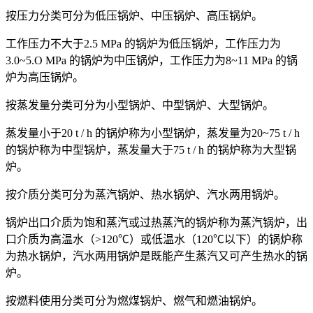
按压力分类可分为低压锅炉、中压锅炉、高压锅炉。
工作压力不大于2.5 MPa 的锅炉为低压锅炉，工作压力为
3.0~5.O MPa 的锅炉为中压锅炉，工作压力为8~11 MPa 的锅
炉为高压锅炉。
按蒸发量分类可分为小型锅炉、中型锅炉、大型锅炉。
蒸发量小于20 t / h 的锅炉称为小型锅炉，蒸发量为20~75 t / h
的锅炉称为中型锅炉，蒸发量大于75 t / h 的锅炉称为大型锅
炉。
按介质分类可分为蒸汽锅炉、热水锅炉、汽水两用锅炉。
锅炉出口介质为饱和蒸汽或过热蒸汽的锅炉称为蒸汽锅炉，出
口介质为高温水（>120℃）或低温水（120℃以下）的锅炉称
为热水锅炉，汽水两用锅炉是既能产生蒸汽又可产生热水的锅
炉。
按燃料使用分类可分为燃煤锅炉、燃气和燃油锅炉。