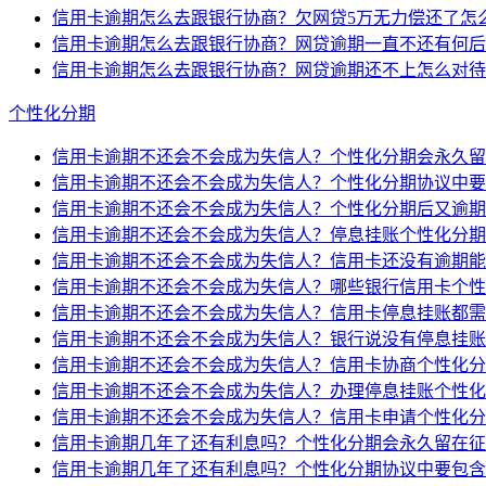
信用卡逾期怎么去跟银行协商？欠网贷5万无力偿还了怎
信用卡逾期怎么去跟银行协商？网贷逾期一直不还有何后
信用卡逾期怎么去跟银行协商？网贷逾期还不上怎么对待
个性化分期
信用卡逾期不还会不会成为失信人？个性化分期会永久留
信用卡逾期不还会不会成为失信人？个性化分期协议中要
信用卡逾期不还会不会成为失信人？个性化分期后又逾期
信用卡逾期不还会不会成为失信人？停息挂账个性化分期
信用卡逾期不还会不会成为失信人？信用卡还没有逾期能
信用卡逾期不还会不会成为失信人？哪些银行信用卡个性
信用卡逾期不还会不会成为失信人？信用卡停息挂账都需
信用卡逾期不还会不会成为失信人？银行说没有停息挂账
信用卡逾期不还会不会成为失信人？信用卡协商个性化分
信用卡逾期不还会不会成为失信人？办理停息挂账个性化
信用卡逾期不还会不会成为失信人？信用卡申请个性化分
信用卡逾期几年了还有利息吗？个性化分期会永久留在征
信用卡逾期几年了还有利息吗？个性化分期协议中要包含