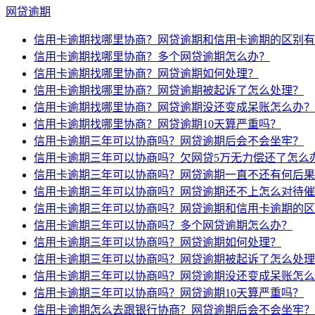
网贷逾期
信用卡逾期找哪里协商？网贷逾期和信用卡逾期的区别有
信用卡逾期找哪里协商？多个网贷逾期怎么办？
信用卡逾期找哪里协商？网贷逾期如何处理？
信用卡逾期找哪里协商？网贷逾期被起诉了怎么处理？
信用卡逾期找哪里协商？网贷逾期没还变成呆账怎么办？
信用卡逾期找哪里协商？网贷逾期10天算严重吗？
信用卡逾期三年可以协商吗？网贷逾期后会不会坐牢？
信用卡逾期三年可以协商吗？欠网贷5万无力偿还了怎么
信用卡逾期三年可以协商吗？网贷逾期一直不还有何后果
信用卡逾期三年可以协商吗？网贷逾期还不上怎么对待催
信用卡逾期三年可以协商吗？网贷逾期和信用卡逾期的区
信用卡逾期三年可以协商吗？多个网贷逾期怎么办？
信用卡逾期三年可以协商吗？网贷逾期如何处理？
信用卡逾期三年可以协商吗？网贷逾期被起诉了怎么处理
信用卡逾期三年可以协商吗？网贷逾期没还变成呆账怎么
信用卡逾期三年可以协商吗？网贷逾期10天算严重吗？
信用卡逾期怎么去跟银行协商？网贷逾期后会不会坐牢？