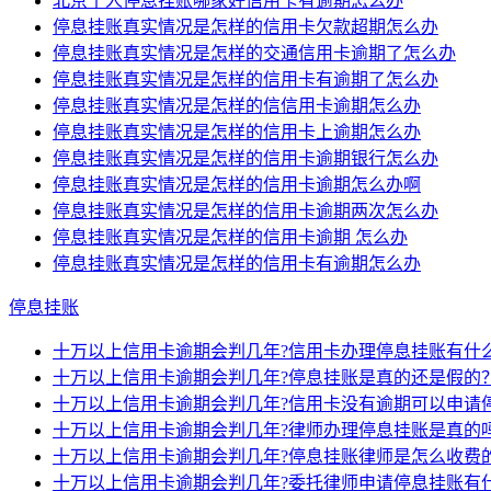
北京个人停息挂账哪家好信用卡有逾期怎么办
停息挂账真实情况是怎样的信用卡欠款超期怎么办
停息挂账真实情况是怎样的交通信用卡逾期了怎么办
停息挂账真实情况是怎样的信用卡有逾期了怎么办
停息挂账真实情况是怎样的信信用卡逾期怎么办
停息挂账真实情况是怎样的信用卡上逾期怎么办
停息挂账真实情况是怎样的信用卡逾期银行怎么办
停息挂账真实情况是怎样的信用卡逾期怎么办啊
停息挂账真实情况是怎样的信用卡逾期两次怎么办
停息挂账真实情况是怎样的信用卡逾期 怎么办
停息挂账真实情况是怎样的信用卡有逾期怎么办
停息挂账
十万以上信用卡逾期会判几年?信用卡办理停息挂账有什
十万以上信用卡逾期会判几年?停息挂账是真的还是假的
十万以上信用卡逾期会判几年?信用卡没有逾期可以申请
十万以上信用卡逾期会判几年?律师办理停息挂账是真的
十万以上信用卡逾期会判几年?停息挂账律师是怎么收费
十万以上信用卡逾期会判几年?委托律师申请停息挂账有