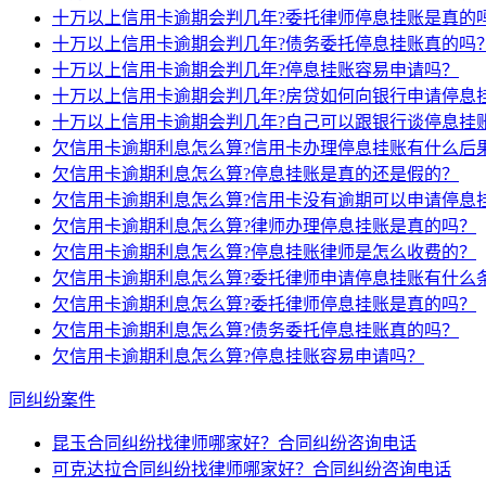
十万以上信用卡逾期会判几年?委托律师停息挂账是真的
十万以上信用卡逾期会判几年?债务委托停息挂账真的吗
十万以上信用卡逾期会判几年?停息挂账容易申请吗？
十万以上信用卡逾期会判几年?房贷如何向银行申请停息
十万以上信用卡逾期会判几年?自己可以跟银行谈停息挂
欠信用卡逾期利息怎么算?信用卡办理停息挂账有什么后
欠信用卡逾期利息怎么算?停息挂账是真的还是假的？
欠信用卡逾期利息怎么算?信用卡没有逾期可以申请停息
欠信用卡逾期利息怎么算?律师办理停息挂账是真的吗？
欠信用卡逾期利息怎么算?停息挂账律师是怎么收费的？
欠信用卡逾期利息怎么算?委托律师申请停息挂账有什么
欠信用卡逾期利息怎么算?委托律师停息挂账是真的吗？
欠信用卡逾期利息怎么算?债务委托停息挂账真的吗？
欠信用卡逾期利息怎么算?停息挂账容易申请吗？
同纠纷案件
昆玉合同纠纷找律师哪家好？合同纠纷咨询电话
可克达拉合同纠纷找律师哪家好？合同纠纷咨询电话