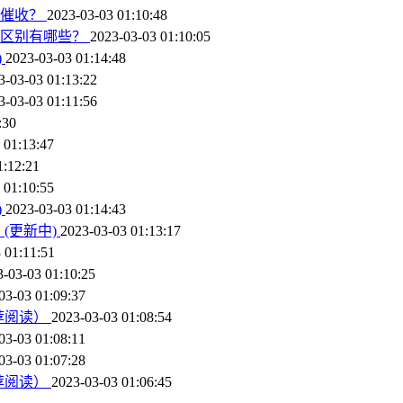
待催收？
2023-03-03 01:10:48
的区别有哪些？
2023-03-03 01:10:05
)
2023-03-03 01:14:48
3-03-03 01:13:22
3-03-03 01:11:56
:30
 01:13:47
1:12:21
 01:10:55
)
2023-03-03 01:14:43
(更新中)
2023-03-03 01:13:17
 01:11:51
3-03-03 01:10:25
03-03 01:09:37
荐阅读）
2023-03-03 01:08:54
03-03 01:08:11
03-03 01:07:28
荐阅读）
2023-03-03 01:06:45