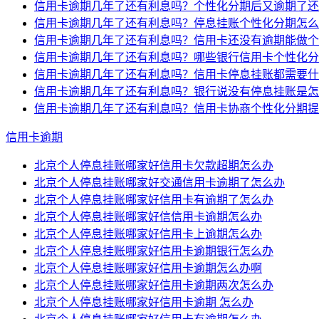
信用卡逾期几年了还有利息吗？个性化分期后又逾期了还
信用卡逾期几年了还有利息吗？停息挂账个性化分期怎么
信用卡逾期几年了还有利息吗？信用卡还没有逾期能做个
信用卡逾期几年了还有利息吗？哪些银行信用卡个性化分
信用卡逾期几年了还有利息吗？信用卡停息挂账都需要什
信用卡逾期几年了还有利息吗？银行说没有停息挂账是怎
信用卡逾期几年了还有利息吗？信用卡协商个性化分期提
信用卡逾期
北京个人停息挂账哪家好信用卡欠款超期怎么办
北京个人停息挂账哪家好交通信用卡逾期了怎么办
北京个人停息挂账哪家好信用卡有逾期了怎么办
北京个人停息挂账哪家好信信用卡逾期怎么办
北京个人停息挂账哪家好信用卡上逾期怎么办
北京个人停息挂账哪家好信用卡逾期银行怎么办
北京个人停息挂账哪家好信用卡逾期怎么办啊
北京个人停息挂账哪家好信用卡逾期两次怎么办
北京个人停息挂账哪家好信用卡逾期 怎么办