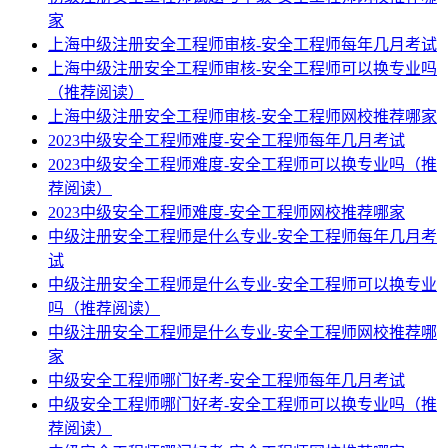
家
上海中级注册安全工程师审核-安全工程师每年几月考试
上海中级注册安全工程师审核-安全工程师可以换专业吗
（推荐阅读）
上海中级注册安全工程师审核-安全工程师网校推荐哪家
2023中级安全工程师难度-安全工程师每年几月考试
2023中级安全工程师难度-安全工程师可以换专业吗（推
荐阅读）
2023中级安全工程师难度-安全工程师网校推荐哪家
中级注册安全工程师是什么专业-安全工程师每年几月考
试
中级注册安全工程师是什么专业-安全工程师可以换专业
吗（推荐阅读）
中级注册安全工程师是什么专业-安全工程师网校推荐哪
家
中级安全工程师哪门好考-安全工程师每年几月考试
中级安全工程师哪门好考-安全工程师可以换专业吗（推
荐阅读）