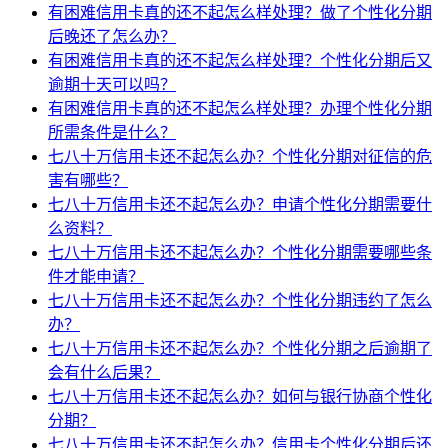
有困难信用卡真的还不起怎么样处理？做了个性化分期
后晚还了怎么办？
有困难信用卡真的还不起怎么样处理？个性化分期后又
逾期十天可以吗？
有困难信用卡真的还不起怎么样处理？办理个性化分期
所需条件是什么？
七八十万信用卡还不起怎么办？个性化分期对征信的危
害有哪些？
七八十万信用卡还不起怎么办？申请个性化分期需要什
么资料？
七八十万信用卡还不起怎么办？个性化分期需要哪些条
件才能申请？
七八十万信用卡还不起怎么办？个性化分期违约了怎么
办？
七八十万信用卡还不起怎么办？个性化分期之后逾期了
会有什么后果？
七八十万信用卡还不起怎么办？如何与银行协商个性化
分期？
七八十万信用卡还不起怎么办？信用卡个性化分期后还