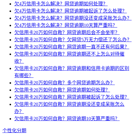
欠4万信用卡怎么解决？网贷逾期如何处理？
欠4万信用卡怎么解决？网贷逾期被起诉了怎么处理？
欠4万信用卡怎么解决？网贷逾期没还变成呆账怎么办？
欠4万信用卡怎么解决？网贷逾期10天算严重吗？
欠信用卡20万如何自救？网贷逾期后会不会坐牢？
欠信用卡20万如何自救？欠网贷5万无力偿还了怎么办？
欠信用卡20万如何自救？网贷逾期一直不还有何后果？
欠信用卡20万如何自救？网贷逾期还不上怎么对待催
收？
欠信用卡20万如何自救？网贷逾期和信用卡逾期的区别
有哪些？
欠信用卡20万如何自救？多个网贷逾期怎么办？
欠信用卡20万如何自救？网贷逾期如何处理？
欠信用卡20万如何自救？网贷逾期被起诉了怎么处理？
欠信用卡20万如何自救？网贷逾期没还变成呆账怎么
办？
欠信用卡20万如何自救？网贷逾期10天算严重吗？
个性化分期