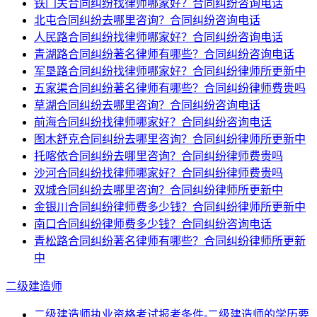
铁门关合同纠纷找律师哪家好？合同纠纷咨询电话
北屯合同纠纷去哪里咨询？合同纠纷咨询电话
人民路合同纠纷找律师哪家好？合同纠纷咨询电话
青湖路合同纠纷著名律师有哪些？合同纠纷咨询电话
军垦路合同纠纷找律师哪家好？合同纠纷律师所更新中
五家渠合同纠纷著名律师有哪些？合同纠纷律师费贵吗
草湖合同纠纷去哪里咨询？合同纠纷咨询电话
前海合同纠纷找律师哪家好？合同纠纷咨询电话
图木舒克合同纠纷去哪里咨询？合同纠纷律师所更新中
托喀依合同纠纷去哪里咨询？合同纠纷律师费贵吗
沙河合同纠纷找律师哪家好？合同纠纷律师费贵吗
双城合同纠纷去哪里咨询？合同纠纷律师所更新中
金银川合同纠纷律师费多少钱？合同纠纷律师所更新中
南口合同纠纷律师费多少钱？合同纠纷咨询电话
青松路合同纠纷著名律师有哪些？合同纠纷律师所更新
中
二级建造师
二级建造师执业资格考试报考条件-二级建造师的学历要