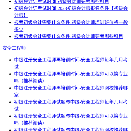
初级会计证考试时间-初级会计师要考哪些科目
初级会计证考试时间-2023初级会计师报名条件【初级会
计师】
报考初级会计需要什么条件-初级会计师培训班价格一般
多少
报考初级会计需要什么条件-初级会计师要考哪些科目
安全工程师
中级注册安全工程师再培训时间-安全工程师每年几月考
试
中级注册安全工程师再培训时间-安全工程师可以换专业
吗（推荐阅读）
中级注册安全工程师再培训时间-安全工程师网校推荐哪
家
初级注册安全工程师试题与中级-安全工程师每年几月考
试
初级注册安全工程师试题与中级-安全工程师可以换专业
吗（推荐阅读）
初级注册安全工程师试题与中级-安全工程师网校推荐哪