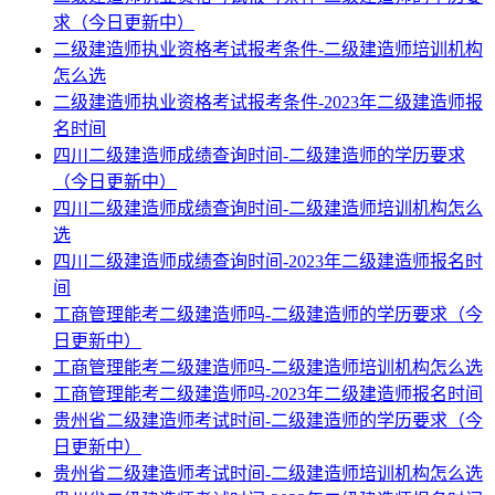
求（今日更新中）
二级建造师执业资格考试报考条件-二级建造师培训机构
怎么选
二级建造师执业资格考试报考条件-2023年二级建造师报
名时间
四川二级建造师成绩查询时间-二级建造师的学历要求
（今日更新中）
四川二级建造师成绩查询时间-二级建造师培训机构怎么
选
四川二级建造师成绩查询时间-2023年二级建造师报名时
间
工商管理能考二级建造师吗-二级建造师的学历要求（今
日更新中）
工商管理能考二级建造师吗-二级建造师培训机构怎么选
工商管理能考二级建造师吗-2023年二级建造师报名时间
贵州省二级建造师考试时间-二级建造师的学历要求（今
日更新中）
贵州省二级建造师考试时间-二级建造师培训机构怎么选