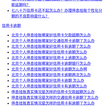
能延期吗？
七八十万信用卡还不起怎么办？办理停息挂账个性化分
期的不良影响是什么？
信用卡逾期
北京个人停息挂账哪家好信用卡欠款超期怎么办
北京个人停息挂账哪家好交通信用卡逾期了怎么办
北京个人停息挂账哪家好信用卡有逾期了怎么办
北京个人停息挂账哪家好信信用卡逾期怎么办
北京个人停息挂账哪家好信用卡上逾期怎么办
北京个人停息挂账哪家好信用卡逾期银行怎么办
北京个人停息挂账哪家好信用卡逾期怎么办啊
北京个人停息挂账哪家好信用卡逾期两次怎么办
北京个人停息挂账哪家好信用卡逾期 怎么办
北京个人停息挂账哪家好信用卡有逾期怎么办
停息挂账真实情况是怎样的信用卡欠款超期怎么办
停息挂账真实情况是怎样的交通信用卡逾期了怎么办
停息挂账真实情况是怎样的信用卡有逾期了怎么办