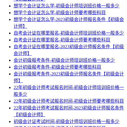
想学个会计证怎么学-初级会计师培训班价格一般多少
想学个会计证怎么学-初级会计师要考哪些科目
想学个会计证怎么学-2023初级会计师报名条件【初级会
计师】
自考会计证在哪里报名-初级会计师培训班价格一般多少
自考会计证在哪里报名-初级会计师要考哪些科目
自考会计证在哪里报名-2023初级会计师报名条件【初级
会计师】
会计初级报考条件-初级会计师培训班价格一般多少
会计初级报考条件-初级会计师要考哪些科目
会计初级报考条件-2023初级会计师报名条件【初级会计
师】
22年初级会计师考试报名时间-初级会计师培训班价格一
般多少
22年初级会计师考试报名时间-初级会计师要考哪些科目
22年初级会计师考试报名时间-2023初级会计师报名条件
【初级会计师】
初级会计证考试时间-初级会计师培训班价格一般多少