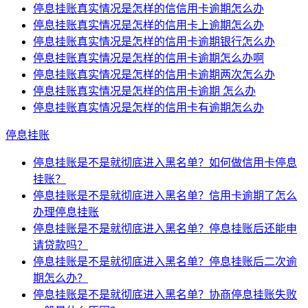
停息挂账真实情况是怎样的信信用卡逾期怎么办
停息挂账真实情况是怎样的信用卡上逾期怎么办
停息挂账真实情况是怎样的信用卡逾期银行怎么办
停息挂账真实情况是怎样的信用卡逾期怎么办啊
停息挂账真实情况是怎样的信用卡逾期两次怎么办
停息挂账真实情况是怎样的信用卡逾期 怎么办
停息挂账真实情况是怎样的信用卡有逾期怎么办
停息挂账
停息挂账是不是就彻底进入黑名单？如何做信用卡停息
挂账？
停息挂账是不是就彻底进入黑名单？信用卡逾期了怎么
办理停息挂账
停息挂账是不是就彻底进入黑名单？停息挂账后还能申
请贷款吗？
停息挂账是不是就彻底进入黑名单？停息挂账后二次逾
期怎么办？
停息挂账是不是就彻底进入黑名单？协商停息挂账失败