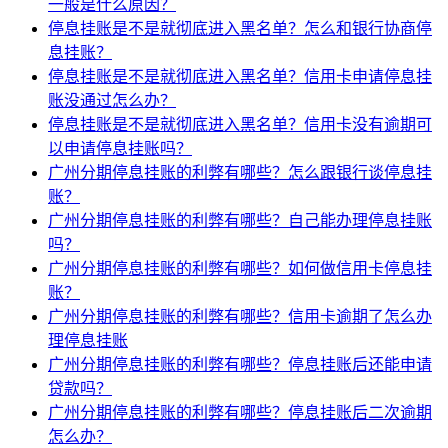
一般是什么原因？
停息挂账是不是就彻底进入黑名单？怎么和银行协商停
息挂账？
停息挂账是不是就彻底进入黑名单？信用卡申请停息挂
账没通过怎么办？
停息挂账是不是就彻底进入黑名单？信用卡没有逾期可
以申请停息挂账吗？
广州分期停息挂账的利弊有哪些？怎么跟银行谈停息挂
账？
广州分期停息挂账的利弊有哪些？自己能办理停息挂账
吗？
广州分期停息挂账的利弊有哪些？如何做信用卡停息挂
账？
广州分期停息挂账的利弊有哪些？信用卡逾期了怎么办
理停息挂账
广州分期停息挂账的利弊有哪些？停息挂账后还能申请
贷款吗？
广州分期停息挂账的利弊有哪些？停息挂账后二次逾期
怎么办？