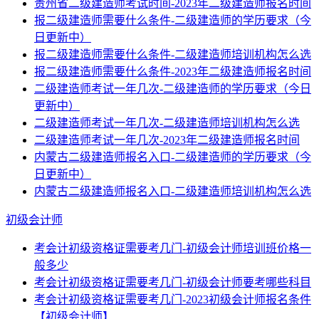
贵州省二级建造师考试时间-2023年二级建造师报名时间
报二级建造师需要什么条件-二级建造师的学历要求（今
日更新中）
报二级建造师需要什么条件-二级建造师培训机构怎么选
报二级建造师需要什么条件-2023年二级建造师报名时间
二级建造师考试一年几次-二级建造师的学历要求（今日
更新中）
二级建造师考试一年几次-二级建造师培训机构怎么选
二级建造师考试一年几次-2023年二级建造师报名时间
内蒙古二级建造师报名入口-二级建造师的学历要求（今
日更新中）
内蒙古二级建造师报名入口-二级建造师培训机构怎么选
初级会计师
考会计初级资格证需要考几门-初级会计师培训班价格一
般多少
考会计初级资格证需要考几门-初级会计师要考哪些科目
考会计初级资格证需要考几门-2023初级会计师报名条件
【初级会计师】