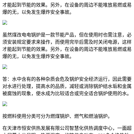
才能起到节能的效果。另外，在设备的周边不能堆放易燃或易
爆的无，以免发生爆炸安全事故。
虽然煤改电电锅炉是一款节能产品，但在使用时也需注意，必
须安装规定要求来操作，而使用完毕后需及时关闭电源，这样
才能起到节能的效果。另外，在设备的周边不能堆放易燃或易
爆的无，以免发生爆炸安全事故。
答：水中含有的各种杂质会危及锅炉安全经济运行，因此需要
对水进行处理，提高水的品质，减轻或消除锅炉结水垢和金属
被腐蚀的现象，使水成为比较适合或完全适合锅炉使用的水。
按燃料使用分类可分为燃煤锅炉、燃气和燃油锅炉。
在天津市恒安供热发展有限公司智慧化供热调度中心，一面超