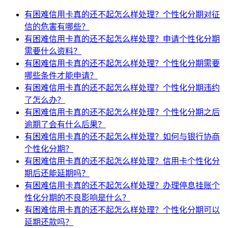
有困难信用卡真的还不起怎么样处理？个性化分期对征
信的危害有哪些？
有困难信用卡真的还不起怎么样处理？申请个性化分期
需要什么资料？
有困难信用卡真的还不起怎么样处理？个性化分期需要
哪些条件才能申请？
有困难信用卡真的还不起怎么样处理？个性化分期违约
了怎么办？
有困难信用卡真的还不起怎么样处理？个性化分期之后
逾期了会有什么后果？
有困难信用卡真的还不起怎么样处理？如何与银行协商
个性化分期？
有困难信用卡真的还不起怎么样处理？信用卡个性化分
期后还能延期吗？
有困难信用卡真的还不起怎么样处理？办理停息挂账个
性化分期的不良影响是什么？
有困难信用卡真的还不起怎么样处理？个性化分期可以
延期还款吗？