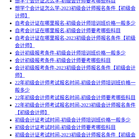
想学个会计证怎么学-初级会计师要考哪些科目
想学个会计证怎么学-2023初级会计师报名条件【初级会
计师】
自考会计证在哪里报名-初级会计师培训班价格一般多少
自考会计证在哪里报名-初级会计师要考哪些科目
自考会计证在哪里报名-2023初级会计师报名条件【初级
会计师】
会计初级报考条件-初级会计师培训班价格一般多少
会计初级报考条件-初级会计师要考哪些科目
会计初级报考条件-2023初级会计师报名条件【初级会计
师】
22年初级会计师考试报名时间-初级会计师培训班价格一
般多少
22年初级会计师考试报名时间-初级会计师要考哪些科目
22年初级会计师考试报名时间-2023初级会计师报名条件
【初级会计师】
初级会计证考试时间-初级会计师培训班价格一般多少
初级会计证考试时间-初级会计师要考哪些科目
初级会计证考试时间-2023初级会计师报名条件【初级会