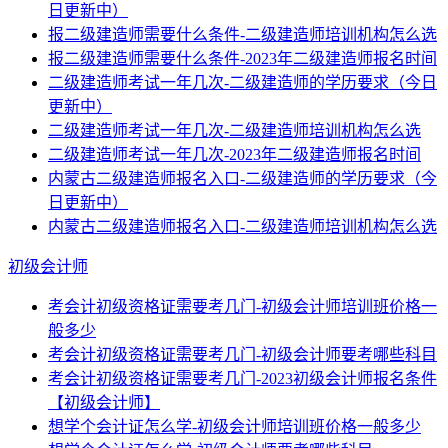
日更新中）
报二级建造师需要什么条件-二级建造师培训机构怎么选
报二级建造师需要什么条件-2023年二级建造师报名时间
二级建造师考试一年几次-二级建造师的学历要求（今日
更新中）
二级建造师考试一年几次-二级建造师培训机构怎么选
二级建造师考试一年几次-2023年二级建造师报名时间
内蒙古二级建造师报名入口-二级建造师的学历要求（今
日更新中）
内蒙古二级建造师报名入口-二级建造师培训机构怎么选
初级会计师
考会计初级资格证需要考几门-初级会计师培训班价格一
般多少
考会计初级资格证需要考几门-初级会计师要考哪些科目
考会计初级资格证需要考几门-2023初级会计师报名条件
【初级会计师】
想学个会计证怎么学-初级会计师培训班价格一般多少