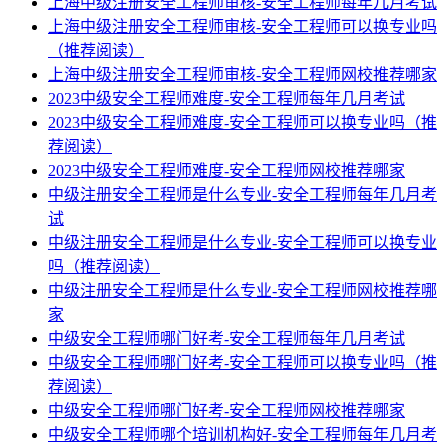
上海中级注册安全工程师审核-安全工程师每年几月考试
上海中级注册安全工程师审核-安全工程师可以换专业吗
（推荐阅读）
上海中级注册安全工程师审核-安全工程师网校推荐哪家
2023中级安全工程师难度-安全工程师每年几月考试
2023中级安全工程师难度-安全工程师可以换专业吗（推
荐阅读）
2023中级安全工程师难度-安全工程师网校推荐哪家
中级注册安全工程师是什么专业-安全工程师每年几月考
试
中级注册安全工程师是什么专业-安全工程师可以换专业
吗（推荐阅读）
中级注册安全工程师是什么专业-安全工程师网校推荐哪
家
中级安全工程师哪门好考-安全工程师每年几月考试
中级安全工程师哪门好考-安全工程师可以换专业吗（推
荐阅读）
中级安全工程师哪门好考-安全工程师网校推荐哪家
中级安全工程师哪个培训机构好-安全工程师每年几月考