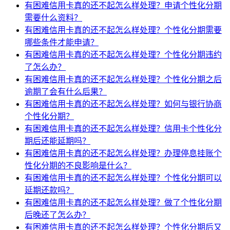
有困难信用卡真的还不起怎么样处理？申请个性化分期
需要什么资料？
有困难信用卡真的还不起怎么样处理？个性化分期需要
哪些条件才能申请？
有困难信用卡真的还不起怎么样处理？个性化分期违约
了怎么办？
有困难信用卡真的还不起怎么样处理？个性化分期之后
逾期了会有什么后果？
有困难信用卡真的还不起怎么样处理？如何与银行协商
个性化分期？
有困难信用卡真的还不起怎么样处理？信用卡个性化分
期后还能延期吗？
有困难信用卡真的还不起怎么样处理？办理停息挂账个
性化分期的不良影响是什么？
有困难信用卡真的还不起怎么样处理？个性化分期可以
延期还款吗？
有困难信用卡真的还不起怎么样处理？做了个性化分期
后晚还了怎么办？
有困难信用卡真的还不起怎么样处理？个性化分期后又