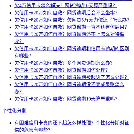
欠4万信用卡怎么解决？网贷逾期10天算严重吗？
欠信用卡20万如何自救？网贷逾期后会不会坐牢？
欠信用卡20万如何自救？欠网贷5万无力偿还了怎么办？
欠信用卡20万如何自救？网贷逾期一直不还有何后果？
欠信用卡20万如何自救？网贷逾期还不上怎么对待催
收？
欠信用卡20万如何自救？网贷逾期和信用卡逾期的区别
有哪些？
欠信用卡20万如何自救？多个网贷逾期怎么办？
欠信用卡20万如何自救？网贷逾期如何处理？
欠信用卡20万如何自救？网贷逾期被起诉了怎么处理？
欠信用卡20万如何自救？网贷逾期没还变成呆账怎么
办？
欠信用卡20万如何自救？网贷逾期10天算严重吗？
个性化分期
有困难信用卡真的还不起怎么样处理？个性化分期对征
信的危害有哪些？