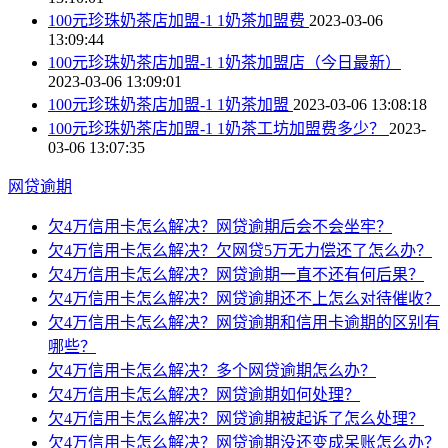
100元珍珠奶茶店加盟-1 1奶茶加盟费
2023-03-06
13:09:44
100元珍珠奶茶店加盟-1 1奶茶加盟店（今日最新）
2023-03-06 13:09:01
100元珍珠奶茶店加盟-1 1奶茶加盟
2023-03-06 13:08:18
100元珍珠奶茶店加盟-1 1奶茶工坊加盟费多少？
2023-
03-06 13:07:35
网贷逾期
欠4万信用卡怎么解决？网贷逾期后会不会坐牢？
欠4万信用卡怎么解决？欠网贷5万无力偿还了怎么办？
欠4万信用卡怎么解决？网贷逾期一直不还有何后果？
欠4万信用卡怎么解决？网贷逾期还不上怎么对待催收？
欠4万信用卡怎么解决？网贷逾期和信用卡逾期的区别有
哪些？
欠4万信用卡怎么解决？多个网贷逾期怎么办？
欠4万信用卡怎么解决？网贷逾期如何处理？
欠4万信用卡怎么解决？网贷逾期被起诉了怎么处理？
欠4万信用卡怎么解决？网贷逾期没还变成呆账怎么办？