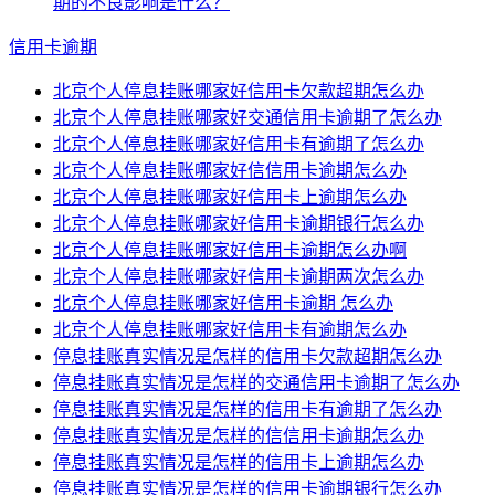
期的不良影响是什么？
信用卡逾期
北京个人停息挂账哪家好信用卡欠款超期怎么办
北京个人停息挂账哪家好交通信用卡逾期了怎么办
北京个人停息挂账哪家好信用卡有逾期了怎么办
北京个人停息挂账哪家好信信用卡逾期怎么办
北京个人停息挂账哪家好信用卡上逾期怎么办
北京个人停息挂账哪家好信用卡逾期银行怎么办
北京个人停息挂账哪家好信用卡逾期怎么办啊
北京个人停息挂账哪家好信用卡逾期两次怎么办
北京个人停息挂账哪家好信用卡逾期 怎么办
北京个人停息挂账哪家好信用卡有逾期怎么办
停息挂账真实情况是怎样的信用卡欠款超期怎么办
停息挂账真实情况是怎样的交通信用卡逾期了怎么办
停息挂账真实情况是怎样的信用卡有逾期了怎么办
停息挂账真实情况是怎样的信信用卡逾期怎么办
停息挂账真实情况是怎样的信用卡上逾期怎么办
停息挂账真实情况是怎样的信用卡逾期银行怎么办