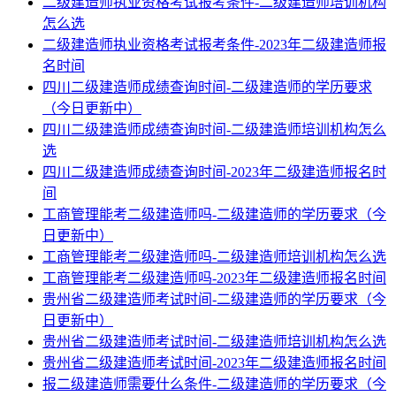
二级建造师执业资格考试报考条件-二级建造师培训机构
怎么选
二级建造师执业资格考试报考条件-2023年二级建造师报
名时间
四川二级建造师成绩查询时间-二级建造师的学历要求
（今日更新中）
四川二级建造师成绩查询时间-二级建造师培训机构怎么
选
四川二级建造师成绩查询时间-2023年二级建造师报名时
间
工商管理能考二级建造师吗-二级建造师的学历要求（今
日更新中）
工商管理能考二级建造师吗-二级建造师培训机构怎么选
工商管理能考二级建造师吗-2023年二级建造师报名时间
贵州省二级建造师考试时间-二级建造师的学历要求（今
日更新中）
贵州省二级建造师考试时间-二级建造师培训机构怎么选
贵州省二级建造师考试时间-2023年二级建造师报名时间
报二级建造师需要什么条件-二级建造师的学历要求（今