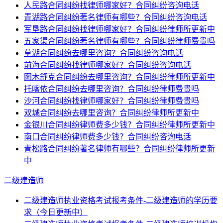
人民路合同纠纷找律师哪家好？合同纠纷咨询电话
青湖路合同纠纷著名律师有哪些？合同纠纷咨询电话
军垦路合同纠纷找律师哪家好？合同纠纷律师所更新中
五家渠合同纠纷著名律师有哪些？合同纠纷律师费贵吗
草湖合同纠纷去哪里咨询？合同纠纷咨询电话
前海合同纠纷找律师哪家好？合同纠纷咨询电话
图木舒克合同纠纷去哪里咨询？合同纠纷律师所更新中
托喀依合同纠纷去哪里咨询？合同纠纷律师费贵吗
沙河合同纠纷找律师哪家好？合同纠纷律师费贵吗
双城合同纠纷去哪里咨询？合同纠纷律师所更新中
金银川合同纠纷律师费多少钱？合同纠纷律师所更新中
南口合同纠纷律师费多少钱？合同纠纷咨询电话
青松路合同纠纷著名律师有哪些？合同纠纷律师所更新
中
二级建造师
二级建造师执业资格考试报考条件-二级建造师的学历要
求（今日更新中）