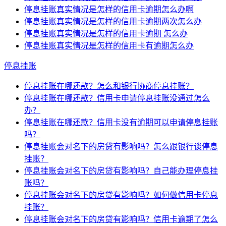
停息挂账真实情况是怎样的信用卡逾期怎么办啊
停息挂账真实情况是怎样的信用卡逾期两次怎么办
停息挂账真实情况是怎样的信用卡逾期 怎么办
停息挂账真实情况是怎样的信用卡有逾期怎么办
停息挂账
停息挂账在哪还款？怎么和银行协商停息挂账？
停息挂账在哪还款？信用卡申请停息挂账没通过怎么
办？
停息挂账在哪还款？信用卡没有逾期可以申请停息挂账
吗？
停息挂账会对名下的房贷有影响吗？怎么跟银行谈停息
挂账？
停息挂账会对名下的房贷有影响吗？自己能办理停息挂
账吗？
停息挂账会对名下的房贷有影响吗？如何做信用卡停息
挂账？
停息挂账会对名下的房贷有影响吗？信用卡逾期了怎么