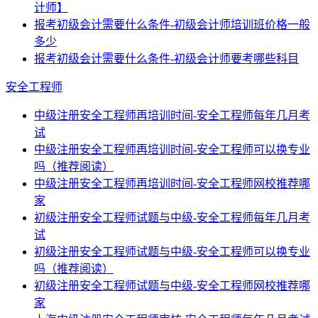
计师】
报考初级会计需要什么条件-初级会计师培训班价格一般
多少
报考初级会计需要什么条件-初级会计师要考哪些科目
安全工程师
中级注册安全工程师再培训时间-安全工程师每年几月考
试
中级注册安全工程师再培训时间-安全工程师可以换专业
吗（推荐阅读）
中级注册安全工程师再培训时间-安全工程师网校推荐哪
家
初级注册安全工程师试题与中级-安全工程师每年几月考
试
初级注册安全工程师试题与中级-安全工程师可以换专业
吗（推荐阅读）
初级注册安全工程师试题与中级-安全工程师网校推荐哪
家