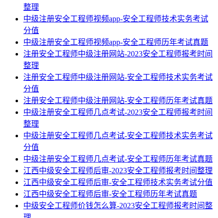
整理
中级注册安全工程师视频app-安全工程师技术实务考试
分值
中级注册安全工程师视频app-安全工程师历年考试真题
注册安全工程师中级注册网站-2023安全工程师报考时间
整理
注册安全工程师中级注册网站-安全工程师技术实务考试
分值
注册安全工程师中级注册网站-安全工程师历年考试真题
中级注册安全工程师几点考试-2023安全工程师报考时间
整理
中级注册安全工程师几点考试-安全工程师技术实务考试
分值
中级注册安全工程师几点考试-安全工程师历年考试真题
江西中级安全工程师后审-2023安全工程师报考时间整理
江西中级安全工程师后审-安全工程师技术实务考试分值
江西中级安全工程师后审-安全工程师历年考试真题
中级安全工程师价钱怎么算-2023安全工程师报考时间整
理