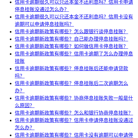
信用卡逾期很久可以只还本金不还利息吗？信用卡申请
停息挂账没通过怎么办？
信用卡逾期很久可以只还本金不还利息吗？信用卡没有
逾期可以申请停息挂账吗？
信用卡逾期新政策有哪些？怎么跟银行谈停息挂账？
信用卡逾期新政策有哪些？自己能办理停息挂账吗？
信用卡逾期新政策有哪些？如何做信用卡停息挂账？
信用卡逾期新政策有哪些？信用卡逾期了怎么办理停息
挂账
信用卡逾期新政策有哪些？停息挂账后还能申请贷款
吗？
信用卡逾期新政策有哪些？停息挂账后二次逾期怎么
办？
信用卡逾期新政策有哪些？协商停息挂账失败一般是什
么原因？
信用卡逾期新政策有哪些？怎么和银行协商停息挂账？
信用卡逾期新政策有哪些？信用卡申请停息挂账没通过
怎么办？
信用卡逾期新政策有哪些？信用卡没有逾期可以申请停