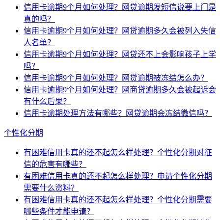
信用卡逾期9个月如何处理？网贷逾期发短信说要上门是
真的吗？
信用卡逾期9个月如何处理？网贷逾期多久会被列入失信
人名单？
信用卡逾期9个月如何处理？网贷还不上会影响孩子上学
吗？
信用卡逾期9个月如何处理？网贷逾期被冻结怎么办？
信用卡逾期9个月如何处理？网商贷逾期多久会被起诉会
有什么后果？
信用卡逾期处理方法有哪些？网贷逾期会冻结微信吗？
个性化分期
有困难信用卡真的还不起怎么样处理？个性化分期对征
信的危害有哪些？
有困难信用卡真的还不起怎么样处理？申请个性化分期
需要什么资料？
有困难信用卡真的还不起怎么样处理？个性化分期需要
哪些条件才能申请？