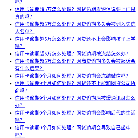
吗？
信用卡逾期超5万怎么处理？网贷逾期发短信说要上门是
真的吗？
信用卡逾期超5万怎么处理？网贷逾期多久会被列入失信
人名单？
信用卡逾期超5万怎么处理？网贷还不上会影响孩子上学
吗？
信用卡逾期超5万怎么处理？网贷逾期被冻结怎么办？
信用卡逾期超5万怎么处理？网商贷逾期多久会被起诉会
有什么后果？
信用卡逾期9个月如何处理？网贷逾期会冻结微信吗？
信用卡逾期9个月如何处理？网贷还不上能和网贷公司协
商吗？
信用卡逾期9个月如何处理？网贷逾期后被爆通讯录怎么
办？
信用卡逾期9个月如何处理？网贷逾期会影响后代的生活
吗？
信用卡逾期9个月如何处理？网贷逾期会导致自己坐牢
吗？