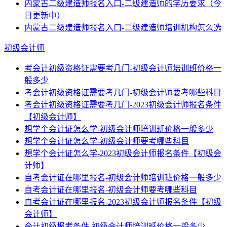
内蒙古二级建造师报名入口-二级建造师的学历要求（今
日更新中）
内蒙古二级建造师报名入口-二级建造师培训机构怎么选
初级会计师
考会计初级资格证需要考几门-初级会计师培训班价格一
般多少
考会计初级资格证需要考几门-初级会计师要考哪些科目
考会计初级资格证需要考几门-2023初级会计师报名条件
【初级会计师】
想学个会计证怎么学-初级会计师培训班价格一般多少
想学个会计证怎么学-初级会计师要考哪些科目
想学个会计证怎么学-2023初级会计师报名条件【初级会
计师】
自考会计证在哪里报名-初级会计师培训班价格一般多少
自考会计证在哪里报名-初级会计师要考哪些科目
自考会计证在哪里报名-2023初级会计师报名条件【初级
会计师】
会计初级报考条件-初级会计师培训班价格一般多少