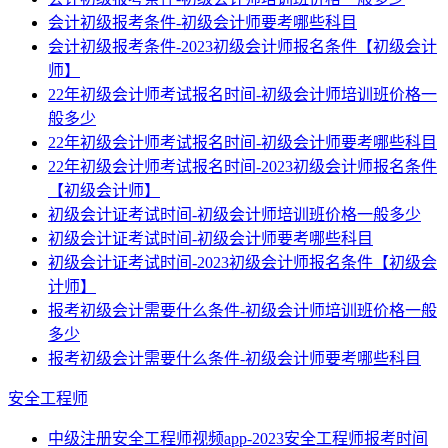
会计初级报考条件-初级会计师要考哪些科目
会计初级报考条件-2023初级会计师报名条件【初级会计
师】
22年初级会计师考试报名时间-初级会计师培训班价格一
般多少
22年初级会计师考试报名时间-初级会计师要考哪些科目
22年初级会计师考试报名时间-2023初级会计师报名条件
【初级会计师】
初级会计证考试时间-初级会计师培训班价格一般多少
初级会计证考试时间-初级会计师要考哪些科目
初级会计证考试时间-2023初级会计师报名条件【初级会
计师】
报考初级会计需要什么条件-初级会计师培训班价格一般
多少
报考初级会计需要什么条件-初级会计师要考哪些科目
安全工程师
中级注册安全工程师视频app-2023安全工程师报考时间