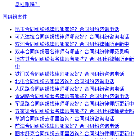
息挂账吗？
同纠纷案件
昆玉合同纠纷找律师哪家好？合同纠纷咨询电话
可克达拉合同纠纷找律师哪家好？合同纠纷咨询电话
双河合同纠纷找律师哪家好？合同纠纷律师所更新中
双丰合同纠纷著名律师有哪些？合同纠纷律师费贵吗
博古其合同纠纷著名律师有哪些？合同纠纷律师所更新
中
铁门关合同纠纷找律师哪家好？合同纠纷咨询电话
北屯合同纠纷去哪里咨询？合同纠纷咨询电话
人民路合同纠纷找律师哪家好？合同纠纷咨询电话
青湖路合同纠纷著名律师有哪些？合同纠纷咨询电话
军垦路合同纠纷找律师哪家好？合同纠纷律师所更新中
五家渠合同纠纷著名律师有哪些？合同纠纷律师费贵吗
草湖合同纠纷去哪里咨询？合同纠纷咨询电话
前海合同纠纷找律师哪家好？合同纠纷咨询电话
图木舒克合同纠纷去哪里咨询？合同纠纷律师所更新中