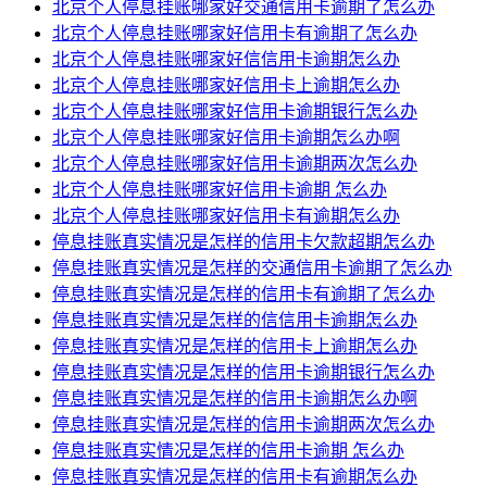
北京个人停息挂账哪家好交通信用卡逾期了怎么办
北京个人停息挂账哪家好信用卡有逾期了怎么办
北京个人停息挂账哪家好信信用卡逾期怎么办
北京个人停息挂账哪家好信用卡上逾期怎么办
北京个人停息挂账哪家好信用卡逾期银行怎么办
北京个人停息挂账哪家好信用卡逾期怎么办啊
北京个人停息挂账哪家好信用卡逾期两次怎么办
北京个人停息挂账哪家好信用卡逾期 怎么办
北京个人停息挂账哪家好信用卡有逾期怎么办
停息挂账真实情况是怎样的信用卡欠款超期怎么办
停息挂账真实情况是怎样的交通信用卡逾期了怎么办
停息挂账真实情况是怎样的信用卡有逾期了怎么办
停息挂账真实情况是怎样的信信用卡逾期怎么办
停息挂账真实情况是怎样的信用卡上逾期怎么办
停息挂账真实情况是怎样的信用卡逾期银行怎么办
停息挂账真实情况是怎样的信用卡逾期怎么办啊
停息挂账真实情况是怎样的信用卡逾期两次怎么办
停息挂账真实情况是怎样的信用卡逾期 怎么办
停息挂账真实情况是怎样的信用卡有逾期怎么办