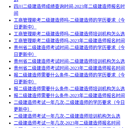
四川二级建造师成绩查询时间-2023年二级建造师报名时
间
工商管理能考二级建造师吗-二级建造师的学历要求（今
日更新中）
工商管理能考二级建造师吗-二级建造师培训机构怎么选
工商管理能考二级建造师吗-2023年二级建造师报名时间
贵州省二级建造师考试时间-二级建造师的学历要求（今
日更新中）
贵州省二级建造师考试时间-二级建造师培训机构怎么选
贵州省二级建造师考试时间-2023年二级建造师报名时间
报二级建造师需要什么条件-二级建造师的学历要求（今
日更新中）
报二级建造师需要什么条件-二级建造师培训机构怎么选
报二级建造师需要什么条件-2023年二级建造师报名时间
二级建造师考试一年几次-二级建造师的学历要求（今日
更新中）
二级建造师考试一年几次-二级建造师培训机构怎么选
二级建造师考试一年几次-2023年二级建造师报名时间