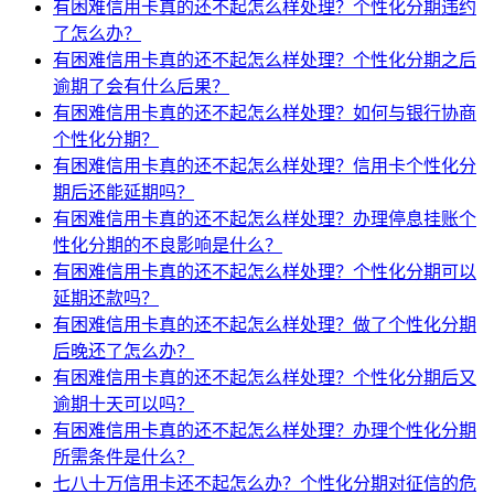
有困难信用卡真的还不起怎么样处理？个性化分期违约
了怎么办？
有困难信用卡真的还不起怎么样处理？个性化分期之后
逾期了会有什么后果？
有困难信用卡真的还不起怎么样处理？如何与银行协商
个性化分期？
有困难信用卡真的还不起怎么样处理？信用卡个性化分
期后还能延期吗？
有困难信用卡真的还不起怎么样处理？办理停息挂账个
性化分期的不良影响是什么？
有困难信用卡真的还不起怎么样处理？个性化分期可以
延期还款吗？
有困难信用卡真的还不起怎么样处理？做了个性化分期
后晚还了怎么办？
有困难信用卡真的还不起怎么样处理？个性化分期后又
逾期十天可以吗？
有困难信用卡真的还不起怎么样处理？办理个性化分期
所需条件是什么？
七八十万信用卡还不起怎么办？个性化分期对征信的危