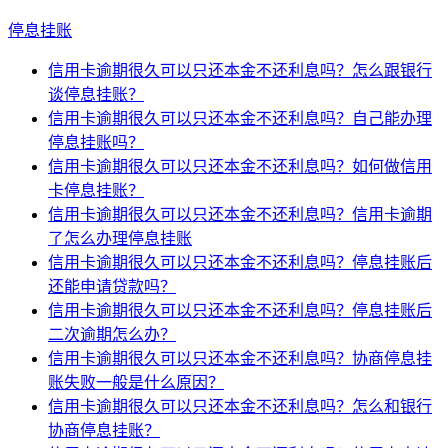
停息挂账
信用卡逾期很久可以只还本金不还利息吗？怎么跟银行
谈停息挂账？
信用卡逾期很久可以只还本金不还利息吗？自己能办理
停息挂账吗？
信用卡逾期很久可以只还本金不还利息吗？如何做信用
卡停息挂账？
信用卡逾期很久可以只还本金不还利息吗？信用卡逾期
了怎么办理停息挂账
信用卡逾期很久可以只还本金不还利息吗？停息挂账后
还能申请贷款吗？
信用卡逾期很久可以只还本金不还利息吗？停息挂账后
二次逾期怎么办？
信用卡逾期很久可以只还本金不还利息吗？协商停息挂
账失败一般是什么原因？
信用卡逾期很久可以只还本金不还利息吗？怎么和银行
协商停息挂账？