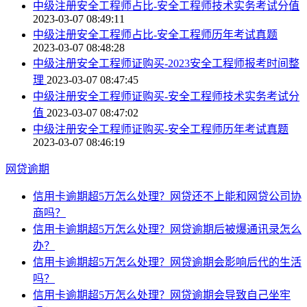
中级注册安全工程师占比-安全工程师技术实务考试分值
2023-03-07 08:49:11
中级注册安全工程师占比-安全工程师历年考试真题
2023-03-07 08:48:28
中级注册安全工程师证购买-2023安全工程师报考时间整
理
2023-03-07 08:47:45
中级注册安全工程师证购买-安全工程师技术实务考试分
值
2023-03-07 08:47:02
中级注册安全工程师证购买-安全工程师历年考试真题
2023-03-07 08:46:19
网贷逾期
信用卡逾期超5万怎么处理？网贷还不上能和网贷公司协
商吗？
信用卡逾期超5万怎么处理？网贷逾期后被爆通讯录怎么
办？
信用卡逾期超5万怎么处理？网贷逾期会影响后代的生活
吗？
信用卡逾期超5万怎么处理？网贷逾期会导致自己坐牢