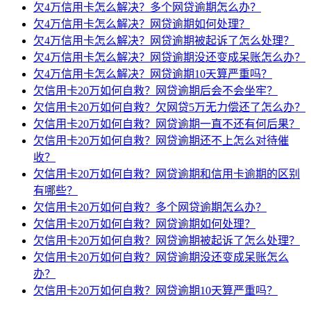
欠4万信用卡怎么解决？多个网贷逾期怎么办？
欠4万信用卡怎么解决？网贷逾期如何处理？
欠4万信用卡怎么解决？网贷逾期被起诉了怎么处理？
欠4万信用卡怎么解决？网贷逾期没还变成呆账怎么办？
欠4万信用卡怎么解决？网贷逾期10天算严重吗？
欠信用卡20万如何自救？网贷逾期后会不会坐牢？
欠信用卡20万如何自救？欠网贷5万无力偿还了怎么办？
欠信用卡20万如何自救？网贷逾期一直不还有何后果？
欠信用卡20万如何自救？网贷逾期还不上怎么对待催
收？
欠信用卡20万如何自救？网贷逾期和信用卡逾期的区别
有哪些？
欠信用卡20万如何自救？多个网贷逾期怎么办？
欠信用卡20万如何自救？网贷逾期如何处理？
欠信用卡20万如何自救？网贷逾期被起诉了怎么处理？
欠信用卡20万如何自救？网贷逾期没还变成呆账怎么
办？
欠信用卡20万如何自救？网贷逾期10天算严重吗？