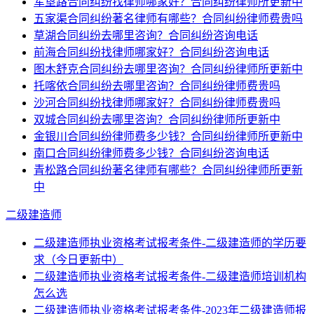
军垦路合同纠纷找律师哪家好？合同纠纷律师所更新中
五家渠合同纠纷著名律师有哪些？合同纠纷律师费贵吗
草湖合同纠纷去哪里咨询？合同纠纷咨询电话
前海合同纠纷找律师哪家好？合同纠纷咨询电话
图木舒克合同纠纷去哪里咨询？合同纠纷律师所更新中
托喀依合同纠纷去哪里咨询？合同纠纷律师费贵吗
沙河合同纠纷找律师哪家好？合同纠纷律师费贵吗
双城合同纠纷去哪里咨询？合同纠纷律师所更新中
金银川合同纠纷律师费多少钱？合同纠纷律师所更新中
南口合同纠纷律师费多少钱？合同纠纷咨询电话
青松路合同纠纷著名律师有哪些？合同纠纷律师所更新
中
二级建造师
二级建造师执业资格考试报考条件-二级建造师的学历要
求（今日更新中）
二级建造师执业资格考试报考条件-二级建造师培训机构
怎么选
二级建造师执业资格考试报考条件-2023年二级建造师报