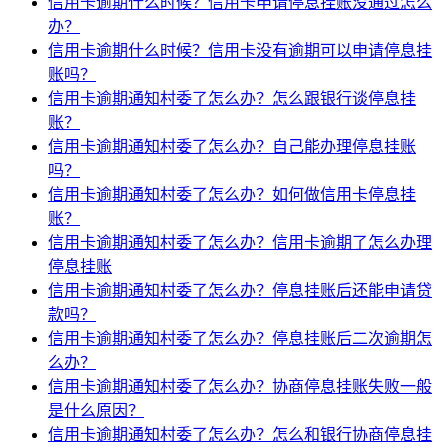
信用卡逾期什么时候？信用卡申请停息挂账没通过怎么
办？
信用卡逾期什么时候？信用卡没有逾期可以申请停息挂
账吗？
信用卡逾期通知村委了怎么办？怎么跟银行谈停息挂
账？
信用卡逾期通知村委了怎么办？自己能办理停息挂账
吗？
信用卡逾期通知村委了怎么办？如何做信用卡停息挂
账？
信用卡逾期通知村委了怎么办？信用卡逾期了怎么办理
停息挂账
信用卡逾期通知村委了怎么办？停息挂账后还能申请贷
款吗？
信用卡逾期通知村委了怎么办？停息挂账后二次逾期怎
么办？
信用卡逾期通知村委了怎么办？协商停息挂账失败一般
是什么原因？
信用卡逾期通知村委了怎么办？怎么和银行协商停息挂