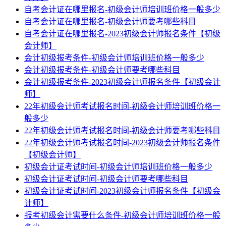
自考会计证在哪里报名-初级会计师培训班价格一般多少
自考会计证在哪里报名-初级会计师要考哪些科目
自考会计证在哪里报名-2023初级会计师报名条件【初级
会计师】
会计初级报考条件-初级会计师培训班价格一般多少
会计初级报考条件-初级会计师要考哪些科目
会计初级报考条件-2023初级会计师报名条件【初级会计
师】
22年初级会计师考试报名时间-初级会计师培训班价格一
般多少
22年初级会计师考试报名时间-初级会计师要考哪些科目
22年初级会计师考试报名时间-2023初级会计师报名条件
【初级会计师】
初级会计证考试时间-初级会计师培训班价格一般多少
初级会计证考试时间-初级会计师要考哪些科目
初级会计证考试时间-2023初级会计师报名条件【初级会
计师】
报考初级会计需要什么条件-初级会计师培训班价格一般