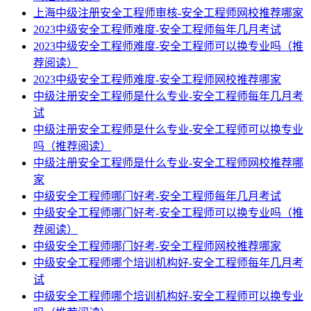
上海中级注册安全工程师审核-安全工程师网校推荐哪家
2023中级安全工程师难度-安全工程师每年几月考试
2023中级安全工程师难度-安全工程师可以换专业吗（推
荐阅读）
2023中级安全工程师难度-安全工程师网校推荐哪家
中级注册安全工程师是什么专业-安全工程师每年几月考
试
中级注册安全工程师是什么专业-安全工程师可以换专业
吗（推荐阅读）
中级注册安全工程师是什么专业-安全工程师网校推荐哪
家
中级安全工程师哪门好考-安全工程师每年几月考试
中级安全工程师哪门好考-安全工程师可以换专业吗（推
荐阅读）
中级安全工程师哪门好考-安全工程师网校推荐哪家
中级安全工程师哪个培训机构好-安全工程师每年几月考
试
中级安全工程师哪个培训机构好-安全工程师可以换专业