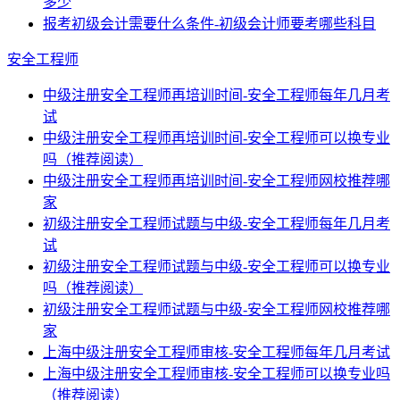
多少
报考初级会计需要什么条件-初级会计师要考哪些科目
安全工程师
中级注册安全工程师再培训时间-安全工程师每年几月考
试
中级注册安全工程师再培训时间-安全工程师可以换专业
吗（推荐阅读）
中级注册安全工程师再培训时间-安全工程师网校推荐哪
家
初级注册安全工程师试题与中级-安全工程师每年几月考
试
初级注册安全工程师试题与中级-安全工程师可以换专业
吗（推荐阅读）
初级注册安全工程师试题与中级-安全工程师网校推荐哪
家
上海中级注册安全工程师审核-安全工程师每年几月考试
上海中级注册安全工程师审核-安全工程师可以换专业吗
（推荐阅读）