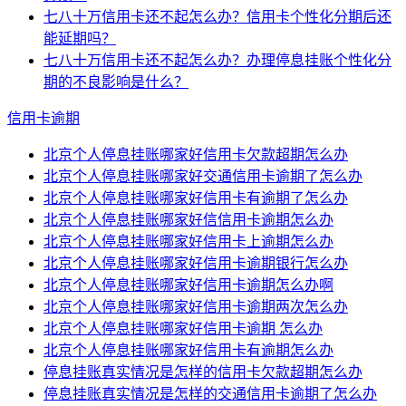
七八十万信用卡还不起怎么办？信用卡个性化分期后还
能延期吗？
七八十万信用卡还不起怎么办？办理停息挂账个性化分
期的不良影响是什么？
信用卡逾期
北京个人停息挂账哪家好信用卡欠款超期怎么办
北京个人停息挂账哪家好交通信用卡逾期了怎么办
北京个人停息挂账哪家好信用卡有逾期了怎么办
北京个人停息挂账哪家好信信用卡逾期怎么办
北京个人停息挂账哪家好信用卡上逾期怎么办
北京个人停息挂账哪家好信用卡逾期银行怎么办
北京个人停息挂账哪家好信用卡逾期怎么办啊
北京个人停息挂账哪家好信用卡逾期两次怎么办
北京个人停息挂账哪家好信用卡逾期 怎么办
北京个人停息挂账哪家好信用卡有逾期怎么办
停息挂账真实情况是怎样的信用卡欠款超期怎么办
停息挂账真实情况是怎样的交通信用卡逾期了怎么办