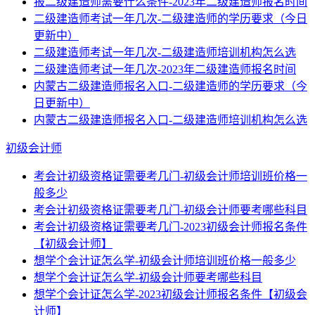
报二级建造师需要什么条件-2023年二级建造师报名时间
二级建造师考试一年几次-二级建造师的学历要求（今日
更新中）
二级建造师考试一年几次-二级建造师培训机构怎么选
二级建造师考试一年几次-2023年二级建造师报名时间
内蒙古二级建造师报名入口-二级建造师的学历要求（今
日更新中）
内蒙古二级建造师报名入口-二级建造师培训机构怎么选
初级会计师
考会计初级资格证需要考几门-初级会计师培训班价格一
般多少
考会计初级资格证需要考几门-初级会计师要考哪些科目
考会计初级资格证需要考几门-2023初级会计师报名条件
【初级会计师】
想学个会计证怎么学-初级会计师培训班价格一般多少
想学个会计证怎么学-初级会计师要考哪些科目
想学个会计证怎么学-2023初级会计师报名条件【初级会
计师】