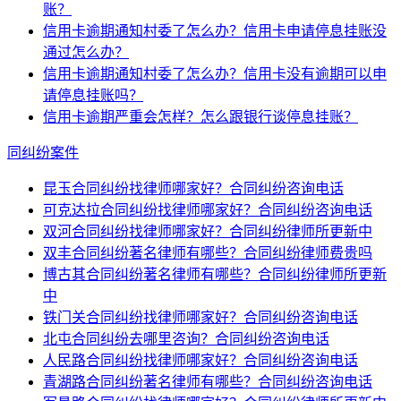
账？
信用卡逾期通知村委了怎么办？信用卡申请停息挂账没
通过怎么办？
信用卡逾期通知村委了怎么办？信用卡没有逾期可以申
请停息挂账吗？
信用卡逾期严重会怎样？怎么跟银行谈停息挂账？
同纠纷案件
昆玉合同纠纷找律师哪家好？合同纠纷咨询电话
可克达拉合同纠纷找律师哪家好？合同纠纷咨询电话
双河合同纠纷找律师哪家好？合同纠纷律师所更新中
双丰合同纠纷著名律师有哪些？合同纠纷律师费贵吗
博古其合同纠纷著名律师有哪些？合同纠纷律师所更新
中
铁门关合同纠纷找律师哪家好？合同纠纷咨询电话
北屯合同纠纷去哪里咨询？合同纠纷咨询电话
人民路合同纠纷找律师哪家好？合同纠纷咨询电话
青湖路合同纠纷著名律师有哪些？合同纠纷咨询电话