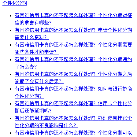
个性化分期
有困难信用卡真的还不起怎么样处理？个性化分期对征
信的危害有哪些？
有困难信用卡真的还不起怎么样处理？申请个性化分期
需要什么资料？
有困难信用卡真的还不起怎么样处理？个性化分期需要
哪些条件才能申请？
有困难信用卡真的还不起怎么样处理？个性化分期违约
了怎么办？
有困难信用卡真的还不起怎么样处理？个性化分期之后
逾期了会有什么后果？
有困难信用卡真的还不起怎么样处理？如何与银行协商
个性化分期？
有困难信用卡真的还不起怎么样处理？信用卡个性化分
期后还能延期吗？
有困难信用卡真的还不起怎么样处理？办理停息挂账个
性化分期的不良影响是什么？
有困难信用卡真的还不起怎么样处理？个性化分期可以