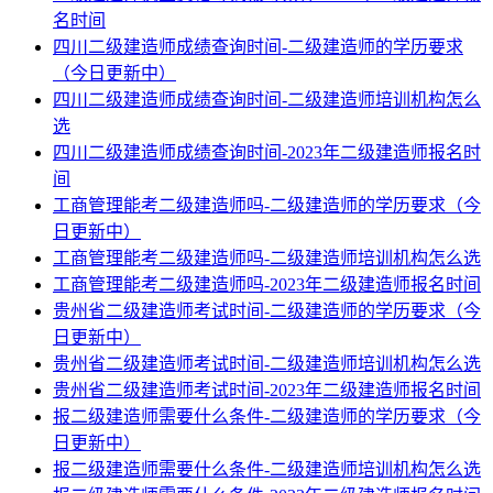
名时间
四川二级建造师成绩查询时间-二级建造师的学历要求
（今日更新中）
四川二级建造师成绩查询时间-二级建造师培训机构怎么
选
四川二级建造师成绩查询时间-2023年二级建造师报名时
间
工商管理能考二级建造师吗-二级建造师的学历要求（今
日更新中）
工商管理能考二级建造师吗-二级建造师培训机构怎么选
工商管理能考二级建造师吗-2023年二级建造师报名时间
贵州省二级建造师考试时间-二级建造师的学历要求（今
日更新中）
贵州省二级建造师考试时间-二级建造师培训机构怎么选
贵州省二级建造师考试时间-2023年二级建造师报名时间
报二级建造师需要什么条件-二级建造师的学历要求（今
日更新中）
报二级建造师需要什么条件-二级建造师培训机构怎么选