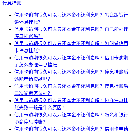
停息挂账
信用卡逾期很久可以只还本金不还利息吗？怎么跟银行
谈停息挂账？
信用卡逾期很久可以只还本金不还利息吗？自己能办理
停息挂账吗？
信用卡逾期很久可以只还本金不还利息吗？如何做信用
卡停息挂账？
信用卡逾期很久可以只还本金不还利息吗？信用卡逾期
了怎么办理停息挂账
信用卡逾期很久可以只还本金不还利息吗？停息挂账后
还能申请贷款吗？
信用卡逾期很久可以只还本金不还利息吗？停息挂账后
二次逾期怎么办？
信用卡逾期很久可以只还本金不还利息吗？协商停息挂
账失败一般是什么原因？
信用卡逾期很久可以只还本金不还利息吗？怎么和银行
协商停息挂账？
信用卡逾期很久可以只还本金不还利息吗？信用卡申请