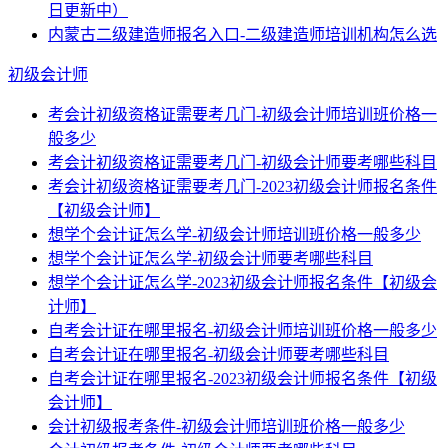
日更新中）
内蒙古二级建造师报名入口-二级建造师培训机构怎么选
初级会计师
考会计初级资格证需要考几门-初级会计师培训班价格一
般多少
考会计初级资格证需要考几门-初级会计师要考哪些科目
考会计初级资格证需要考几门-2023初级会计师报名条件
【初级会计师】
想学个会计证怎么学-初级会计师培训班价格一般多少
想学个会计证怎么学-初级会计师要考哪些科目
想学个会计证怎么学-2023初级会计师报名条件【初级会
计师】
自考会计证在哪里报名-初级会计师培训班价格一般多少
自考会计证在哪里报名-初级会计师要考哪些科目
自考会计证在哪里报名-2023初级会计师报名条件【初级
会计师】
会计初级报考条件-初级会计师培训班价格一般多少