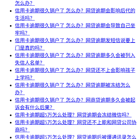
怎么办？
信用卡逾期很久销户了 怎么办？网贷逾期会影响后代的
生活吗？
信用卡逾期很久销户了 怎么办？网贷逾期会导致自己坐
牢吗？
信用卡逾期很久销户了 怎么办？网贷逾期发短信说要上
门是真的吗？
信用卡逾期很久销户了 怎么办？网贷逾期多久会被列入
失信人名单？
信用卡逾期很久销户了 怎么办？网贷还不上会影响孩子
上学吗？
信用卡逾期很久销户了 怎么办？网贷逾期被冻结怎么
办？
信用卡逾期很久销户了 怎么办？网商贷逾期多久会被起
诉会有什么后果？
信用卡逾期超5万怎么处理？网贷逾期会冻结微信吗？
信用卡逾期超5万怎么处理？网贷还不上能和网贷公司协
商吗？
信用卡逾期超5万怎么处理？网贷逾期后被爆通讯录怎么