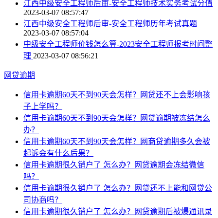
江西中级安全工程师后审-安全工程师技术实务考试分值
2023-03-07 08:57:47
江西中级安全工程师后审-安全工程师历年考试真题
2023-03-07 08:57:04
中级安全工程师价钱怎么算-2023安全工程师报考时间整
理
2023-03-07 08:56:21
网贷逾期
信用卡逾期60天不到90天会怎样？网贷还不上会影响孩
子上学吗？
信用卡逾期60天不到90天会怎样？网贷逾期被冻结怎么
办？
信用卡逾期60天不到90天会怎样？网商贷逾期多久会被
起诉会有什么后果？
信用卡逾期很久销户了 怎么办？网贷逾期会冻结微信
吗？
信用卡逾期很久销户了 怎么办？网贷还不上能和网贷公
司协商吗？
信用卡逾期很久销户了 怎么办？网贷逾期后被爆通讯录