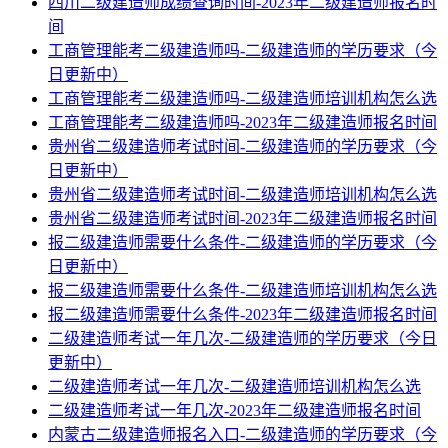
四川二级建造师成绩查询时间-2023年二级建造师报名时
间
工商管理能考二级建造师吗-二级建造师的学历要求（今
日更新中）
工商管理能考二级建造师吗-二级建造师培训机构怎么选
工商管理能考二级建造师吗-2023年二级建造师报名时间
贵州省二级建造师考试时间-二级建造师的学历要求（今
日更新中）
贵州省二级建造师考试时间-二级建造师培训机构怎么选
贵州省二级建造师考试时间-2023年二级建造师报名时间
报二级建造师需要什么条件-二级建造师的学历要求（今
日更新中）
报二级建造师需要什么条件-二级建造师培训机构怎么选
报二级建造师需要什么条件-2023年二级建造师报名时间
二级建造师考试一年几次-二级建造师的学历要求（今日
更新中）
二级建造师考试一年几次-二级建造师培训机构怎么选
二级建造师考试一年几次-2023年二级建造师报名时间
内蒙古二级建造师报名入口-二级建造师的学历要求（今