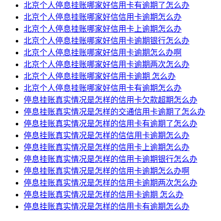
北京个人停息挂账哪家好信用卡有逾期了怎么办
北京个人停息挂账哪家好信信用卡逾期怎么办
北京个人停息挂账哪家好信用卡上逾期怎么办
北京个人停息挂账哪家好信用卡逾期银行怎么办
北京个人停息挂账哪家好信用卡逾期怎么办啊
北京个人停息挂账哪家好信用卡逾期两次怎么办
北京个人停息挂账哪家好信用卡逾期 怎么办
北京个人停息挂账哪家好信用卡有逾期怎么办
停息挂账真实情况是怎样的信用卡欠款超期怎么办
停息挂账真实情况是怎样的交通信用卡逾期了怎么办
停息挂账真实情况是怎样的信用卡有逾期了怎么办
停息挂账真实情况是怎样的信信用卡逾期怎么办
停息挂账真实情况是怎样的信用卡上逾期怎么办
停息挂账真实情况是怎样的信用卡逾期银行怎么办
停息挂账真实情况是怎样的信用卡逾期怎么办啊
停息挂账真实情况是怎样的信用卡逾期两次怎么办
停息挂账真实情况是怎样的信用卡逾期 怎么办
停息挂账真实情况是怎样的信用卡有逾期怎么办