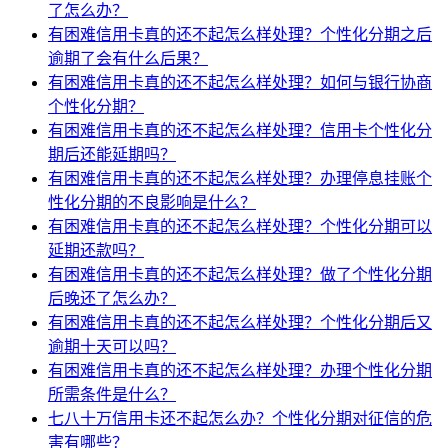
了怎么办？
有困难信用卡真的还不起怎么样处理？个性化分期之后
逾期了会有什么后果？
有困难信用卡真的还不起怎么样处理？如何与银行协商
个性化分期？
有困难信用卡真的还不起怎么样处理？信用卡个性化分
期后还能延期吗？
有困难信用卡真的还不起怎么样处理？办理停息挂账个
性化分期的不良影响是什么？
有困难信用卡真的还不起怎么样处理？个性化分期可以
延期还款吗？
有困难信用卡真的还不起怎么样处理？做了个性化分期
后晚还了怎么办？
有困难信用卡真的还不起怎么样处理？个性化分期后又
逾期十天可以吗？
有困难信用卡真的还不起怎么样处理？办理个性化分期
所需条件是什么？
七八十万信用卡还不起怎么办？个性化分期对征信的危
害有哪些？