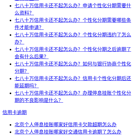
七八十万信用卡还不起怎么办？申请个性化分期需要什
么资料？
七八十万信用卡还不起怎么办？个性化分期需要哪些条
件才能申请？
七八十万信用卡还不起怎么办？个性化分期违约了怎么
办？
七八十万信用卡还不起怎么办？个性化分期之后逾期了
会有什么后果？
七八十万信用卡还不起怎么办？如何与银行协商个性化
分期？
七八十万信用卡还不起怎么办？信用卡个性化分期后还
能延期吗？
七八十万信用卡还不起怎么办？办理停息挂账个性化分
期的不良影响是什么？
信用卡逾期
北京个人停息挂账哪家好信用卡欠款超期怎么办
北京个人停息挂账哪家好交通信用卡逾期了怎么办