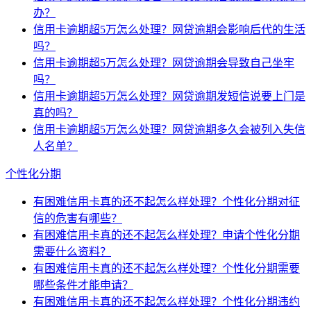
办？
信用卡逾期超5万怎么处理？网贷逾期会影响后代的生活
吗？
信用卡逾期超5万怎么处理？网贷逾期会导致自己坐牢
吗？
信用卡逾期超5万怎么处理？网贷逾期发短信说要上门是
真的吗？
信用卡逾期超5万怎么处理？网贷逾期多久会被列入失信
人名单？
个性化分期
有困难信用卡真的还不起怎么样处理？个性化分期对征
信的危害有哪些？
有困难信用卡真的还不起怎么样处理？申请个性化分期
需要什么资料？
有困难信用卡真的还不起怎么样处理？个性化分期需要
哪些条件才能申请？
有困难信用卡真的还不起怎么样处理？个性化分期违约