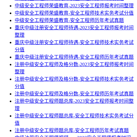
中级安全工程师荣盛教育-2023安全工程师报考时间整理
中级安全工程师荣盛教育-安全工程师技术实务考试分值
中级安全工程师荣盛教育-安全工程师历年考试真题
重庆中级注册安全工程师待遇-2023安全工程师报考时间
整理
重庆中级注册安全工程师待遇-安全工程师技术实务考试
分值
重庆中级注册安全工程师待遇-安全工程师历年考试真题
注册中级安全工程师及格分数-2023安全工程师报考时间
整理
注册中级安全工程师及格分数-安全工程师技术实务考试
分值
注册中级安全工程师及格分数-安全工程师历年考试真题
注册中级安全工程师题总库-2023安全工程师报考时间整
理
注册中级安全工程师题总库-安全工程师技术实务考试分
值
注册中级安全工程师题总库-安全工程师历年考试真题