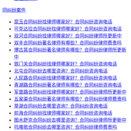
同纠纷案件
昆玉合同纠纷找律师哪家好？合同纠纷咨询电话
可克达拉合同纠纷找律师哪家好？合同纠纷咨询电话
双河合同纠纷找律师哪家好？合同纠纷律师所更新中
双丰合同纠纷著名律师有哪些？合同纠纷律师费贵吗
博古其合同纠纷著名律师有哪些？合同纠纷律师所更新
中
铁门关合同纠纷找律师哪家好？合同纠纷咨询电话
北屯合同纠纷去哪里咨询？合同纠纷咨询电话
人民路合同纠纷找律师哪家好？合同纠纷咨询电话
青湖路合同纠纷著名律师有哪些？合同纠纷咨询电话
军垦路合同纠纷找律师哪家好？合同纠纷律师所更新中
五家渠合同纠纷著名律师有哪些？合同纠纷律师费贵吗
草湖合同纠纷去哪里咨询？合同纠纷咨询电话
前海合同纠纷找律师哪家好？合同纠纷咨询电话
图木舒克合同纠纷去哪里咨询？合同纠纷律师所更新中
托喀依合同纠纷去哪里咨询？合同纠纷律师费贵吗