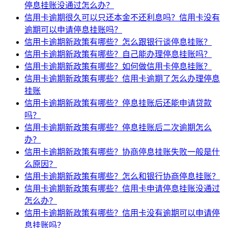
停息挂账没通过怎么办？
信用卡逾期很久可以只还本金不还利息吗？信用卡没有
逾期可以申请停息挂账吗？
信用卡逾期新政策有哪些？怎么跟银行谈停息挂账？
信用卡逾期新政策有哪些？自己能办理停息挂账吗？
信用卡逾期新政策有哪些？如何做信用卡停息挂账？
信用卡逾期新政策有哪些？信用卡逾期了怎么办理停息
挂账
信用卡逾期新政策有哪些？停息挂账后还能申请贷款
吗？
信用卡逾期新政策有哪些？停息挂账后二次逾期怎么
办？
信用卡逾期新政策有哪些？协商停息挂账失败一般是什
么原因？
信用卡逾期新政策有哪些？怎么和银行协商停息挂账？
信用卡逾期新政策有哪些？信用卡申请停息挂账没通过
怎么办？
信用卡逾期新政策有哪些？信用卡没有逾期可以申请停
息挂账吗？