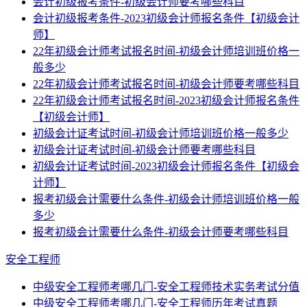
会计初级报考条件-初级会计师要考哪些科目
会计初级报考条件-2023初级会计师报名条件【初级会计
师】
22年初级会计师考试报名时间-初级会计师培训班价格一
般多少
22年初级会计师考试报名时间-初级会计师要考哪些科目
22年初级会计师考试报名时间-2023初级会计师报名条件
【初级会计师】
初级会计证考试时间-初级会计师培训班价格一般多少
初级会计证考试时间-初级会计师要考哪些科目
初级会计证考试时间-2023初级会计师报名条件【初级会
计师】
报考初级会计需要什么条件-初级会计师培训班价格一般
多少
报考初级会计需要什么条件-初级会计师要考哪些科目
安全工程师
中级安全工程师考哪几门-安全工程师技术实务考试分值
中级安全工程师考哪几门-安全工程师历年考试真题